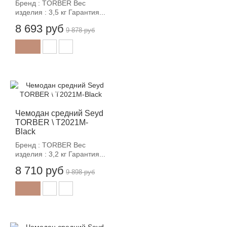
Бренд : TORBER Вес
изделия : 3,5 кг Гарантия...
8 693 руб
9 878 руб
-12%
Чемодан средний Seyd
TORBER \ T2021M-
Black
Бренд : TORBER Вес
изделия : 3,2 кг Гарантия...
8 710 руб
9 898 руб