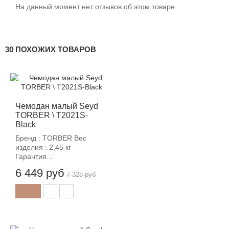
На данный момент нет отзывов об этом товаре
30 ПОХОЖИХ ТОВАРОВ
-12%
Чемодан малый Seyd
TORBER \ T2021S-
Black
Бренд : TORBER Вес
изделия : 2,45 кг
Гарантия...
6 449 руб
7 328 руб