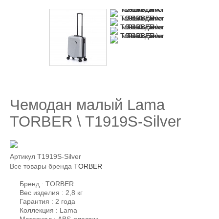
Чемодан малый Lama
TORBER \ T1919S-Silver
Артикул
T1919S-Silver
Все товары бренда
TORBER
Бренд : TORBER
Вес изделия : 2,8 кг
Гарантия : 2 года
Коллекция : Lama