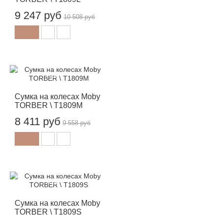
9 247 руб
10 508 руб
-12%
Сумка на колесах Moby
TORBER \ T1809M
8 411 руб
9 558 руб
-12%
Сумка на колесах Moby
TORBER \ T1809S