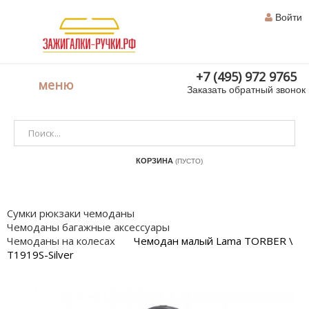
Войти
+7 (495) 972 9765
меню
Заказать обратный звонок
КОРЗИНА
(ПУСТО)
Сумки рюкзаки чемоданы
Чемоданы багажные аксессуары
Чемоданы на колесах
Чемодан малый Lama TORBER \
T1919S-Silver