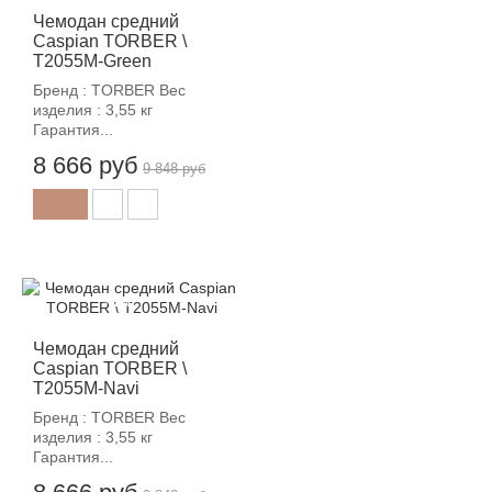
Чемодан средний
Caspian TORBER \
T2055M-Green
Бренд : TORBER Вес
изделия : 3,55 кг
Гарантия...
8 666 руб
9 848 руб
-12%
Чемодан средний
Caspian TORBER \
T2055M-Navi
Бренд : TORBER Вес
изделия : 3,55 кг
Гарантия...