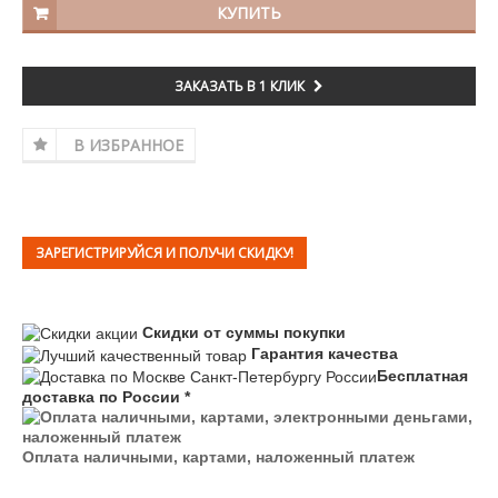
КУПИТЬ
ЗАКАЗАТЬ В 1 КЛИК
В ИЗБРАННОЕ
ЗАРЕГИСТРИРУЙСЯ И ПОЛУЧИ СКИДКУ!
Скидки от суммы покупки
Гарантия качества
Бесплатная
доставка по России *
Оплата наличными, картами, наложенный платеж