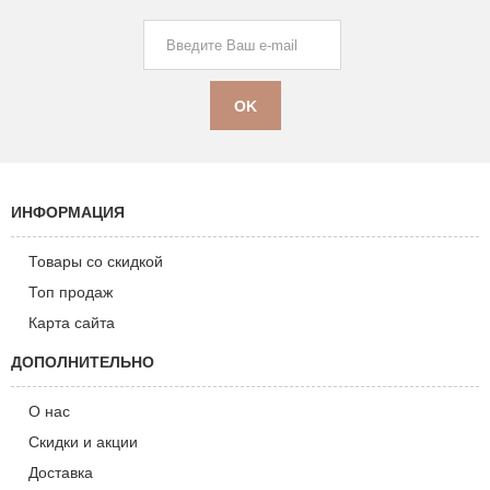
ИНФОРМАЦИЯ
Товары со скидкой
Топ продаж
Карта сайта
ДОПОЛНИТЕЛЬНО
О нас
Скидки и акции
Доставка