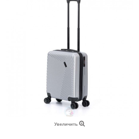
Увеличить