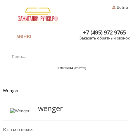
Войти
+7 (495) 972 9765
меню
Заказать обратный звонок
КОРЗИНА
(ПУСТО)
Wenger
wenger
Категории