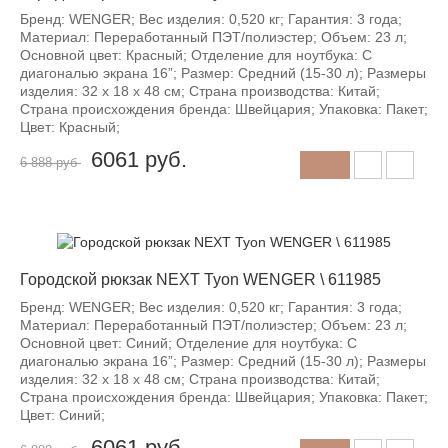
Бренд: WENGER; Вес изделия: 0,520 кг; Гарантия: 3 года;
Материал: Переработанный ПЭТ/полиэстер; Объем: 23 л;
Основной цвет: Красный; Отделение для ноутбука: С
диагональю экрана 16”; Размер: Средний (15-30 л); Размеры
изделия: 32 х 18 х 48 см; Страна производства: Китай;
Страна происхождения бренда: Швейцария; Упаковка: Пакет;
Цвет: Красный;
6061
руб.
6 888 руб
-12%
Городской рюкзак NEXT Tyon WENGER \ 611985
Бренд: WENGER; Вес изделия: 0,520 кг; Гарантия: 3 года;
Материал: Переработанный ПЭТ/полиэстер; Объем: 23 л;
Основной цвет: Синий; Отделение для ноутбука: С
диагональю экрана 16”; Размер: Средний (15-30 л); Размеры
изделия: 32 х 18 х 48 см; Страна производства: Китай;
Страна происхождения бренда: Швейцария; Упаковка: Пакет;
Цвет: Синий;
6061
руб.