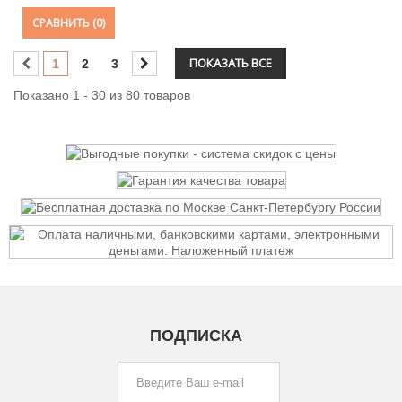
СРАВНИТЬ (
0
)
ПОКАЗАТЬ ВСЕ
1
2
3
Показано 1 - 30 из 80 товаров
ПОДПИСКА