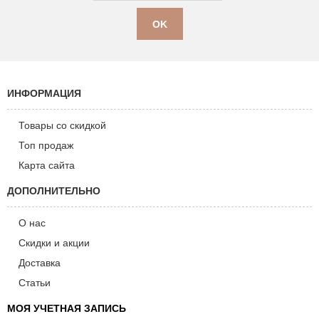
ИНФОРМАЦИЯ
Товары со скидкой
Топ продаж
Карта сайта
ДОПОЛНИТЕЛЬНО
О нас
Скидки и акции
Доставка
Статьи
МОЯ УЧЕТНАЯ ЗАПИСЬ