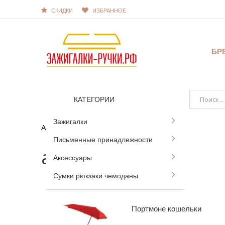
СКИДКИ
ИЗБРАННОЕ
БР
КАТЕГОРИИ
Зажигалки
Аксессуары
Письменные принадлежности
аксессуары
Аксессуары
Сумки рюкзаки чемоданы
Портмоне кошельки