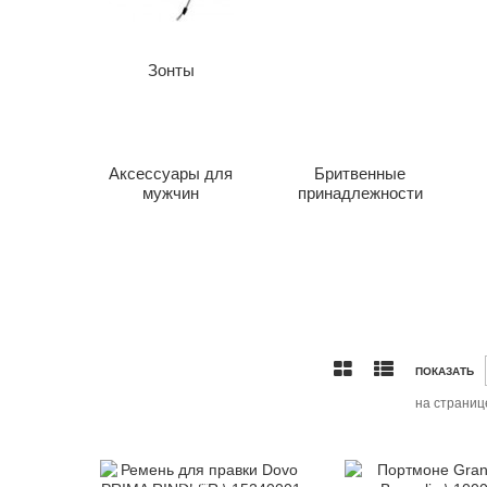
Зонты
Аксессуары для
Бритвенные
мужчин
принадлежности
ПОКАЗАТЬ
на страниц
-12%