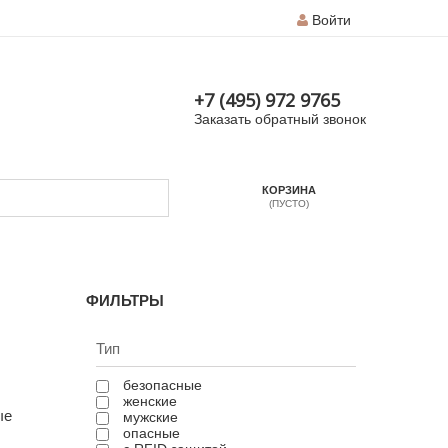
Войти
+7 (495) 972 9765
Заказать обратный звонок
КОРЗИНА
(ПУСТО)
ФИЛЬТРЫ
Тип
безопасные
женские
ые
мужские
опасные