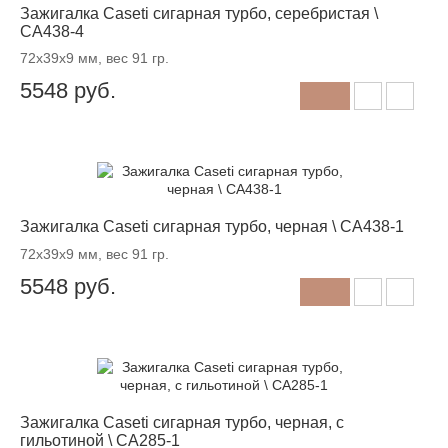
Зажигалка Caseti сигарная турбо, серебристая \
CA438-4
72x39x9 мм, вес 91 гр.
5548
руб.
Зажигалка Caseti сигарная турбо, черная \ CA438-1
72x39x9 мм, вес 91 гр.
5548
руб.
Зажигалка Caseti сигарная турбо, черная, с
гильотиной \ CA285-1