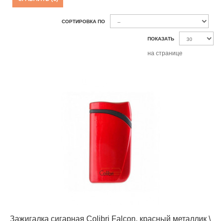
СОРТИРОВКА ПО
ПОКАЗАТЬ
на странице
Зажигалка сигарная Colibri Falcon, красный металлик \