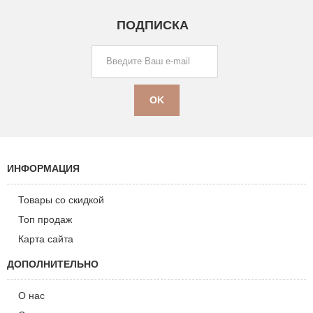
ПОДПИСКА
ИНФОРМАЦИЯ
Товары со скидкой
Топ продаж
Карта сайта
ДОПОЛНИТЕЛЬНО
О нас