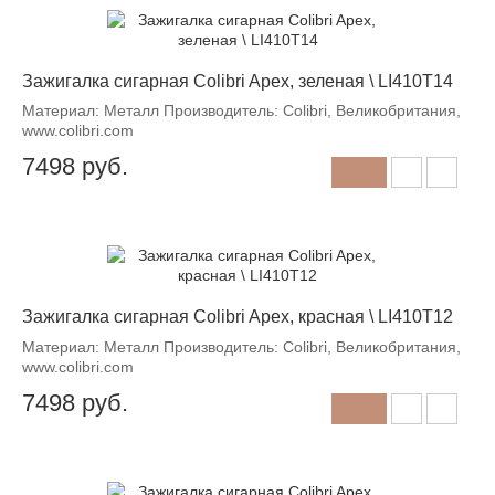
Зажигалка сигарная Colibri Apex, зеленая \ LI410T14
Материал: Металл Производитель: Colibri, Великобритания,
www.colibri.com
7498
руб.
Зажигалка сигарная Colibri Apex, красная \ LI410T12
Материал: Металл Производитель: Colibri, Великобритания,
www.colibri.com
7498
руб.