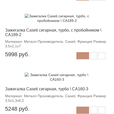
Зажигалка Caseti сигарная, турбо, с пробойником \
CA189-2
Материал: Металл Производитель: Caseti, Франция Размер:
3,5х1,1х7
5998
руб.
Зажигалка Caseti сигарная, турбо \ CA160-3
Материал: Металл Производитель: Caseti, Франция Размер:
3,5х1,3х6,2
5248
руб.