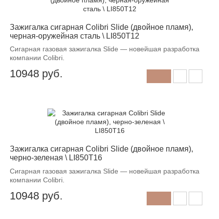
Зажигалка сигарная Colibri Slide (двойное пламя),
черная-оружейная сталь \ LI850T12
Сигарная газовая зажигалка Slide — новейшая разработка
компании Colibri.
10948
руб.
Зажигалка сигарная Colibri Slide (двойное пламя),
черно-зеленая \ LI850T16
Сигарная газовая зажигалка Slide — новейшая разработка
компании Colibri.
10948
руб.