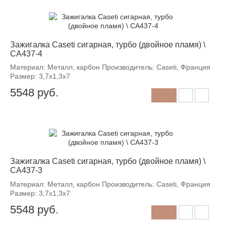
Зажигалка Caseti сигарная, турбо (двойное пламя) \
CA437-4
Материал: Металл, карбон Производитель: Caseti, Франция
Размер: 3,7х1,3х7
5548
руб.
Зажигалка Caseti сигарная, турбо (двойное пламя) \
CA437-3
Материал: Металл, карбон Производитель: Caseti, Франция
Размер: 3,7х1,3х7
5548
руб.