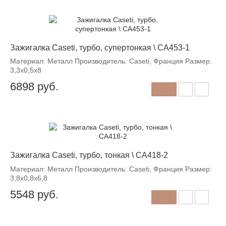
Зажигалка Caseti, турбо, супертонкая \ CA453-1
Материал: Металл Производитель: Caseti, Франция Размер:
3,3х0,5х8
6898
руб.
Зажигалка Caseti, турбо, тонкая \ CA418-2
Материал: Металл Производитель: Caseti, Франция Размер:
3,8х0,8х6,8
5548
руб.