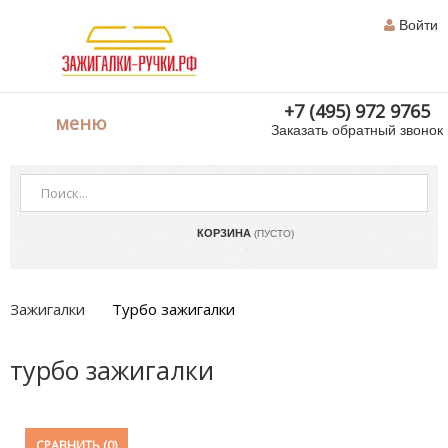
Войти
+7 (495) 972 9765
меню
Заказать обратный звонок
КОРЗИНА
(ПУСТО)
Зажигалки
Турбо зажигалки
турбо зажигалки
СРАВНИТЬ (
0
)