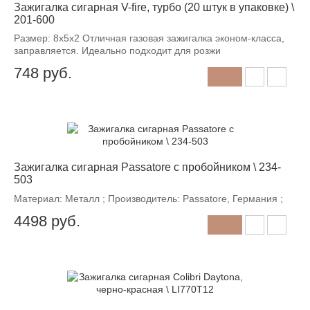
Зажигалка сигарная V-fire, турбо (20 штук в упаковке) \
201-600
Размер: 8х5х2 Отличная газовая зажигалка эконом-класса,
заправляется. Идеально подходит для розжи
748
руб.
Зажигалка сигарная Passatore с пробойником \ 234-
503
Материал: Металл ; Производитель: Passatore, Германия ;
4498
руб.