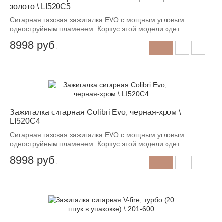
золото \ LI520C5
Сигарная газовая зажигалка EVO с мощным угловым
одноструйным пламенем. Корпус этой модели одет
8998
руб.
Зажигалка сигарная Colibri Evo, черная-хром \
LI520C4
Сигарная газовая зажигалка EVO с мощным угловым
одноструйным пламенем. Корпус этой модели одет
8998
руб.