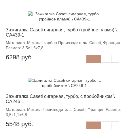
Зажигалка Caseti сигарная, турбо (тройное пламя) \
CA439-1
Материал: Металл, карбон Производитель: Caseti, Франция
Размер: 3,5х1,6х7,8
6298
руб.
Зажигалка Caseti сигарная, турбо, с пробойником \
CA246-1
Материал: Металл Производитель: Caseti, Франция Размер:
3,5х1,1х6,8
5548
руб.