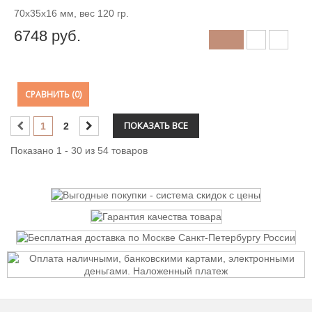
70x35x16 мм, вес 120 гр.
6748
руб.
СРАВНИТЬ (
0
)
ПОКАЗАТЬ ВСЕ
1
2
Показано 1 - 30 из 54 товаров