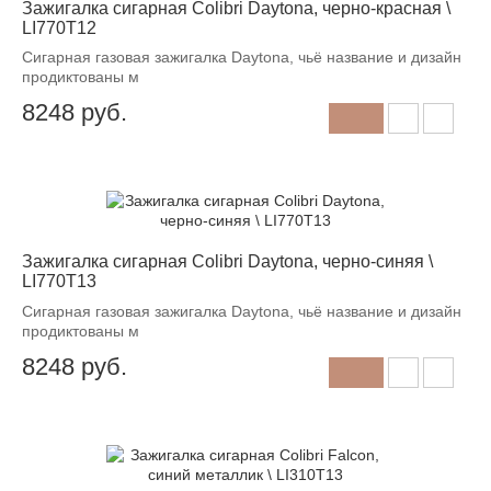
Зажигалка сигарная Colibri Daytona, черно-красная \
LI770T12
Сигарная газовая зажигалка Daytona, чьё название и дизайн
продиктованы м
8248
руб.
Зажигалка сигарная Colibri Daytona, черно-синяя \
LI770T13
Сигарная газовая зажигалка Daytona, чьё название и дизайн
продиктованы м
8248
руб.