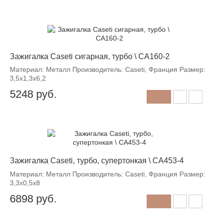
Зажигалка Caseti сигарная, турбо \ CA160-2
Материал: Металл Производитель: Caseti, Франция Размер:
3,5х1,3х6,2
5248
руб.
Зажигалка Caseti, турбо, супертонкая \ CA453-4
Материал: Металл Производитель: Caseti, Франция Размер:
3,3х0,5х8
6898
руб.