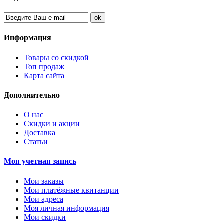
Информация
Товары со скидкой
Топ продаж
Карта сайта
Дополнительно
О нас
Скидки и акции
Доставка
Статьи
Моя учетная запись
Мои заказы
Мои платёжные квитанции
Мои адреса
Моя личная информация
Мои скидки