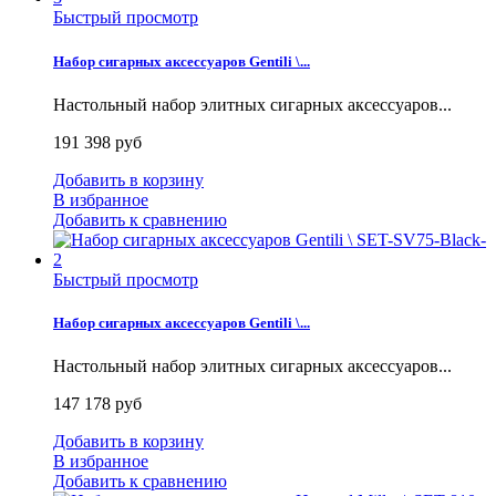
Быстрый просмотр
Набор сигарных аксессуаров Gentili \...
Настольный набор элитных сигарных аксессуаров...
191 398 руб
Добавить в корзину
В избранное
Добавить к сравнению
Быстрый просмотр
Набор сигарных аксессуаров Gentili \...
Настольный набор элитных сигарных аксессуаров...
147 178 руб
Добавить в корзину
В избранное
Добавить к сравнению