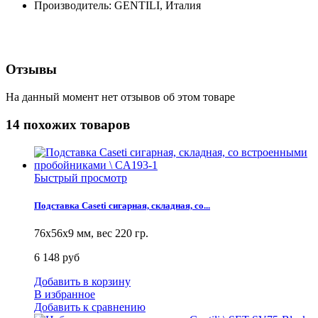
Производитель: GENTILI, Италия
Отзывы
На данный момент нет отзывов об этом товаре
14 похожих товаров
Быстрый просмотр
Подставка Caseti сигарная, складная, со...
76x56x9 мм, вес 220 гр.
6 148 руб
Добавить в корзину
В избранное
Добавить к сравнению