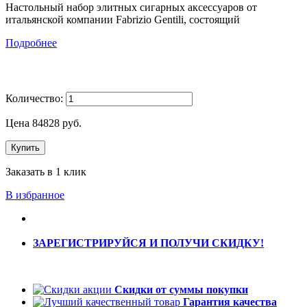
Настольный набор элитных сигарных аксессуаров от
итальянской компании Fabrizio Gentili, состоящий
Подробнее
Количество:
Цена
84828
руб.
Купить
Заказать в 1 клик
В избранное
ЗАРЕГИСТРИРУЙСЯ И ПОЛУЧИ СКИДКУ!
Скидки от суммы покупки
Гарантия качества