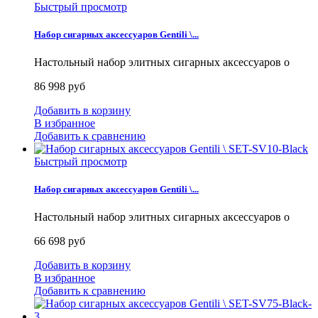
Быстрый просмотр
Набор сигарных аксессуаров Gentili \...
Настольный набор элитных сигарных аксессуаров о
86 998 руб
Добавить в корзину
В избранное
Добавить к сравнению
Быстрый просмотр
Набор сигарных аксессуаров Gentili \...
Настольный набор элитных сигарных аксессуаров о
66 698 руб
Добавить в корзину
В избранное
Добавить к сравнению