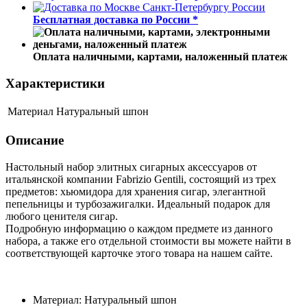
Бесплатная доставка по России *
Оплата наличными, картами, наложенный платеж
Характеристики
Материал
Натуральный шпон
Описание
Настольный набор элитных сигарных аксессуаров от
итальянской компании Fabrizio Gentili, состоящий из трех
предметов: хьюмидора для хранения сигар, элегантной
пепельницы и турбозажигалки. Идеальный подарок для
любого ценителя сигар.
Подробную информацию о каждом предмете из данного
набора, а также его отдельной стоимости вы можете найти в
соответствующей карточке этого товара на нашем сайте.
Материал: Натуральный шпон