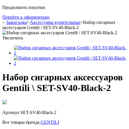
Продолжить покупки
Перейти к оформлению
>
Зажигалки
>
Аксессуары курительные
>
Набор сигарных
аксессуаров Gentili \ SET-SV40-Black-2
Увеличить
Набор сигарных аксессуаров
Gentili \ SET-SV40-Black-2
Артикул
SET-SV40-Black-2
Все товары бренда
GENTILI