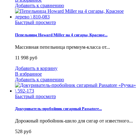
Добавить к сравнению
Быстрый просмотр
Пепельница Howard Miller на 4 сигары, Красное...
Массивная пепельница премиум-класса от...
11 998 руб
Добавить в корзину
В избранное
Добавить к сравнению
Быстрый просмотр
Докуриватель-пробойник сигарный Passatore...
Дорожный пробойник-шило для сигар от известного...
528 руб