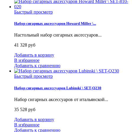
Быстрый просмотр
Набор сигарных аксессуаров Howard Miller \...
Настольный набор сигарных аксессуаров...
41 328 руб
Добавить в корзину
В избранное
Добавить к сравнению
Быстрый просмотр
Набор сигарных аксессуаров Lubinski \ SET-Q230
Набор сигарных аксессуаров от итальянской...
35 528 руб
Добавить в корзину
В избранное
Добавить к сравнению