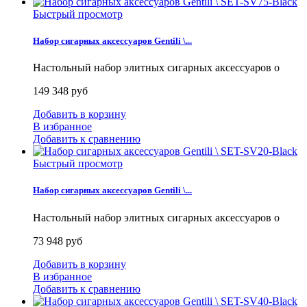
Быстрый просмотр
Набор сигарных аксессуаров Gentili \...
Настольный набор элитных сигарных аксессуаров о
149 348 руб
Добавить в корзину
В избранное
Добавить к сравнению
Быстрый просмотр
Набор сигарных аксессуаров Gentili \...
Настольный набор элитных сигарных аксессуаров о
73 948 руб
Добавить в корзину
В избранное
Добавить к сравнению