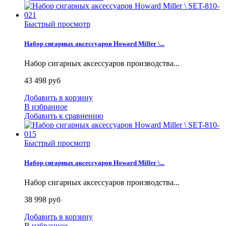
Быстрый просмотр
Набор сигарных аксессуаров Howard Miller \...
Набор сигарных аксессуаров производства...
43 498 руб
Добавить в корзину
В избранное
Добавить к сравнению
Быстрый просмотр
Набор сигарных аксессуаров Howard Miller \...
Набор сигарных аксессуаров производства...
38 998 руб
Добавить в корзину
В избранное