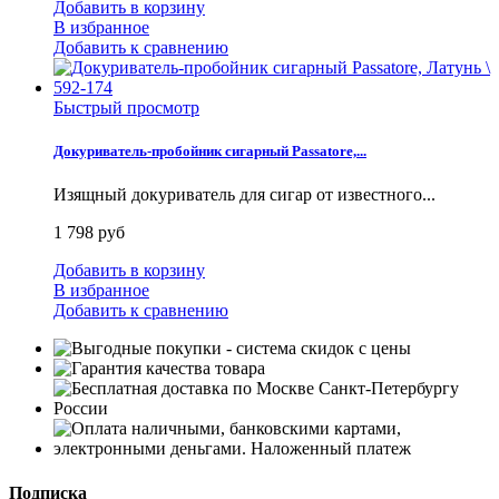
Добавить в корзину
В избранное
Добавить к сравнению
Быстрый просмотр
Докуриватель-пробойник сигарный Passatore,...
Изящный докуриватель для сигар от известного...
1 798 руб
Добавить в корзину
В избранное
Добавить к сравнению
Подписка