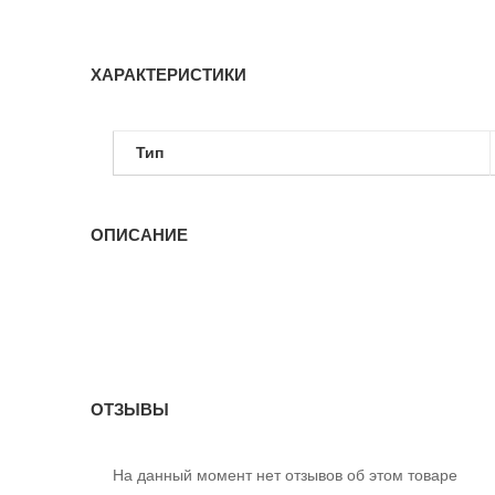
ХАРАКТЕРИСТИКИ
Тип
ОПИСАНИЕ
ОТЗЫВЫ
На данный момент нет отзывов об этом товаре