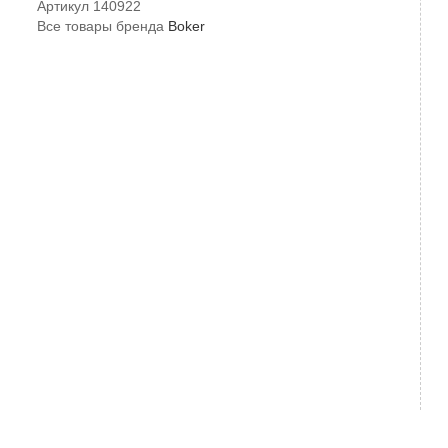
Артикул
140922
Все товары бренда
Boker