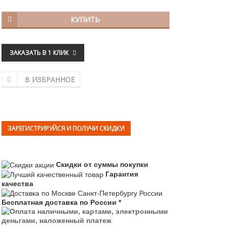
КУПИТЬ
ЗАКАЗАТЬ В 1 КЛИК
В ИЗБРАННОЕ
ЗАРЕГИСТРИРУЙСЯ И ПОЛУЧИ СКИДКУ!
Скидки от суммы покупки
Гарантия
качества
Бесплатная доставка по России *