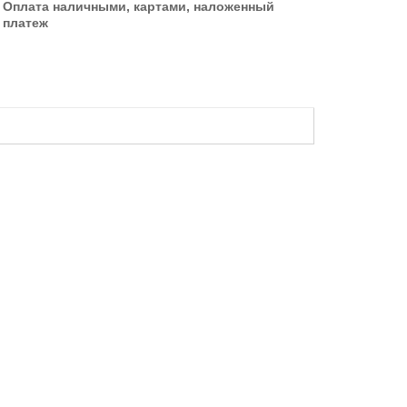
Оплата наличными, картами, наложенный
платеж