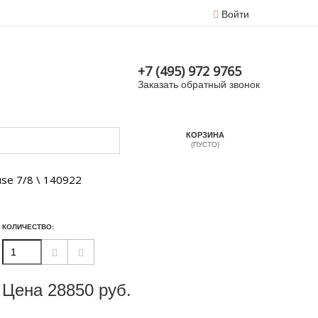
Войти
+7 (495) 972 9765
Заказать обратный звонок
КОРЗИНА
(ПУСТО)
se 7/8 \ 140922
КОЛИЧЕСТВО:
Цена
28850
руб.