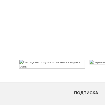
ПОДПИСКА