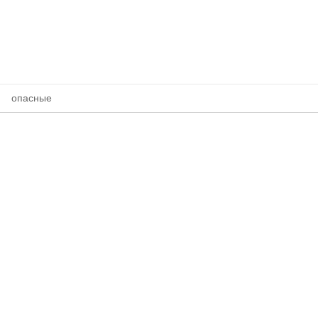
опасные