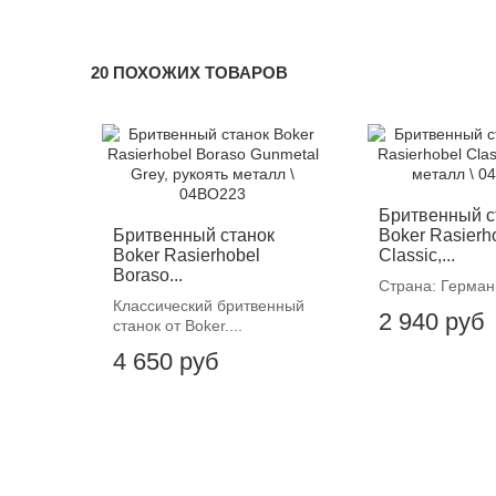
20 ПОХОЖИХ ТОВАРОВ
Бритвенный с
Бритвенный станок
Boker Rasierh
Boker Rasierhobel
Classic,...
Boraso...
Страна: Герман
Классический бритвенный
2 940 руб
станок от Boker....
4 650 руб