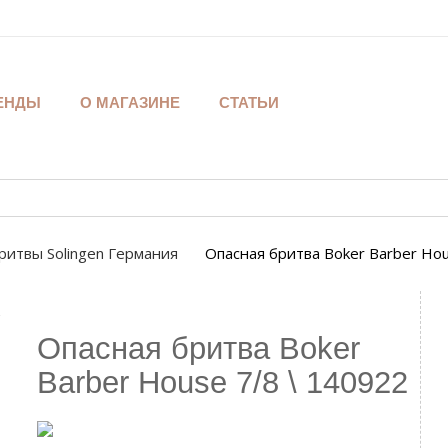
ЕНДЫ
О МАГАЗИНЕ
СТАТЬИ
ритвы Solingen Германия
Опасная бритва Boker Barber Hou
Опасная бритва Boker
Barber House 7/8 \ 140922