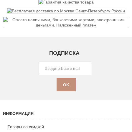
ПОДПИСКА
ИНФОРМАЦИЯ
Товары со скидкой