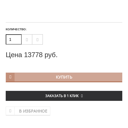
КОЛИЧЕСТВО:
Цена
13778
руб.
КУПИТЬ
ЗАКАЗАТЬ В 1 КЛИК
В ИЗБРАННОЕ