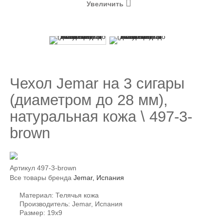
Увеличить
Чехол Jemar на 3 сигары
(диаметром до 28 мм),
натуральная кожа \ 497-3-
brown
Артикул
497-3-brown
Все товары бренда
Jemar, Испания
Материал: Телячья кожа
Производитель: Jemar, Испания
Размер: 19x9