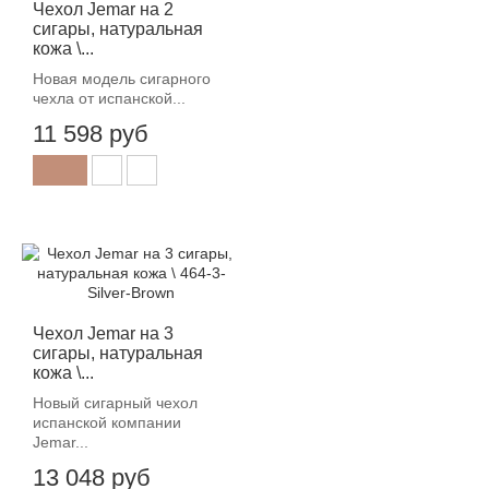
Чехол Jemar на 2
сигары, натуральная
кожа \...
Новая модель сигарного
чехла от испанской...
11 598 руб
Чехол Jemar на 3
сигары, натуральная
кожа \...
Новый сигарный чехол
испанской компании
Jemar...
13 048 руб