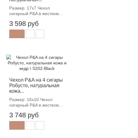
Размер: 17х7 Чехол
сигарный P&A в жестком...
3 598 руб
Чехол P&A на 4 сигары
Робусто, натуральная
кожа...
Размер: 16х10 Чехол
сигарный P&A в жестком...
3 748 руб