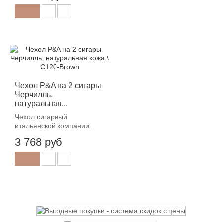
Чехол P&A на 2 сигары
Черчилль,
натуральная...
Чехол сигарный
итальянской компании...
3 768 руб