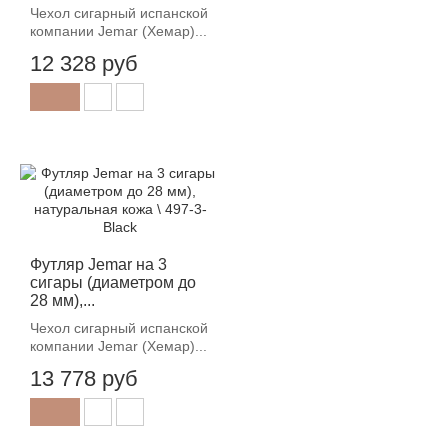
Чехол сигарный испанской
компании Jemar (Хемар)...
12 328 руб
Футляр Jemar на 3
сигары (диаметром до
28 мм),...
Чехол сигарный испанской
компании Jemar (Хемар)...
13 778 руб