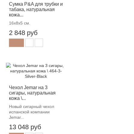
Сумка P&A для трубки и
табака, натуральная
кожа...
16х8х5 см.
2 848 руб
Чехол Jemar на 3
сигары, натуральная
кожа \...
Новый сигарный чехол
испанской компании
Jemar...
13 048 руб