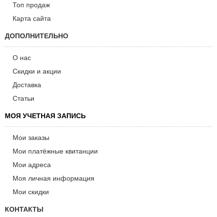
Топ продаж
Карта сайта
ДОПОЛНИТЕЛЬНО
О нас
Скидки и акции
Доставка
Статьи
МОЯ УЧЕТНАЯ ЗАПИСЬ
Мои заказы
Мои платёжные квитанции
Мои адреса
Моя личная информация
Мои скидки
КОНТАКТЫ