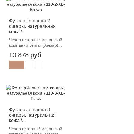
Футляр Jemar на 2
сигары, натуральная
кожа \...
Чехол сигарный испанской
компании Jemar (Хемар)...
10 878 руб
Футляр Jemar на 3
сигары, натуральная
кожа \...
Чехол сигарный испанской
компании Jemar (Хемар)...