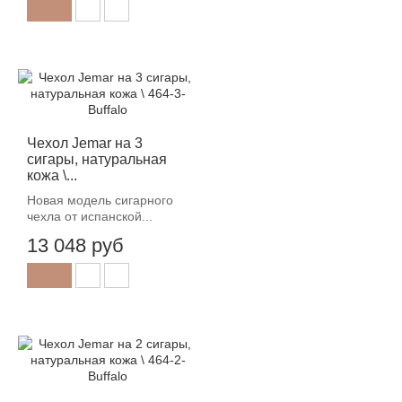
Чехол Jemar на 3
сигары, натуральная
кожа \...
Новая модель сигарного
чехла от испанской...
13 048 руб