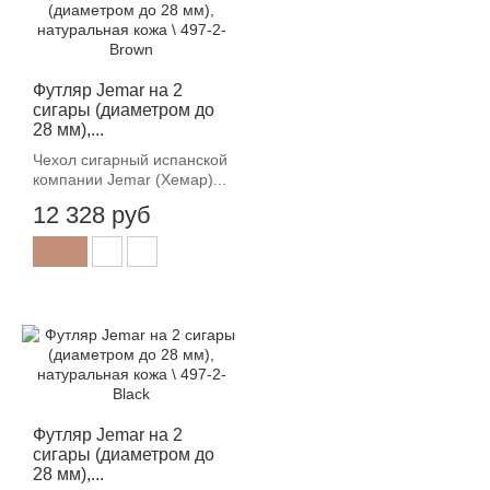
Футляр Jemar на 2
сигары (диаметром до
28 мм),...
Чехол сигарный испанской
компании Jemar (Хемар)...
12 328 руб
Футляр Jemar на 2
сигары (диаметром до
28 мм),...