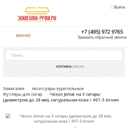
Войти
+7 (495) 972 9765
меню
Заказать обратный звонок
КОРЗИНА
(ПУСТО)
Зажигалки
Аксессуары курительные
Футляры для сигар
Чехол Jemar на 3 сигары
(диаметром до 28 мм), натуральная кожа \ 497-3-brown