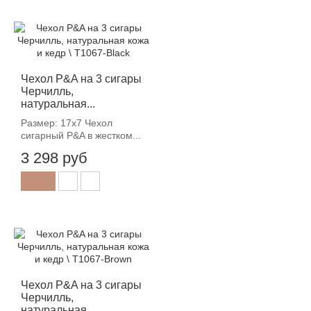
Чехол P&A на 3 сигары
Черчилль,
натуральная...
Размер: 17х7 Чехол
сигарный P&A в жестком...
3 298 руб
Чехол P&A на 3 сигары
Черчилль,
натуральная...