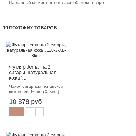
На данный момент нет отзывов об этом товаре
19 ПОХОЖИХ ТОВАРОВ
Футляр Jemar на 2
сигары, натуральная
кожа \...
Чехол сигарный испанской
компании Jemar (Хемар)...
10 878 руб