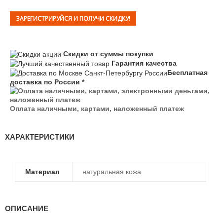
ЗАРЕГИСТРИРУЙСЯ И ПОЛУЧИ СКИДКУ!
Скидки от суммы покупки
Гарантия качества
Бесплатная
доставка по России *
Оплата наличными, картами, наложенный платеж
ХАРАКТЕРИСТИКИ
Материал
натуральная кожа
ОПИСАНИЕ