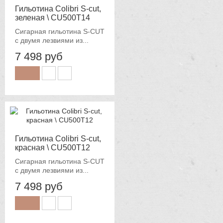
Гильотина Colibri S-cut,
зеленая \ CU500T14
Сигарная гильотина S-CUT
с двумя лезвиями из...
7 498 руб
Гильотина Colibri S-cut,
красная \ CU500T12
Сигарная гильотина S-CUT
с двумя лезвиями из...
7 498 руб