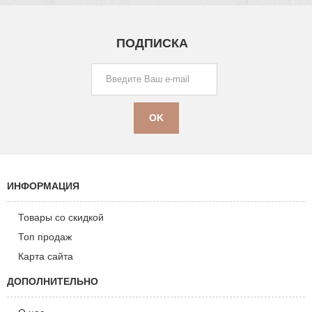
ПОДПИСКА
ИНФОРМАЦИЯ
Товары со скидкой
Топ продаж
Карта сайта
ДОПОЛНИТЕЛЬНО