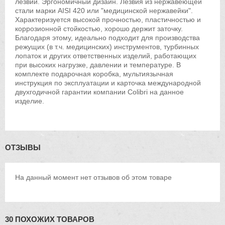
лезвий. Эргономичный дизайн. Лезвия из нержавеющей
стали марки AISI 420 или "медицинской нержавейки".
Характеризуется высокой прочностью, пластичностью и
коррозионной стойкостью, хорошо держит заточку.
Благодаря этому, идеально подходит для производства
режущих (в т.ч. медицинских) инструментов, турбинных
лопаток и других ответственных изделий, работающих
при высоких нагрузке, давлении и температуре. В
комплекте подарочная коробка, мультиязычная
инструкция по эксплуатации и карточка международной
двухгодичной гарантии компании Colibri на данное
изделие.
ОТЗЫВЫ
На данный момент нет отзывов об этом товаре
30 ПОХОЖИХ ТОВАРОВ