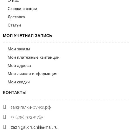
О нас
Скидки и акции
Доставка
Статьи
МОЯ УЧЕТНАЯ ЗАПИСЬ
Мои заказы
Мои платёжные квитанции
Мои адреса
Моя личная информация
Мои скидки
КОНТАКТЫ
зажигалки-ручки.рф
+7 (495) 972-9765
zazhigalkiruchki@mail.ru