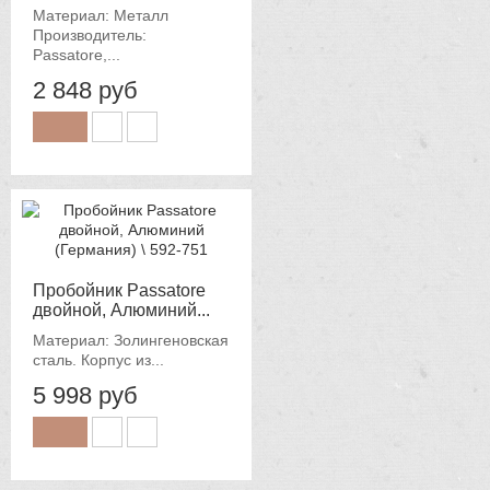
Материал: Металл
Производитель:
Passatore,...
2 848 руб
Пробойник Passatore
двойной, Алюминий...
Материал: Золингеновская
сталь. Корпус из...
5 998 руб