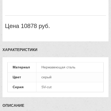
Цена
10878
руб.
ХАРАКТЕРИСТИКИ
Материал
Нержавеющая сталь
Цвет
серый
Серия
SV-cut
ОПИСАНИЕ