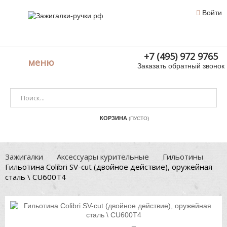
Войти
+7 (495) 972 9765
меню
Заказать обратный звонок
КОРЗИНА
(ПУСТО)
Зажигалки
Аксессуары курительные
Гильотины
Гильотина Colibri SV-cut (двойное действие), оружейная
сталь \ CU600T4