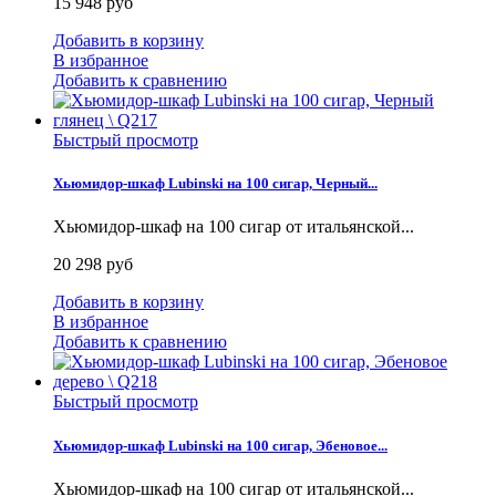
15 948 руб
Добавить в корзину
В избранное
Добавить к сравнению
Быстрый просмотр
Хьюмидор-шкаф Lubinski на 100 сигар, Черный...
Хьюмидор-шкаф на 100 сигар от итальянской...
20 298 руб
Добавить в корзину
В избранное
Добавить к сравнению
Быстрый просмотр
Хьюмидор-шкаф Lubinski на 100 сигар, Эбеновое...
Хьюмидор-шкаф на 100 сигар от итальянской...