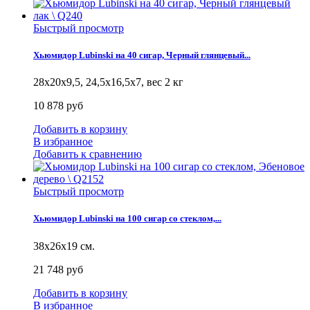
Быстрый просмотр
Хьюмидор Lubinski на 40 сигар, Черный глянцевый...
28х20х9,5, 24,5х16,5х7, вес 2 кг
10 878 руб
Добавить в корзину
В избранное
Добавить к сравнению
Быстрый просмотр
Хьюмидор Lubinski на 100 сигар cо стеклом,...
38x26x19 см.
21 748 руб
Добавить в корзину
В избранное