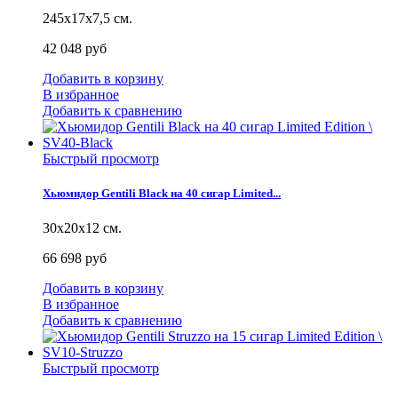
245х17х7,5 см.
42 048 руб
Добавить в корзину
В избранное
Добавить к сравнению
Быстрый просмотр
Хьюмидор Gentili Black на 40 сигар Limited...
30х20х12 см.
66 698 руб
Добавить в корзину
В избранное
Добавить к сравнению
Быстрый просмотр