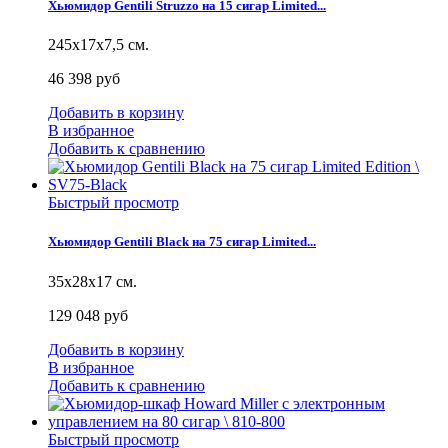
Хьюмидор Gentili Struzzo на 15 сигар Limited...
245х17х7,5 см.
46 398 руб
Добавить в корзину
В избранное
Добавить к сравнению
Быстрый просмотр
Хьюмидор Gentili Black на 75 сигар Limited...
35х28х17 см.
129 048 руб
Добавить в корзину
В избранное
Добавить к сравнению
Быстрый просмотр