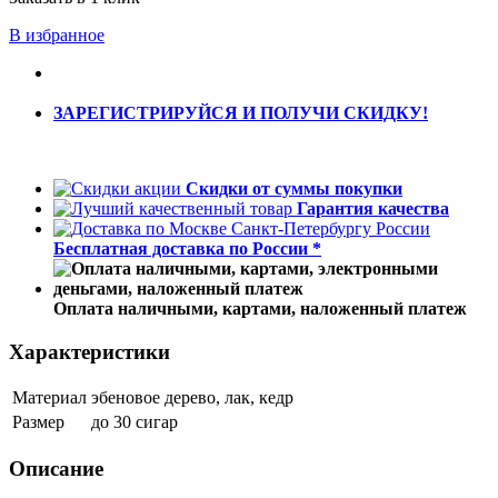
В избранное
ЗАРЕГИСТРИРУЙСЯ И ПОЛУЧИ СКИДКУ!
Скидки от суммы покупки
Гарантия качества
Бесплатная доставка по России *
Оплата наличными, картами, наложенный платеж
Характеристики
Материал
эбеновое дерево, лак, кедр
Размер
до 30 сигар
Описание