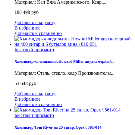
Материал: Кап Вяза Американского, Кедр,...
188 498 руб
Добавить в корзину
В избранное
Добавить к сравнению
Быстрый просмотр
Хьюмидор-холодильник Howard Miller двухкамерный...
Материал: Сталь, стекло, кедр Производитель:...
53 648 руб
Добавить в корзину
В избранное
Добавить к сравнению
Быстрый просмотр
Хьюмидор Tom River на 25 сигар, Орех \ 561-014