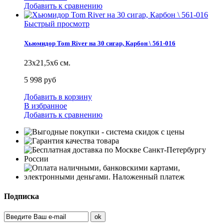
Добавить к сравнению
Быстрый просмотр
Хьюмидор Tom River на 30 сигар, Карбон \ 561-016
23х21,5х6 см.
5 998 руб
Добавить в корзину
В избранное
Добавить к сравнению
Подписка