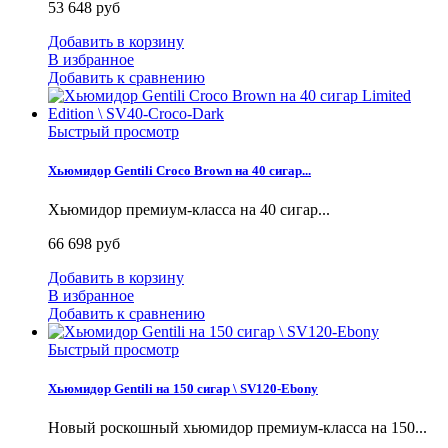
53 648 руб
Добавить в корзину
В избранное
Добавить к сравнению
Быстрый просмотр
Хьюмидор Gentili Croco Brown на 40 сигар...
Хьюмидор премиум-класса на 40 сигар...
66 698 руб
Добавить в корзину
В избранное
Добавить к сравнению
Быстрый просмотр
Хьюмидор Gentili на 150 сигар \ SV120-Ebony
Новый роскошный хьюмидор премиум-класса на 150...