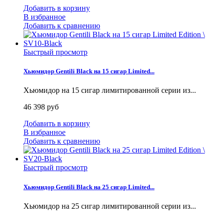
Добавить в корзину
В избранное
Добавить к сравнению
Быстрый просмотр
Хьюмидор Gentili Black на 15 сигар Limited...
Хьюмидор на 15 сигар лимитированной серии из...
46 398 руб
Добавить в корзину
В избранное
Добавить к сравнению
Быстрый просмотр
Хьюмидор Gentili Black на 25 сигар Limited...
Хьюмидор на 25 сигар лимитированной серии из...