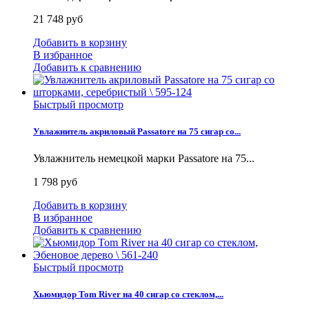
21 748 руб
Добавить в корзину
В избранное
Добавить к сравнению
Быстрый просмотр
Увлажнитель акриловый Passatore на 75 сигар со...
Увлажнитель немецкой марки Passatore на 75...
1 798 руб
Добавить в корзину
В избранное
Добавить к сравнению
Быстрый просмотр
Хьюмидор Tom River на 40 сигар со стеклом,...