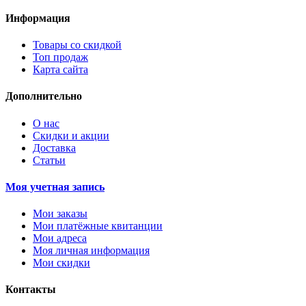
Информация
Товары со скидкой
Топ продаж
Карта сайта
Дополнительно
О нас
Скидки и акции
Доставка
Статьи
Моя учетная запись
Мои заказы
Мои платёжные квитанции
Мои адреса
Моя личная информация
Мои скидки
Контакты