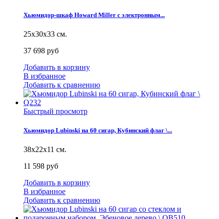
Хьюмидор-шкаф Howard Miller с электронным...
25х30х33 см.
37 698 руб
Добавить в корзину
В избранное
Добавить к сравнению
Быстрый просмотр
Хьюмидор Lubinski на 60 сигар, Кубинский флаг \...
38х22х11 см.
11 598 руб
Добавить в корзину
В избранное
Добавить к сравнению