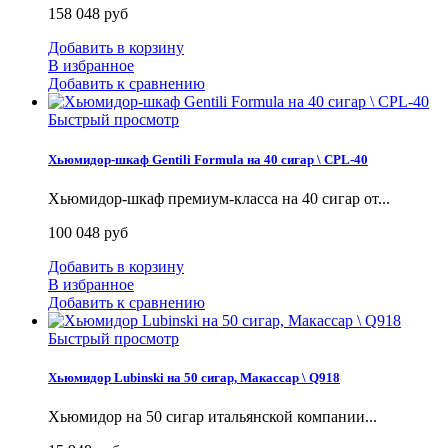
158 048 руб
Добавить в корзину
В избранное
Добавить к сравнению
Быстрый просмотр
Хьюмидор-шкаф Gentili Formula на 40 сигар \ CPL-40
Хьюмидор-шкаф премиум-класса на 40 сигар от...
100 048 руб
Добавить в корзину
В избранное
Добавить к сравнению
Быстрый просмотр
Хьюмидор Lubinski на 50 сигар, Макассар \ Q918
Хьюмидор на 50 сигар итальянской компании...