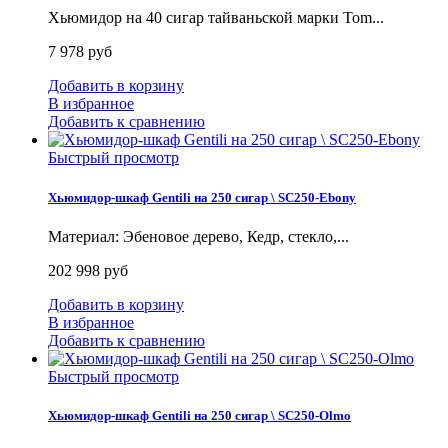
Хьюмидор на 40 сигар тайваньской марки Tom...
7 978 руб
Добавить в корзину
В избранное
Добавить к сравнению
Быстрый просмотр
Хьюмидор-шкаф Gentili на 250 сигар \ SC250-Ebony
Материал: Эбеновое дерево, Кедр, стекло,...
202 998 руб
Добавить в корзину
В избранное
Добавить к сравнению
Быстрый просмотр
Хьюмидор-шкаф Gentili на 250 сигар \ SC250-Olmo