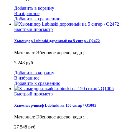
Добавить в корзину
В избранное
Добавить к сравнению
Быстрый просмотр
Хьюмидор Lubinski дорожный на 5 сигар \ Q2472
Материал: Эбеновое дерево, кедр ;...
5 248 руб
Добавить в корзину
В избранное
Добавить к сравнению
Быстрый просмотр
Хьюмидор-шкаф Lubinski на 150 сигар \ Q1005
Материал: Эбеновое дерево, кедр ;...
27 548 руб