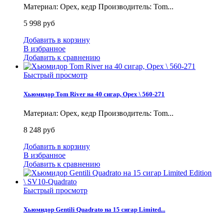
Материал: Орех, кедр Производитель: Tom...
5 998 руб
Добавить в корзину
В избранное
Добавить к сравнению
Быстрый просмотр
Хьюмидор Tom River на 40 сигар, Орех \ 560-271
Материал: Орех, кедр Производитель: Tom...
8 248 руб
Добавить в корзину
В избранное
Добавить к сравнению
Быстрый просмотр
Хьюмидор Gentili Quadrato на 15 сигар Limited...