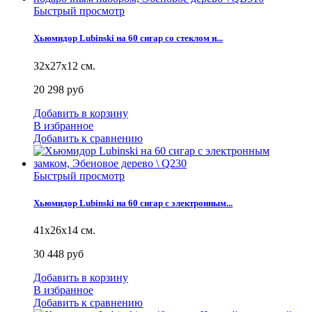
Быстрый просмотр
Хьюмидор Lubinski на 60 сигар со стеклом и...
32х27х12 см.
20 298 руб
Добавить в корзину
В избранное
Добавить к сравнению
Быстрый просмотр
Хьюмидор Lubinski на 60 сигар с электронным...
41x26x14 см.
30 448 руб
Добавить в корзину
В избранное
Добавить к сравнению