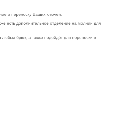
ние и переноску Ваших ключей.
же есть дополнительное отделение на молнии для
ы любых брюк, а также подойдёт для переноски в