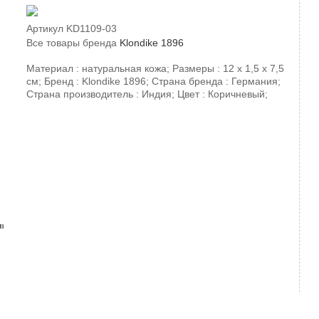
Артикул
KD1109-03
Все товары бренда
Klondike 1896
Материал : натуральная кожа; Размеры : 12 х 1,5 х 7,5
см; Бренд : Klondike 1896; Страна бренда : Германия;
Страна производитель : Индия; Цвет : Коричневый;