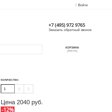
Войти
+7 (495) 972 9765
Заказать обратный звонок
КОРЗИНА
(ПУСТО)
КОЛИЧЕСТВО:
Цена
2040
руб.
-12%