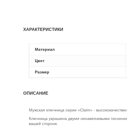
ХАРАКТЕРИСТИКИ
Материал
Цвет
Размер
ОПИСАНИЕ
Мужская ключница серии «Claim» - высококачествен
Ключница украшена двумя ненавязчивыми тиснения
вашей стороне.