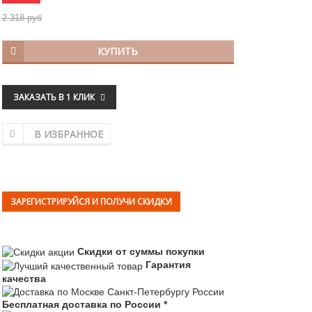
2 318 руб
КУПИТЬ
ЗАКАЗАТЬ В 1 КЛИК
В ИЗБРАННОЕ
ЗАРЕГИСТРИРУЙСЯ И ПОЛУЧИ СКИДКУ!
Скидки от суммы покупки
Гарантия
качества
Бесплатная доставка по России *