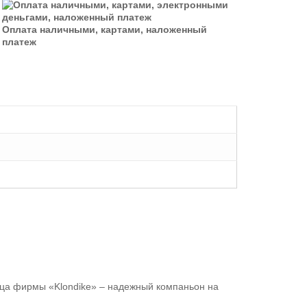
Оплата наличными, картами, наложенный
платеж
ца фирмы «Klondike» – надежный компаньон на