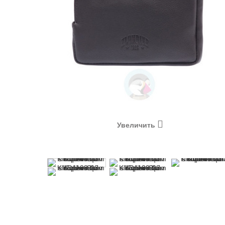
Увеличить