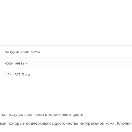
натуральная кожа
коричневый
12*1.5*7.5 см.
ная натуральная кожа в коричневом цвете.
ми, которые подчеркивают достоинства натуральной кожи. Ключни