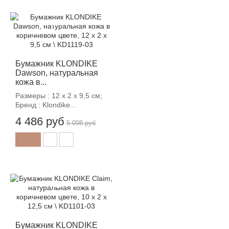
-12%
Бумажник KLONDIKE
Dawson, натуральная
кожа в...
Размеры : 12 х 2 х 9,5 см;
Бренд : Klondike...
4 486 руб
5 098 руб
-12%
Бумажник KLONDIKE