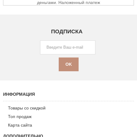
ПОДПИСКА
ИНФОРМАЦИЯ
Товары со скидкой
Топ продаж
Карта сайта
ДОПОЛНИТЕЛЬНО