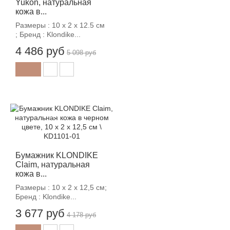
Yukon, натуральная
кожа в...
Размеры : 10 х 2 х 12.5 см
; Бренд : Klondike...
4 486 руб
5 098 руб
-12%
Бумажник KLONDIKE
Claim, натуральная
кожа в...
Размеры : 10 х 2 х 12,5 см;
Бренд : Klondike...
3 677 руб
4 178 руб