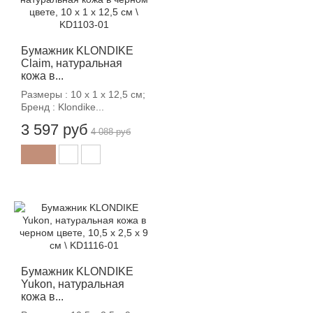
Бумажник KLONDIKE
Claim, натуральная
кожа в...
Размеры : 10 х 1 х 12,5 см;
Бренд : Klondike...
3 597 руб
4 088 руб
-12%
Бумажник KLONDIKE
Yukon, натуральная
кожа в...