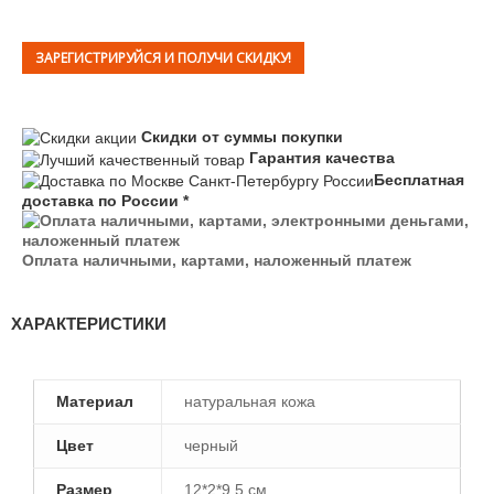
ЗАРЕГИСТРИРУЙСЯ И ПОЛУЧИ СКИДКУ!
Скидки от суммы покупки
Гарантия качества
Бесплатная
доставка по России *
Оплата наличными, картами, наложенный платеж
ХАРАКТЕРИСТИКИ
Материал
натуральная кожа
Цвет
черный
Размер
12*2*9.5 см.