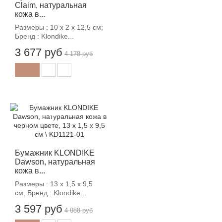
Claim, натуральная
кожа в...
Размеры : 10 х 2 х 12,5 см;
Бренд : Klondike...
3 677 руб
4 178 руб
-12%
Бумажник KLONDIKE
Dawson, натуральная
кожа в...
Размеры : 13 х 1,5 х 9,5
см; Бренд : Klondike...
3 597 руб
4 088 руб