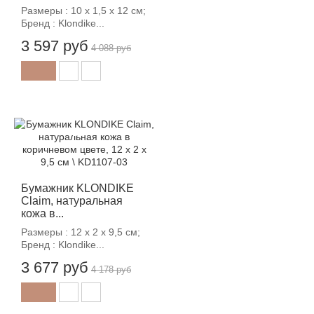
Размеры : 10 х 1,5 х 12 см;
Бренд : Klondike...
3 597 руб
4 088 руб
-12%
Бумажник KLONDIKE
Claim, натуральная
кожа в...
Размеры : 12 х 2 х 9,5 см;
Бренд : Klondike...
3 677 руб
4 178 руб