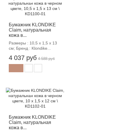
-12%
Бумажник KLONDIKE
Claim, натуральная
кожа в...
Размеры : 10,5 х 1,5 х 13
см; Бренд : Klondike...
4 037 руб
4 588 руб
-12%
Бумажник KLONDIKE
Claim, натуральная
кожа в...