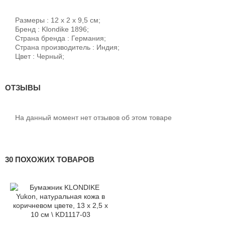
Размеры : 12 х 2 х 9,5 см;
Бренд : Klondike 1896;
Страна бренда : Германия;
Страна производитель : Индия;
Цвет : Черный;
ОТЗЫВЫ
На данный момент нет отзывов об этом товаре
30 ПОХОЖИХ ТОВАРОВ
-12%