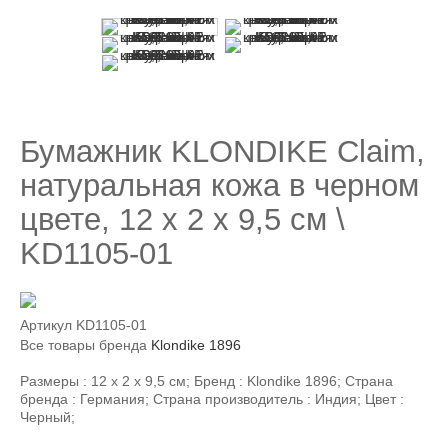
Бумажник KLONDIKE Claim,
натуральная кожа в черном
цвете, 12 х 2 х 9,5 см \
KD1105-01
Артикул
KD1105-01
Все товары бренда
Klondike 1896
Размеры : 12 х 2 х 9,5 см; Бренд : Klondike 1896; Страна
бренда : Германия; Страна производитель : Индия; Цвет :
Черный;