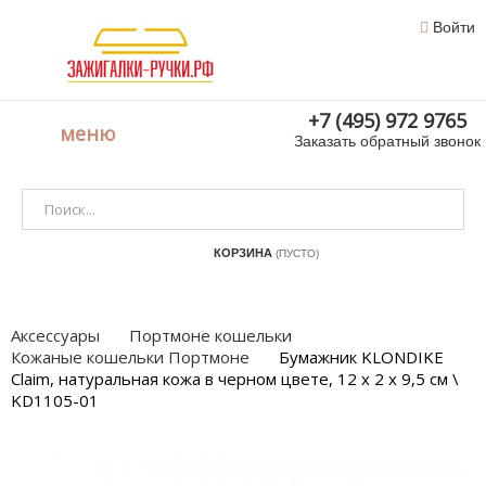
Войти
+7 (495) 972 9765
меню
Заказать обратный звонок
КОРЗИНА
(ПУСТО)
Аксессуары
Портмоне кошельки
Кожаные кошельки Портмоне
Бумажник KLONDIKE
Claim, натуральная кожа в черном цвете, 12 х 2 х 9,5 см \
KD1105-01