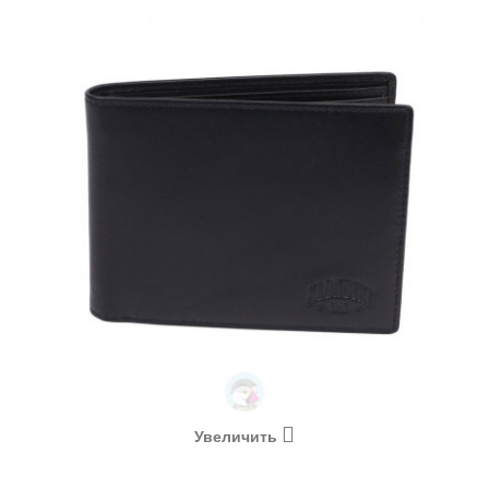
Увеличить