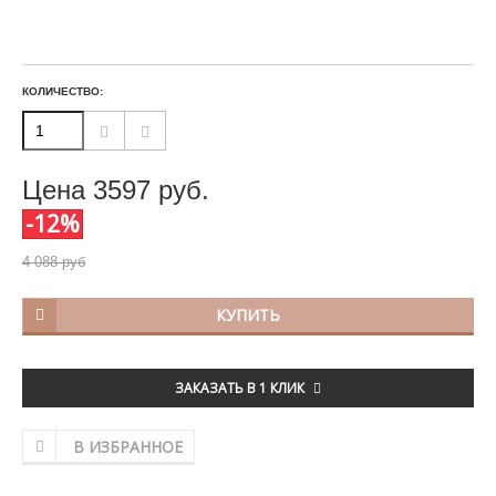
КОЛИЧЕСТВО:
Цена
3597
руб.
-12%
4 088 руб
КУПИТЬ
ЗАКАЗАТЬ В 1 КЛИК
В ИЗБРАННОЕ