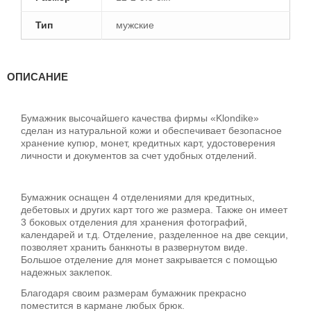
Тип
мужские
ОПИСАНИЕ
Бумажник высочайшего качества фирмы «Klondike»
сделан из натуральной кожи и обеспечивает безопасное
хранение купюр, монет, кредитных карт, удостоверения
личности и документов за счет удобных отделений.
Бумажник оснащен 4 отделениями для кредитных,
дебетовых и других карт того же размера. Также он имеет
3 боковых отделения для хранения фотографий,
календарей и т.д. Отделение, разделенное на две секции,
позволяет хранить банкноты в развернутом виде.
Большое отделение для монет закрывается с помощью
надежных заклепок.
Благодаря своим размерам бумажник прекрасно
поместится в кармане любых брюк.