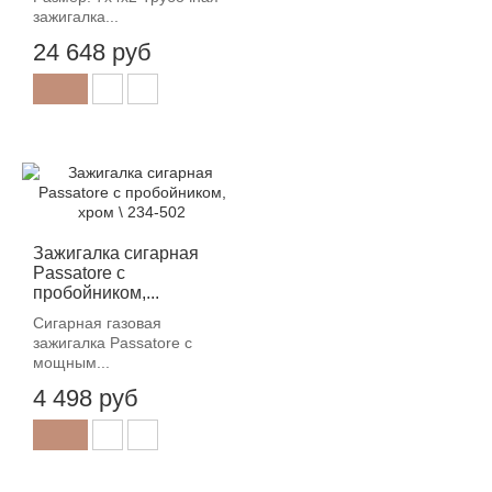
зажигалка...
24 648 руб
Зажигалка сигарная
Passatore с
пробойником,...
Сигарная газовая
зажигалка Passatore с
мощным...
4 498 руб