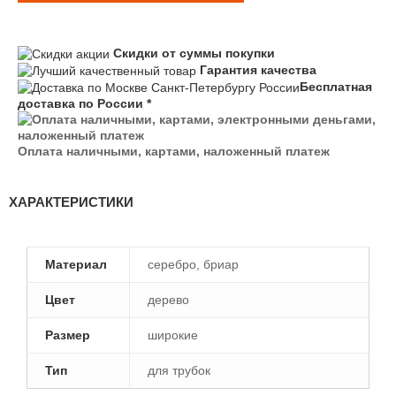
Скидки от суммы покупки
Гарантия качества
Бесплатная
доставка по России *
Оплата наличными, картами, наложенный платеж
ХАРАКТЕРИСТИКИ
Материал
серебро, бриар
Цвет
дерево
Размер
широкие
Тип
для трубок