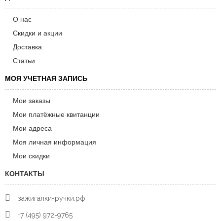
О нас
Скидки и акции
Доставка
Статьи
МОЯ УЧЕТНАЯ ЗАПИСЬ
Мои заказы
Мои платёжные квитанции
Мои адреса
Моя личная информация
Мои скидки
КОНТАКТЫ
зажигалки-ручки.рф
+7 (495) 972-9765