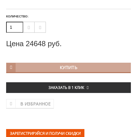
КОЛИЧЕСТВО:
Цена
24648
руб.
КУПИТЬ
ЗАКАЗАТЬ В 1 КЛИК
В ИЗБРАННОЕ
ЗАРЕГИСТРИРУЙСЯ И ПОЛУЧИ СКИДКУ!