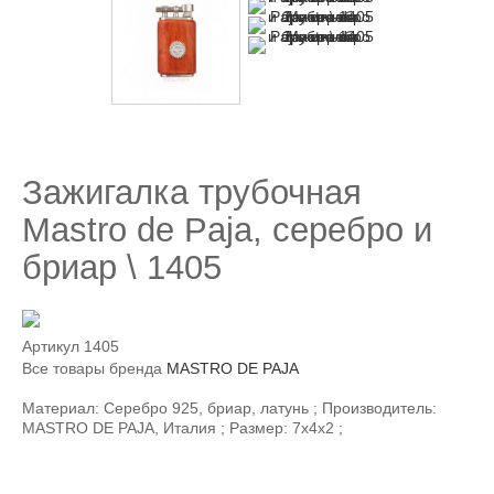
Зажигалка трубочная
Mastro de Paja, серебро и
бриар \ 1405
Артикул
1405
Все товары бренда
MASTRO DE PAJA
Материал: Серебро 925, бриар, латунь ; Производитель:
MASTRO DE PAJA, Италия ; Размер: 7х4х2 ;