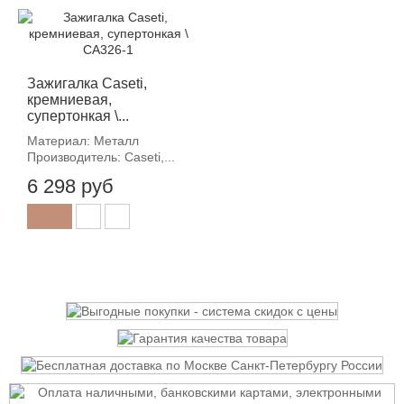
Зажигалка Caseti,
кремниевая,
супертонкая \...
Материал: Металл
Производитель: Caseti,...
6 298 руб