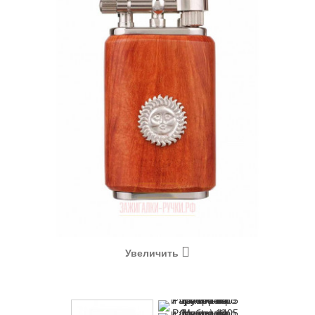
Увеличить