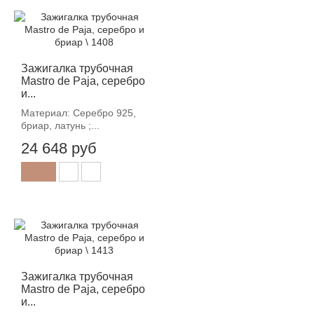
Зажигалка трубочная
Mastro de Paja, серебро
и...
Материал: Серебро 925,
бриар, латунь ;...
24 648 руб
Зажигалка трубочная
Mastro de Paja, серебро
и...