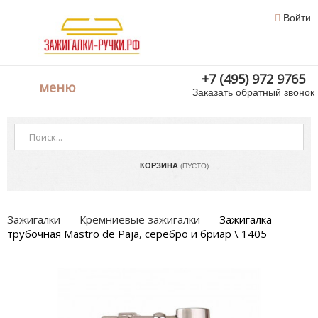
Войти
+7 (495) 972 9765
меню
Заказать обратный звонок
КОРЗИНА
(ПУСТО)
Зажигалки
Кремниевые зажигалки
Зажигалка
трубочная Mastro de Paja, серебро и бриар \ 1405