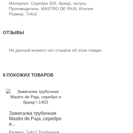
Материал: Серебро 925, бриар, латунь
Производитель: MASTRO DE PAJA, Италия
Размер: 7х4х2
ОТЗЫВЫ
На данный момент нет отзывов об этом товаре
6 ПОХОЖИХ ТОВАРОВ
Зажигалка трубочная
Mastro de Paja, серебро
и...
Размер: 7х4х2 Трубочная