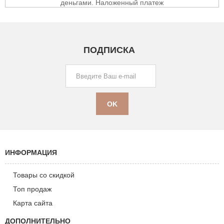
ПОДПИСКА
ИНФОРМАЦИЯ
Товары со скидкой
Топ продаж
Карта сайта
ДОПОЛНИТЕЛЬНО