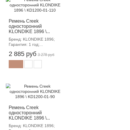
-12%
Ремень Creek
односторонний
KLONDIKE 1896 \...
Бренд: KLONDIKE 1896;
Гарантия: 1 год;...
2 885 руб
3 278 руб
-12%
Ремень Creek
односторонний
KLONDIKE 1896 \...
Бренд: KLONDIKE 1896;