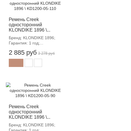
-12%
Ремень Creek
односторонний
KLONDIKE 1896 \...
Бренд: KLONDIKE 1896;
Гарантия: 1 год;...
2 885 руб
3 278 руб
-12%
Ремень Creek
односторонний
KLONDIKE 1896 \...
Бренд: KLONDIKE 1896;
Гарантия: 1 год;...