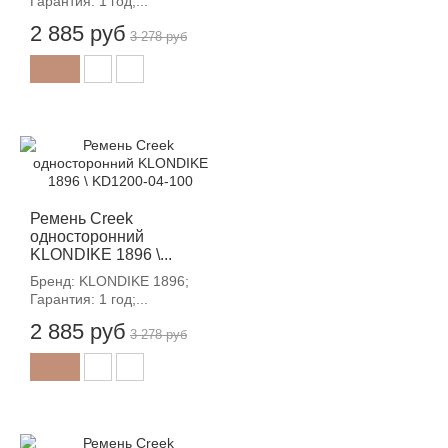
Гарантия: 1 год;...
2 885 руб
3 278 руб
-12%
Ремень Creek
односторонний
KLONDIKE 1896 \...
Бренд: KLONDIKE 1896;
Гарантия: 1 год;...
2 885 руб
3 278 руб