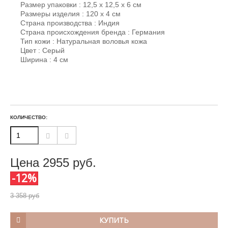
Размер упаковки : 12,5 х 12,5 х 6 см
Размеры изделия : 120 х 4 см
Страна производства : Индия
Страна происхождения бренда : Германия
Тип кожи : Натуральная воловья кожа
Цвет : Серый
Ширина : 4 см
КОЛИЧЕСТВО:
Цена
2955
руб.
-12%
3 358 руб
КУПИТЬ