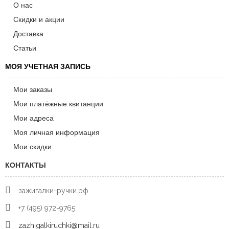
О нас
Скидки и акции
Доставка
Статьи
МОЯ УЧЕТНАЯ ЗАПИСЬ
Мои заказы
Мои платёжные квитанции
Мои адреса
Моя личная информация
Мои скидки
КОНТАКТЫ
зажигалки-ручки.рф
+7 (495) 972-9765
zazhigalkiruchki@mail.ru