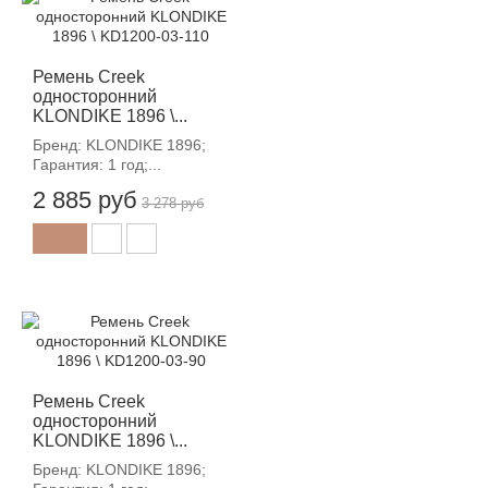
-12%
Ремень Creek
односторонний
KLONDIKE 1896 \...
Бренд: KLONDIKE 1896;
Гарантия: 1 год;...
2 885 руб
3 278 руб
-12%
Ремень Creek
односторонний
KLONDIKE 1896 \...
Бренд: KLONDIKE 1896;