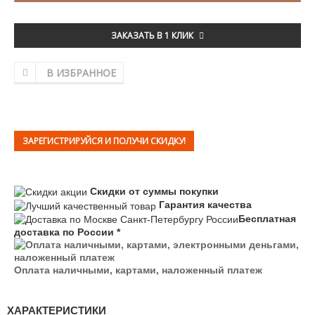
ЗАКАЗАТЬ В 1 КЛИК
В ИЗБРАННОЕ
ЗАРЕГИСТРИРУЙСЯ И ПОЛУЧИ СКИДКУ!
Скидки от суммы покупки
Гарантия качества
Бесплатная
доставка по России *
Оплата наличными, картами, наложенный платеж
ХАРАКТЕРИСТИКИ