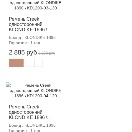
-12%
Ремень Creek
односторонний
KLONDIKE 1896 \...
Бренд : KLONDIKE 1896
Гарантия : 1 год...
2 885 руб
3 278 руб
-12%
Ремень Creek
односторонний
KLONDIKE 1896 \...
Бренд : KLONDIKE 1896
Гарантия : 1 год...