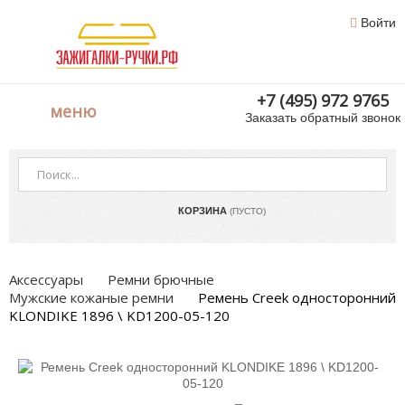
Войти
+7 (495) 972 9765
меню
Заказать обратный звонок
КОРЗИНА
(ПУСТО)
Аксессуары
Ремни брючные
Мужские кожаные ремни
Ремень Creek односторонний
KLONDIKE 1896 \ KD1200-05-120