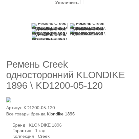
Увеличить
Ремень Creek
односторонний KLONDIKE
1896 \ KD1200-05-120
Артикул
KD1200-05-120
Все товары бренда
Klondike 1896
Бренд : KLONDIKE 1896
Гарантия : 1 год
Коллекция : Creek