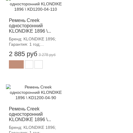
-12%
Ремень Creek
односторонний
KLONDIKE 1896 \...
Бренд: KLONDIKE 1896;
Гарантия: 1 год;...
2 885 руб
3 278 руб
-12%
Ремень Creek
односторонний
KLONDIKE 1896 \...
Бренд: KLONDIKE 1896;
Гарантия: 1 год;...