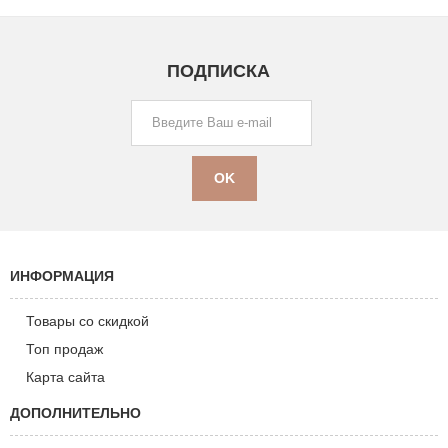
ПОДПИСКА
ИНФОРМАЦИЯ
Товары со скидкой
Топ продаж
Карта сайта
ДОПОЛНИТЕЛЬНО