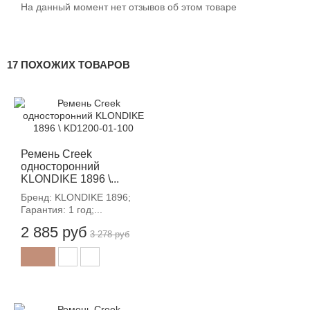
На данный момент нет отзывов об этом товаре
17 ПОХОЖИХ ТОВАРОВ
-12%
Ремень Creek
односторонний
KLONDIKE 1896 \...
Бренд: KLONDIKE 1896;
Гарантия: 1 год;...
2 885 руб
3 278 руб