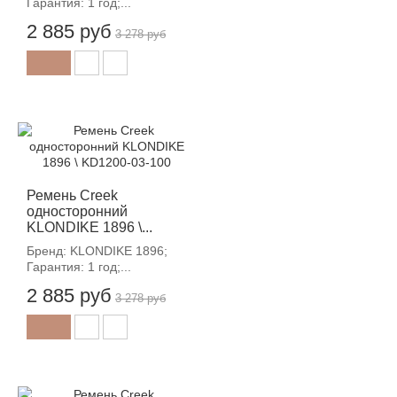
Гарантия: 1 год;...
2 885 руб
3 278 руб
-12%
Ремень Creek
односторонний
KLONDIKE 1896 \...
Бренд: KLONDIKE 1896;
Гарантия: 1 год;...
2 885 руб
3 278 руб