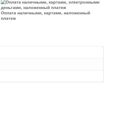
Оплата наличными, картами, наложенный
платеж