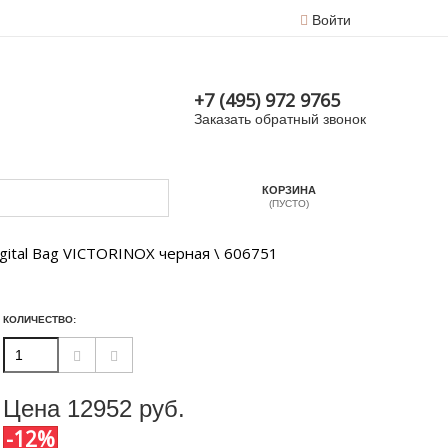
Войти
+7 (495) 972 9765
Заказать обратный звонок
КОРЗИНА
(ПУСТО)
Digital Bag VICTORINOX черная \ 606751
КОЛИЧЕСТВО:
Цена
12952
руб.
-12%