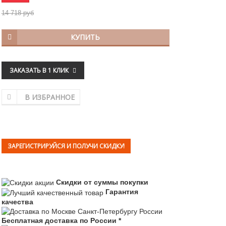
14 718 руб
КУПИТЬ
ЗАКАЗАТЬ В 1 КЛИК
В ИЗБРАННОЕ
ЗАРЕГИСТРИРУЙСЯ И ПОЛУЧИ СКИДКУ!
Скидки от суммы покупки
Гарантия
качества
Бесплатная доставка по России *