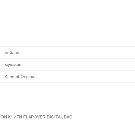
нейлон
мужские
Altmont Original
ОЙ КНИГИ FLAPOVER DIGITAL BAG