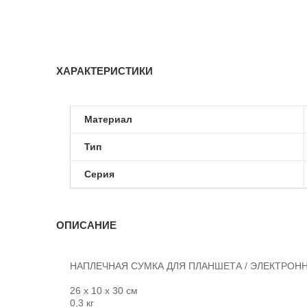
ХАРАКТЕРИСТИКИ
Материал
Тип
Серия
ОПИСАНИЕ
НАПЛЕЧНАЯ СУМКА ДЛЯ ПЛАНШЕТА / ЭЛЕКТРОНН
26 x 10 x 30 см
0,3 кг