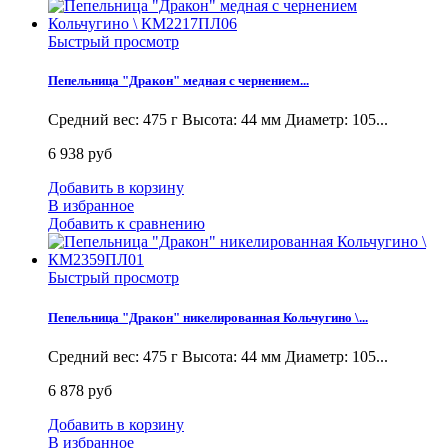
Быстрый просмотр
Пепельница "Дракон" медная с чернением...
Средний вес: 475 г Высота: 44 мм Диаметр: 105...
6 938 руб
Добавить в корзину
В избранное
Добавить к сравнению
Быстрый просмотр
Пепельница "Дракон" никелированная Кольчугино \...
Средний вес: 475 г Высота: 44 мм Диаметр: 105...
6 878 руб
Добавить в корзину
В избранное