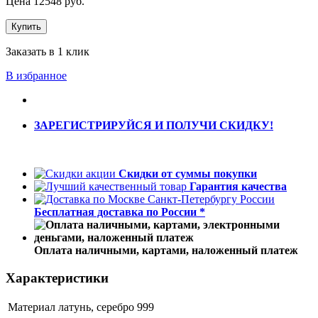
Цена
12548
руб.
Купить
Заказать в 1 клик
В избранное
ЗАРЕГИСТРИРУЙСЯ И ПОЛУЧИ СКИДКУ!
Скидки от суммы покупки
Гарантия качества
Бесплатная доставка по России *
Оплата наличными, картами, наложенный платеж
Характеристики
Материал
латунь, серебро 999