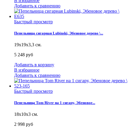
В избранное
Добавить к сравнению
Быстрый просмотр
Пепельница сигарная Lubinski, Эбеновое дерево \...
19х19х3,3 см.
5 248 руб
Добавить в корзину
В избранное
Добавить к сравнению
Быстрый просмотр
Пепельница Tom River на 1 сигару, Эбеновое...
18х10х3 см.
2 998 руб