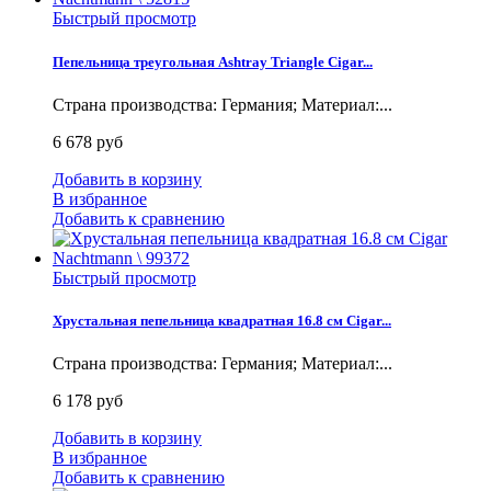
Быстрый просмотр
Пепельница треугольная Ashtray Triangle Cigar...
Страна производства: Германия; Материал:...
6 678 руб
Добавить в корзину
В избранное
Добавить к сравнению
Быстрый просмотр
Хрустальная пепельница квадратная 16.8 см Cigar...
Страна производства: Германия; Материал:...
6 178 руб
Добавить в корзину
В избранное
Добавить к сравнению