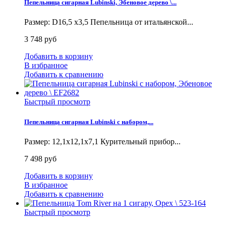
Пепельница сигарная Lubinski, Эбеновое дерево \...
Размер: D16,5 x3,5 Пепельница от итальянской...
3 748 руб
Добавить в корзину
В избранное
Добавить к сравнению
Быстрый просмотр
Пепельница сигарная Lubinski с набором,...
Размер: 12,1х12,1х7,1 Курительный прибор...
7 498 руб
Добавить в корзину
В избранное
Добавить к сравнению
Быстрый просмотр