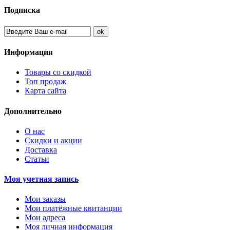
Подписка
Информация
Товары со скидкой
Топ продаж
Карта сайта
Дополнительно
О нас
Скидки и акции
Доставка
Статьи
Моя учетная запись
Мои заказы
Мои платёжные квитанции
Мои адреса
Моя личная информация