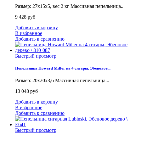
Размер: 27x15x5, вес 2 кг Массивная пепельница...
9 428 руб
Добавить в корзину
В избранное
Добавить к сравнению
Быстрый просмотр
Пепельница Howard Miller на 4 сигары, Эбеновое...
Размер: 20х20х3,6 Массивная пепельница...
13 048 руб
Добавить в корзину
В избранное
Добавить к сравнению
Быстрый просмотр