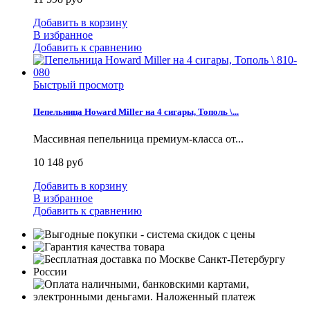
Добавить в корзину
В избранное
Добавить к сравнению
Быстрый просмотр
Пепельница Howard Miller на 4 сигары, Тополь \...
Массивная пепельница премиум-класса от...
10 148 руб
Добавить в корзину
В избранное
Добавить к сравнению