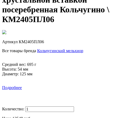
посеребренная Кольчугино \
КМ2405ПЛ06
Артикул
КМ2405ПЛ06
Все товары бренда
Кольчугинский мельхиор
Средний вес: 695 г
Высота: 54 мм
Диаметр: 125 мм
Подробнее
Количество: