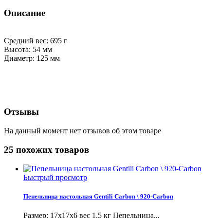
Описание
Средний вес: 695 г
Высота: 54 мм
Диаметр: 125 мм
Отзывы
На данный момент нет отзывов об этом товаре
25 похожих товаров
Быстрый просмотр
Пепельница настольная Gentili Carbon \ 920-Carbon
Размер: 17х17х6 вес 1,5 кг Пепельница...