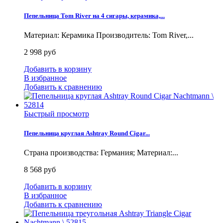
Пепельница Tom River на 4 сигары, керамика,...
Материал: Керамика Производитель: Tom River,...
2 998 руб
Добавить в корзину
В избранное
Добавить к сравнению
Быстрый просмотр
Пепельница круглая Ashtray Round Cigar...
Страна производства: Германия; Материал:...
8 568 руб
Добавить в корзину
В избранное
Добавить к сравнению