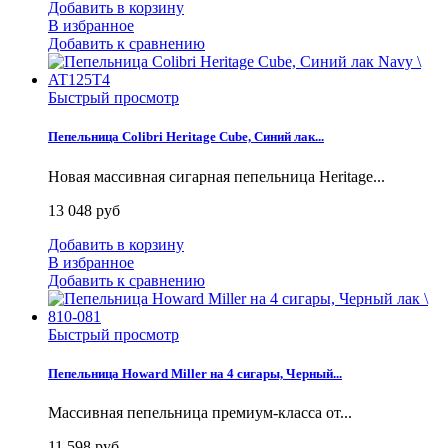
Добавить в корзину
В избранное
Добавить к сравнению
Быстрый просмотр
Пепельница Colibri Heritage Cube, Синий лак...
Новая массивная сигарная пепельница Heritage...
13 048 руб
Добавить в корзину
В избранное
Добавить к сравнению
Быстрый просмотр
Пепельница Howard Miller на 4 сигары, Черный...
Массивная пепельница премиум-класса от...
11 598 руб