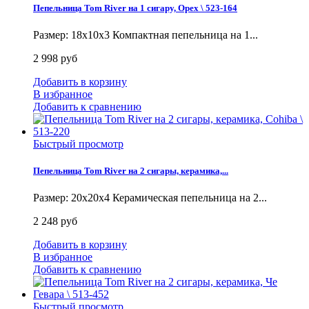
Пепельница Tom River на 1 сигару, Орех \ 523-164
Размер: 18х10х3 Компактная пепельница на 1...
2 998 руб
Добавить в корзину
В избранное
Добавить к сравнению
Быстрый просмотр
Пепельница Tom River на 2 сигары, керамика,...
Размер: 20х20х4 Керамическая пепельница на 2...
2 248 руб
Добавить в корзину
В избранное
Добавить к сравнению
Быстрый просмотр