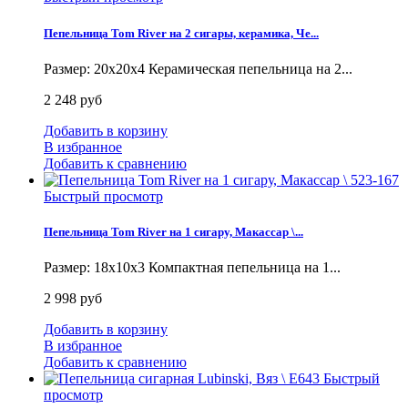
Пепельница Tom River на 2 сигары, керамика, Че...
Размер: 20х20х4 Керамическая пепельница на 2...
2 248 руб
Добавить в корзину
В избранное
Добавить к сравнению
Быстрый просмотр
Пепельница Tom River на 1 сигару, Макассар \...
Размер: 18х10х3 Компактная пепельница на 1...
2 998 руб
Добавить в корзину
В избранное
Добавить к сравнению
Быстрый
просмотр