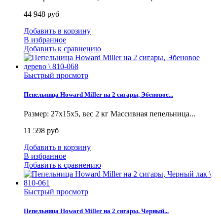
44 948 руб
Добавить в корзину
В избранное
Добавить к сравнению
Быстрый просмотр
Пепельница Howard Miller на 2 сигары, Эбеновое...
Размер: 27x15x5, вес 2 кг Массивная пепельница...
11 598 руб
Добавить в корзину
В избранное
Добавить к сравнению
Быстрый просмотр
Пепельница Howard Miller на 2 сигары, Черный...