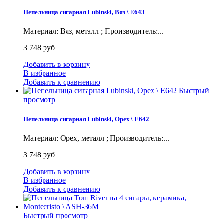
Пепельница сигарная Lubinski, Вяз \ E643
Материал: Вяз, металл ; Производитель:...
3 748 руб
Добавить в корзину
В избранное
Добавить к сравнению
Быстрый
просмотр
Пепельница сигарная Lubinski, Орех \ E642
Материал: Орех, металл ; Производитель:...
3 748 руб
Добавить в корзину
В избранное
Добавить к сравнению
Быстрый просмотр