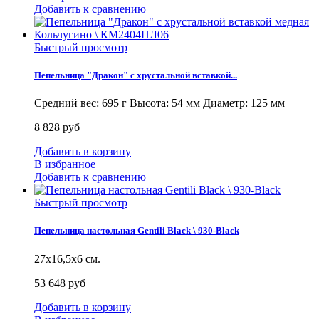
Добавить к сравнению
Быстрый просмотр
Пепельница "Дракон" с хрустальной вставкой...
Средний вес: 695 г Высота: 54 мм Диаметр: 125 мм
8 828 руб
Добавить в корзину
В избранное
Добавить к сравнению
Быстрый просмотр
Пепельница настольная Gentili Black \ 930-Black
27х16,5х6 см.
53 648 руб
Добавить в корзину