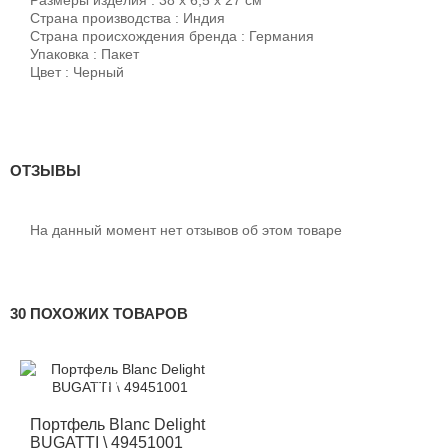
Страна производства : Индия
Страна происхождения бренда : Германия
Упаковка : Пакет
Цвет : Черный
ОТЗЫВЫ
На данный момент нет отзывов об этом товаре
30 ПОХОЖИХ ТОВАРОВ
-12%
Портфель Blanc Delight
BUGATTI \ 49451001