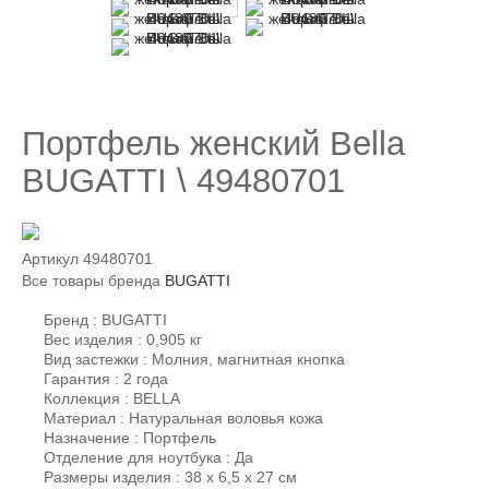
Портфель женский Bella
BUGATTI \ 49480701
Артикул
49480701
Все товары бренда
BUGATTI
Бренд : BUGATTI
Вес изделия : 0,905 кг
Вид застежки : Молния, магнитная кнопка
Гарантия : 2 года
Коллекция : BELLA
Материал : Натуральная воловья кожа
Назначение : Портфель
Отделение для ноутбука : Да
Размеры изделия : 38 х 6,5 х 27 см