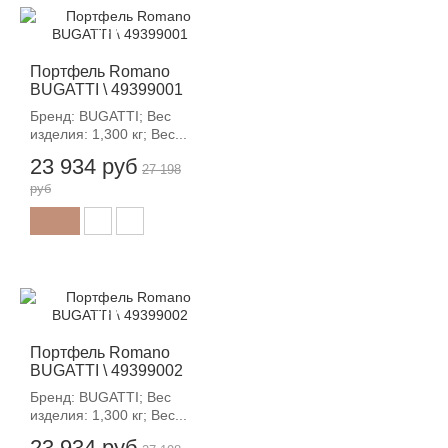
-12%
Портфель Romano
BUGATTI \ 49399001
Бренд: BUGATTI; Вес
изделия: 1,300 кг; Вес...
23 934 руб
27 198
руб
-12%
Портфель Romano
BUGATTI \ 49399002
Бренд: BUGATTI; Вес
изделия: 1,300 кг; Вес...
23 934 руб