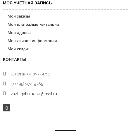
МОЯ УЧЕТНАЯ ЗАПИСЬ
Мои заказы
Мои платёжные квитанции
Мои адреса
Моя личная информация
Мои скидки
КОНТАКТЫ
зажигалки-ручки.рф
+7 (495) 972-9765
zazhigalkiruchki@mail.ru