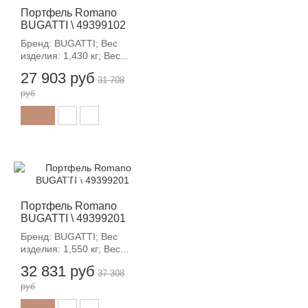
Портфель Romano
BUGATTI \ 49399102
Бренд: BUGATTI; Вес
изделия: 1,430 кг; Вес...
27 903 руб
31 708
руб
-12%
Портфель Romano
BUGATTI \ 49399201
Бренд: BUGATTI; Вес
изделия: 1,550 кг; Вес...
32 831 руб
37 308
руб