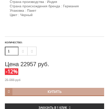
Страна производства : Индия
Страна происхождения бренда : Германия
Упаковка : Пакет
Цвет : Черный
КОЛИЧЕСТВО:
Цена
22957
руб.
-12%
26 088 руб
КУПИТЬ
ЗАКАЗАТЬ В 1 КЛИК