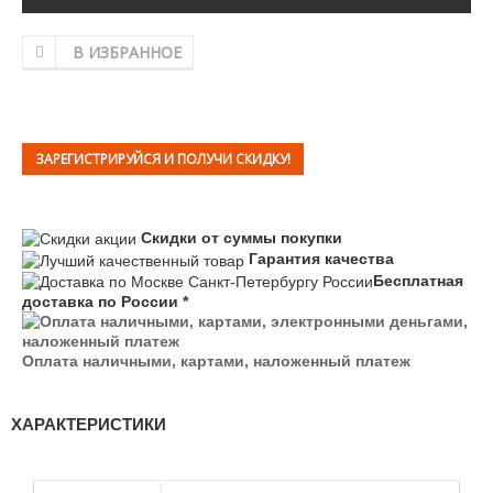
В ИЗБРАННОЕ
ЗАРЕГИСТРИРУЙСЯ И ПОЛУЧИ СКИДКУ!
Скидки от суммы покупки
Гарантия качества
Бесплатная
доставка по России *
Оплата наличными, картами, наложенный платеж
ХАРАКТЕРИСТИКИ