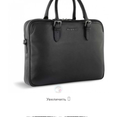
Увеличить