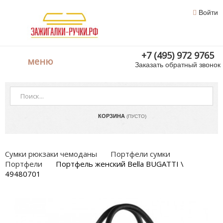
Войти
+7 (495) 972 9765
меню
Заказать обратный звонок
КОРЗИНА
(ПУСТО)
Сумки рюкзаки чемоданы
Портфели сумки
Портфели
Портфель женский Bella BUGATTI \
49480701