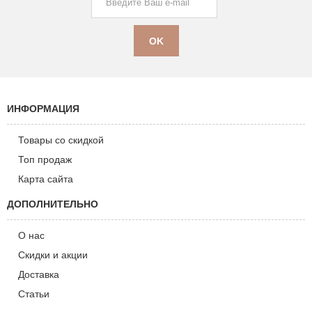
ИНФОРМАЦИЯ
Товары со скидкой
Топ продаж
Карта сайта
ДОПОЛНИТЕЛЬНО
О нас
Скидки и акции
Доставка
Статьи