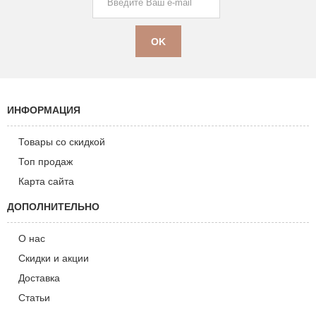
ИНФОРМАЦИЯ
Товары со скидкой
Топ продаж
Карта сайта
ДОПОЛНИТЕЛЬНО
О нас
Скидки и акции
Доставка
Статьи