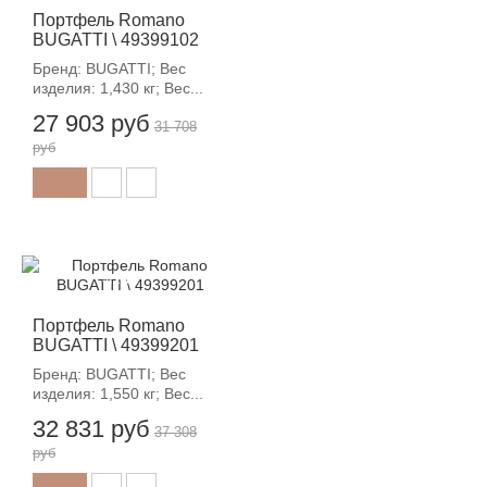
Портфель Romano
BUGATTI \ 49399102
Бренд: BUGATTI; Вес
изделия: 1,430 кг; Вес...
27 903 руб
31 708
руб
-12%
Портфель Romano
BUGATTI \ 49399201
Бренд: BUGATTI; Вес
изделия: 1,550 кг; Вес...
32 831 руб
37 308
руб