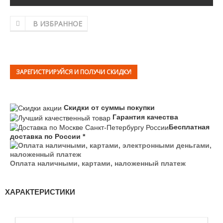
В ИЗБРАННОЕ
ЗАРЕГИСТРИРУЙСЯ И ПОЛУЧИ СКИДКУ!
Скидки от суммы покупки
Гарантия качества
Бесплатная
доставка по России *
Оплата наличными, картами, наложенный платеж
ХАРАКТЕРИСТИКИ