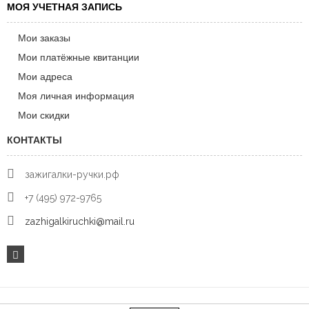
МОЯ УЧЕТНАЯ ЗАПИСЬ
Мои заказы
Мои платёжные квитанции
Мои адреса
Моя личная информация
Мои скидки
КОНТАКТЫ
зажигалки-ручки.рф
+7 (495) 972-9765
zazhigalkiruchki@mail.ru