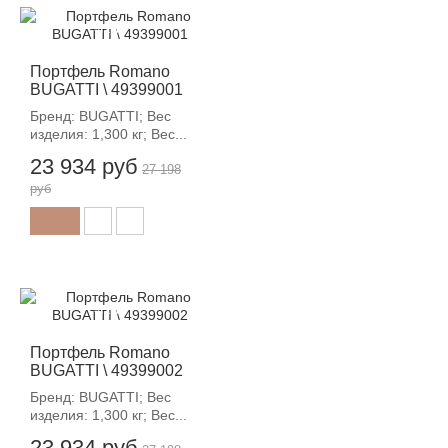
-12%
Портфель Romano
BUGATTI \ 49399001
Бренд: BUGATTI; Вес
изделия: 1,300 кг; Вес...
23 934 руб
27 198
руб
-12%
Портфель Romano
BUGATTI \ 49399002
Бренд: BUGATTI; Вес
изделия: 1,300 кг; Вес...
23 934 руб