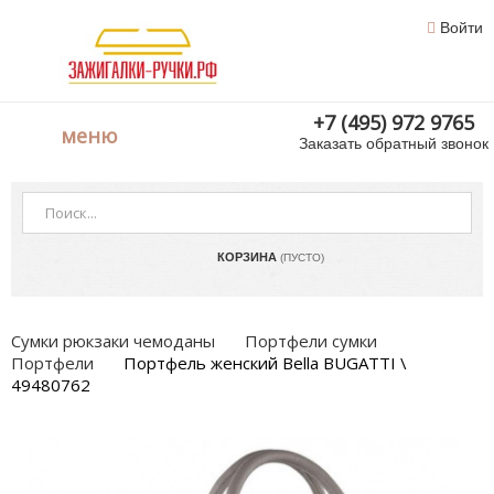
Войти
+7 (495) 972 9765
меню
Заказать обратный звонок
КОРЗИНА
(ПУСТО)
Сумки рюкзаки чемоданы
Портфели сумки
Портфели
Портфель женский Bella BUGATTI \
49480762