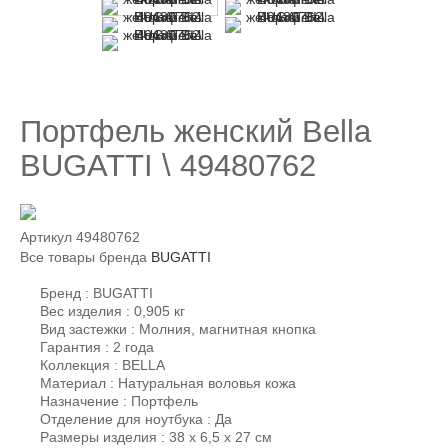
Портфель женский Bella
BUGATTI \ 49480762
Артикул
49480762
Все товары бренда
BUGATTI
Бренд : BUGATTI
Вес изделия : 0,905 кг
Вид застежки : Молния, магнитная кнопка
Гарантия : 2 года
Коллекция : BELLA
Материал : Натуральная воловья кожа
Назначение : Портфель
Отделение для ноутбука : Да
Размеры изделия : 38 х 6,5 х 27 см