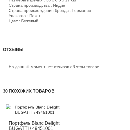
Страна производства : Индия
Страна происхождения бренда : Германия
Упаковка : Пакет
Цвет : Бежевый
ОТЗЫВЫ
На данный момент нет отзывов об этом товаре
30 ПОХОЖИХ ТОВАРОВ
-12%
Портфель Blanc Delight
BUGATTI \ 49451001