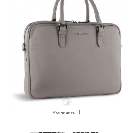
Увеличить