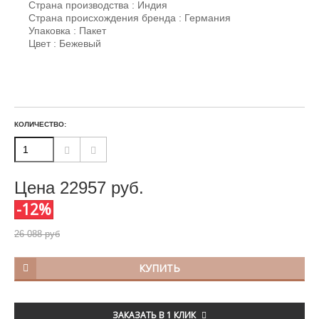
Страна производства : Индия
Страна происхождения бренда : Германия
Упаковка : Пакет
Цвет : Бежевый
КОЛИЧЕСТВО:
Цена
22957
руб.
-12%
26 088 руб
КУПИТЬ
ЗАКАЗАТЬ В 1 КЛИК