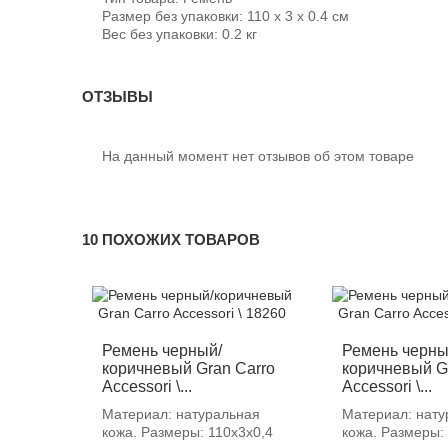
Размер без упаковки: 110 x 3 x 0.4 см
Вес без упаковки: 0.2 кг
ОТЗЫВЫ
На данный момент нет отзывов об этом товаре
10 ПОХОЖИХ ТОВАРОВ
Ремень черный/
Ремень черны
коричневый Gran Carro
коричневый G
Accessori \...
Accessori \...
Материал: натуральная
Материал: нату
кожа. Размеры: 110х3х0,4
кожа. Размеры: