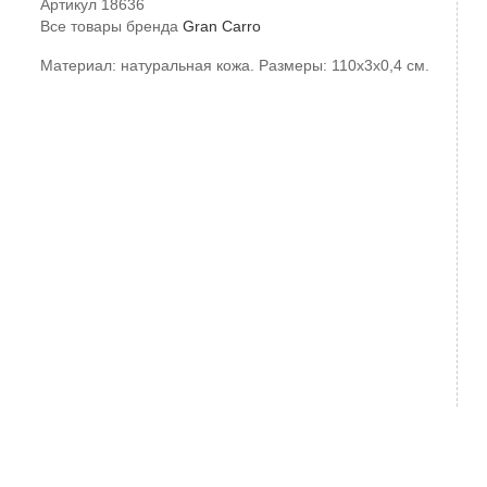
Артикул
18636
Все товары бренда
Gran Carro
Материал: натуральная кожа. Размеры: 110х3х0,4 см.