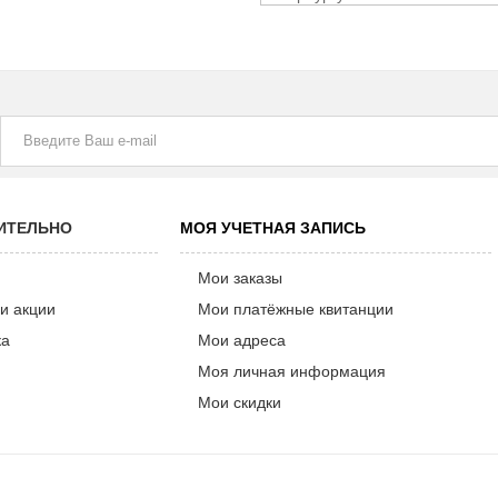
ИТЕЛЬНО
МОЯ УЧЕТНАЯ ЗАПИСЬ
Мои заказы
и акции
Мои платёжные квитанции
ка
Мои адреса
Моя личная информация
Мои скидки