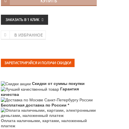
КУПИТЬ
ЗАКАЗАТЬ В 1 КЛИК
В ИЗБРАННОЕ
ЗАРЕГИСТРИРУЙСЯ И ПОЛУЧИ СКИДКУ!
Скидки от суммы покупки
Гарантия
качества
Бесплатная доставка по России *
Оплата наличными, картами, наложенный
платеж