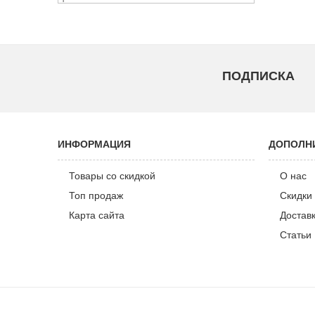
ПОДПИСКА
ИНФОРМАЦИЯ
ДОПОЛН
Товары со скидкой
О нас
Топ продаж
Скидки 
Карта сайта
Достав
Статьи