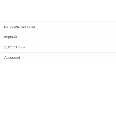
натуральная кожа
черный
110*3*0.4 см.
Accessori