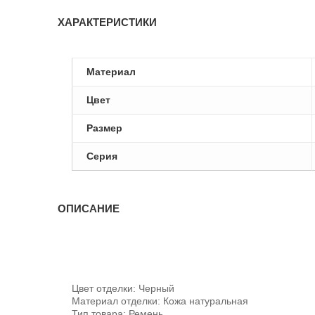
ХАРАКТЕРИСТИКИ
Материал
Цвет
Размер
Серия
ОПИСАНИЕ
Цвет отделки: Черный
Материал отделки: Кожа натуральная
Тип товара: Ремень