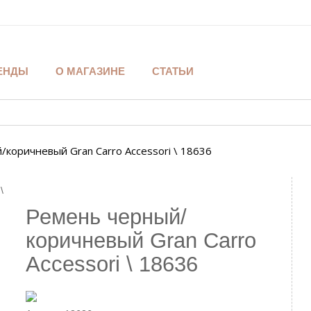
ЕНДЫ
О МАГАЗИНЕ
СТАТЬИ
коричневый Gran Carro Accessori \ 18636
Ремень черный/
коричневый Gran Carro
Accessori \ 18636