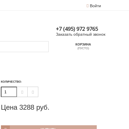
Войти
+7 (495) 972 9765
Заказать обратный звонок
КОРЗИНА
(ПУСТО)
КОЛИЧЕСТВО:
Цена
3288
руб.