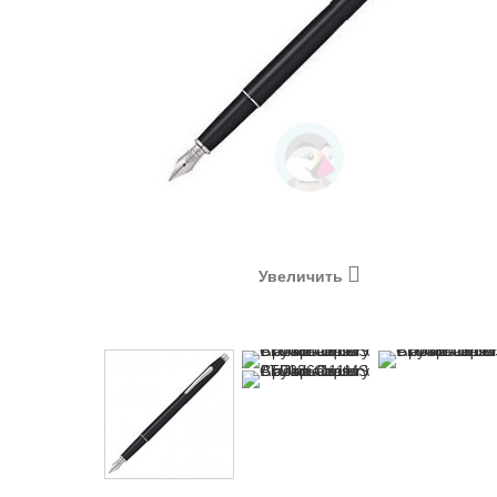
Увеличить