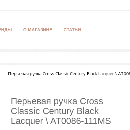
ЕНДЫ
О МАГАЗИНЕ
СТАТЬИ
Перьевая ручка Cross Classic Century Black Lacquer \ AT
Перьевая ручка Cross
Classic Century Black
Lacquer \ AT0086-111MS