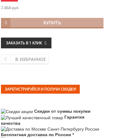
7 858 руб
КУПИТЬ
ЗАКАЗАТЬ В 1 КЛИК
В ИЗБРАННОЕ
ЗАРЕГИСТРИРУЙСЯ И ПОЛУЧИ СКИДКУ!
Скидки от суммы покупки
Гарантия
качества
Бесплатная доставка по России *