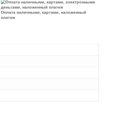
Оплата наличными, картами, наложенный
платеж