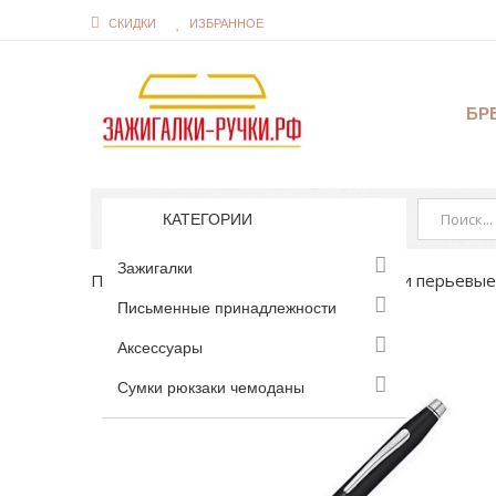
СКИДКИ
ИЗБРАННОЕ
БР
КАТЕГОРИИ
Зажигалки
Письменные принадлежности
Ручки перьевые
Письменные принадлежности
Аксессуары
Сумки рюкзаки чемоданы