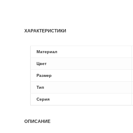
ХАРАКТЕРИСТИКИ
Материал
Цвет
Размер
Тип
Серия
ОПИСАНИЕ