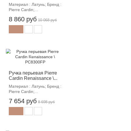
Материал : Латунь; Бренд :
Pierre Cardin;...
8 860 руб
10 068 руб
-12%
Ручка перьевая Pierre
Cardin Renaissance \...
Материал : Латунь; Бренд :
Pierre Cardin;...
7 654 руб
8 698 руб