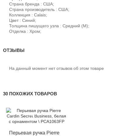
Страна бренда : США;
Страна производитель : США;
Коллекция : Calais;
Цвет : Синий;
Толщина пишущего узла : Средний (М);
Отделка : Хром;
ОТЗЫВЫ
На данный момент нет отзывов об этом товаре
30 ПОХОЖИХ ТОВАРОВ
-12%
Перьевая ручка Pierre