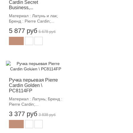
Cardin Secret
Business,...
Материал : Латунь и лак;
Бренд : Pierre Cardin;...
5 877 руб
6 678 руб
-12%
Ручка перьевая Pierre
Cardin Golden \
PC8114FP
Материал : Латунь; Бренд :
Pierre Cardin;...
3 377 руб
3 838 руб