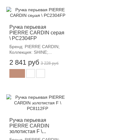
-12%
Ручка перьевая
PIERRE CARDIN серая
\ PC2304FP
Бренд: PIERRE CARDIN;
Коллекция: SHINE;...
2 841 руб
3 228 руб
-12%
Ручка перьевая
PIERRE CARDIN
золотистая F \...
Бренд: PIERRE CARDIN;