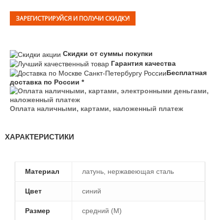
ЗАРЕГИСТРИРУЙСЯ И ПОЛУЧИ СКИДКУ!
Скидки от суммы покупки
Гарантия качества
Бесплатная
доставка по России *
Оплата наличными, картами, наложенный платеж
ХАРАКТЕРИСТИКИ
Материал
латунь, нержавеющая сталь
Цвет
синий
Размер
средний (M)