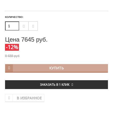
КОЛИЧЕСТВО:
Цена
7645
руб.
-12%
8 688 руб
КУПИТЬ
ЗАКАЗАТЬ В 1 КЛИК
В ИЗБРАННОЕ