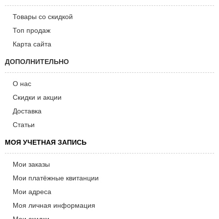
Товары со скидкой
Топ продаж
Карта сайта
ДОПОЛНИТЕЛЬНО
О нас
Скидки и акции
Доставка
Статьи
МОЯ УЧЕТНАЯ ЗАПИСЬ
Мои заказы
Мои платёжные квитанции
Мои адреса
Моя личная информация
Мои скидки