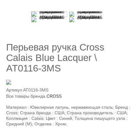
Перьевая ручка Cross
Calais Blue Lacquer \
AT0116-3MS
Артикул
AT0116-3MS
Все товары бренда
CROSS
Материал : Ювелирная латунь, нержавеющая сталь; Бренд :
Cross; Страна бренда : США; Страна производитель : США;
Коллекция : Calais; Цвет : Синий; Толщина пишущего узла :
Средний (М); Отделка : Хром;