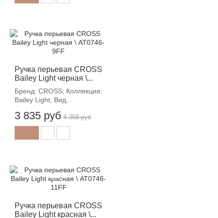
-12%
Ручка перьевая CROSS
Bailey Light черная \...
Бренд: CROSS; Коллекция:
Bailey Light; Вид...
3 835 руб
4 358 руб
-12%
Ручка перьевая CROSS
Bailey Light красная \...