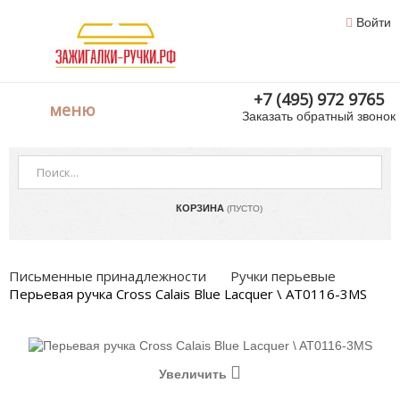
Войти
+7 (495) 972 9765
меню
Заказать обратный звонок
КОРЗИНА
(ПУСТО)
Письменные принадлежности
Ручки перьевые
Перьевая ручка Cross Calais Blue Lacquer \ AT0116-3MS
Увеличить