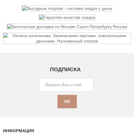
ПОДПИСКА
ИНФОРМАЦИЯ