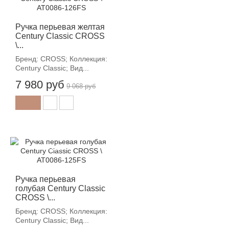
Ручка перьевая желтая
Century Classic CROSS
\...
Бренд: CROSS; Коллекция:
Century Classic; Вид...
7 980 руб
9 068 руб
-12%
Ручка перьевая
голубая Century Classic
CROSS \...
Бренд: CROSS; Коллекция:
Century Classic; Вид...