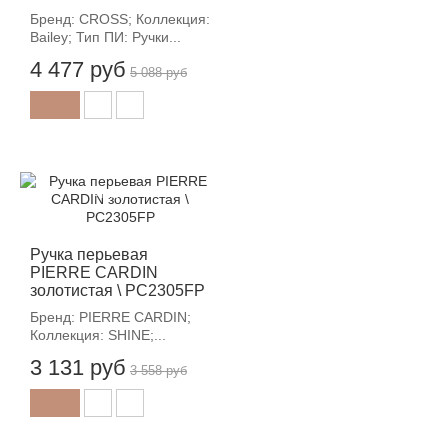
Бренд: CROSS; Коллекция:
Bailey; Тип ПИ: Ручки...
4 477 руб
5 088 руб
-12%
Ручка перьевая
PIERRE CARDIN
золотистая \ PC2305FP
Бренд: PIERRE CARDIN;
Коллекция: SHINE;...
3 131 руб
3 558 руб