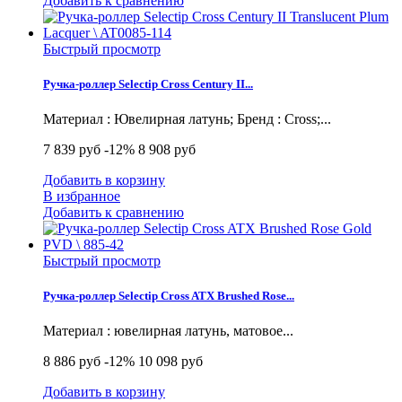
Добавить к сравнению
Быстрый просмотр
Ручка-роллер Selectip Cross Century II...
Материал : Ювелирная латунь; Бренд : Cross;...
7 839 руб
-12%
8 908 руб
Добавить в корзину
В избранное
Добавить к сравнению
Быстрый просмотр
Ручка-роллер Selectip Cross ATX Brushed Rose...
Материал : ювелирная латунь, матовое...
8 886 руб
-12%
10 098 руб
Добавить в корзину