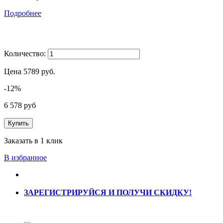
Подробнее
Количество:
Цена
5789
руб.
-12%
6 578 руб
Купить
Заказать в 1 клик
В избранное
ЗАРЕГИСТРИРУЙСЯ И ПОЛУЧИ СКИДКУ!