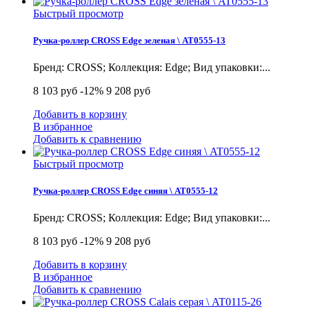
Быстрый просмотр
Ручка-роллер CROSS Edge зеленая \ AT0555-13
Бренд: CROSS; Коллекция: Edge; Вид упаковки:...
8 103 руб
-12%
9 208 руб
Добавить в корзину
В избранное
Добавить к сравнению
Быстрый просмотр
Ручка-роллер CROSS Edge синяя \ AT0555-12
Бренд: CROSS; Коллекция: Edge; Вид упаковки:...
8 103 руб
-12%
9 208 руб
Добавить в корзину
В избранное
Добавить к сравнению