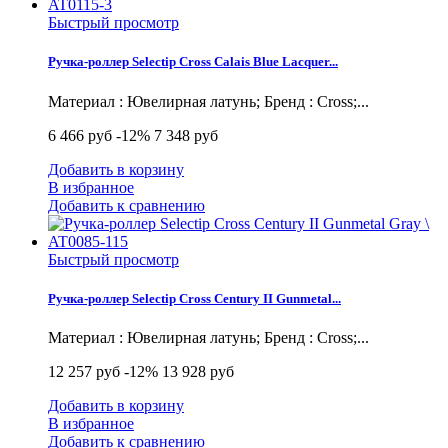
Быстрый просмотр
Ручка-роллер Selectip Cross Calais Blue Lacquer...
Материал : Ювелирная латунь; Бренд : Cross;...
6 466 руб
-12%
7 348 руб
Добавить в корзину
В избранное
Добавить к сравнению
Быстрый просмотр
Ручка-роллер Selectip Cross Century II Gunmetal...
Материал : Ювелирная латунь; Бренд : Cross;...
12 257 руб
-12%
13 928 руб
Добавить в корзину
В избранное
Добавить к сравнению