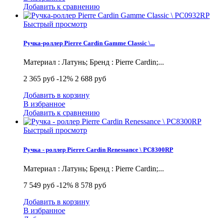
Добавить к сравнению
Быстрый просмотр
Ручка-роллер Pierre Cardin Gamme Classic \...
Материал : Латунь; Бренд : Pierre Cardin;...
2 365 руб
-12%
2 688 руб
Добавить в корзину
В избранное
Добавить к сравнению
Быстрый просмотр
Ручка - роллер Pierre Cardin Renessance \ PC8300RP
Материал : Латунь; Бренд : Pierre Cardin;...
7 549 руб
-12%
8 578 руб
Добавить в корзину
В избранное