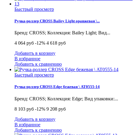
Быстрый просмотр
Ручка-роллер CROSS Bailey Light оранжевая \...
Бренд: CROSS; Коллекция: Bailey Light; Вид...
4 064 руб
-12%
4 618 руб
Добавить в корзину
В избранное
Добавить к сравнению
Быстрый просмотр
Ручка-роллер CROSS Edge бежевая \ AT0555-14
Бренд: CROSS; Коллекция: Edge; Вид упаковки:...
8 103 руб
-12%
9 208 руб
Добавить в корзину
В избранное
Добавить к сравнению