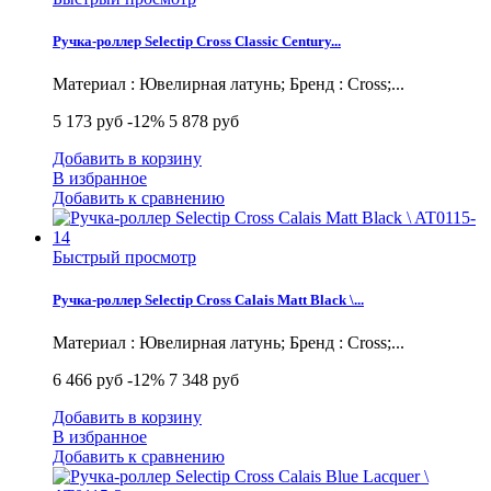
Ручка-роллер Selectip Cross Classic Century...
Материал : Ювелирная латунь; Бренд : Cross;...
5 173 руб
-12%
5 878 руб
Добавить в корзину
В избранное
Добавить к сравнению
Быстрый просмотр
Ручка-роллер Selectip Cross Calais Matt Black \...
Материал : Ювелирная латунь; Бренд : Cross;...
6 466 руб
-12%
7 348 руб
Добавить в корзину
В избранное
Добавить к сравнению