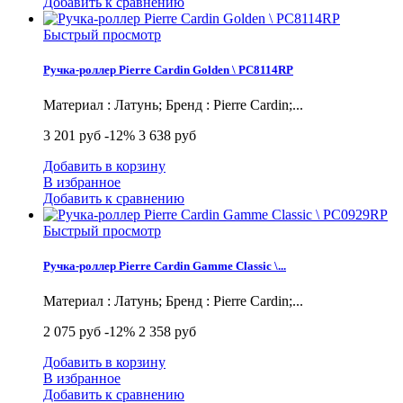
Добавить к сравнению
Быстрый просмотр
Ручка-роллер Pierre Cardin Golden \ PC8114RP
Материал : Латунь; Бренд : Pierre Cardin;...
3 201 руб
-12%
3 638 руб
Добавить в корзину
В избранное
Добавить к сравнению
Быстрый просмотр
Ручка-роллер Pierre Cardin Gamme Classic \...
Материал : Латунь; Бренд : Pierre Cardin;...
2 075 руб
-12%
2 358 руб
Добавить в корзину
В избранное
Добавить к сравнению