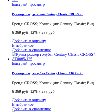
Быстрый просмотр
Ручка-роллер розовая Century Classic CROSS \...
Бренд: CROSS; Коллекция: Century Classic; Вид...
6 369 руб
-12%
7 238 руб
Добавить в корзину
В избранное
Добавить к сравнению
Быстрый просмотр
Ручка-роллер голубая Century Classic CROSS \...
Бренд: CROSS; Коллекция: Century Classic; Вид...
6 369 руб
-12%
7 238 руб
Добавить в корзину
В избранное
Добавить к сравнению