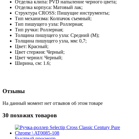
Отделка клипа: PVD напыление черного цвета;
Отделка корпуса: Матовый лак;
Структура CROSS: Пишущие инструменты;
Тип механизма: Колпачок съемный;
Тип пишущего узла: Роллерная;
Тип ручки: Роллерная;
Толщина пишущего узла: Средний (М);
Толщина пишущего узла, мм: 0,7;
Цвет: Красный;
Цвет стержня: Черный;
Цвет чернил: Черный;
Ширина, см: 1.6;
Отзывы
На данный момент нет отзывов об этом товаре
30 похожих товаров
Быстрый просмотр