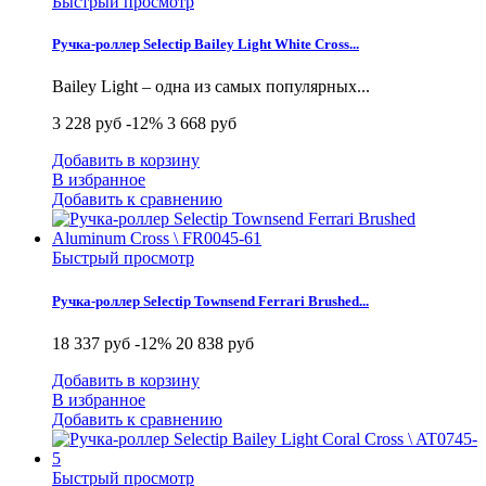
Быстрый просмотр
Ручка-роллер Selectip Bailey Light White Cross...
Bailey Light – одна из самых популярных...
3 228 руб
-12%
3 668 руб
Добавить в корзину
В избранное
Добавить к сравнению
Быстрый просмотр
Ручка-роллер Selectip Townsend Ferrari Brushed...
18 337 руб
-12%
20 838 руб
Добавить в корзину
В избранное
Добавить к сравнению
Быстрый просмотр