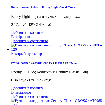
Ручка-роллер Selectip Bailey Light Coral Cross...
Bailey Light – одна из самых популярных...
2 172 руб
-12%
2 468 руб
Добавить в корзину
В избранное
Добавить к сравнению
Быстрый просмотр
Ручка-роллер желтая Century Classic CROSS \...
Бренд: CROSS; Коллекция: Century Classic; Вид...
6 369 руб
-12%
7 238 руб
Добавить в корзину
В избранное
Добавить к сравнению