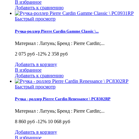
В избранное
Добавить к сравнению
Быстрый просмотр
Ручка-роллер Pierre Cardin Gamme Classic \...
Материал : Латунь; Бренд : Pierre Cardin;...
2 075 руб
-12%
2 358 руб
Добавить в корзину
В избранное
Добавить к сравнению
Быстрый просмотр
Ручка - роллер Pierre Cardin Renessance \ PC8302RP
Материал : Латунь; Бренд : Pierre Cardin;...
8 860 руб
-12%
10 068 руб
Добавить в корзину
В избранное