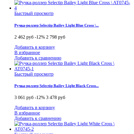
Быстрый просмотр
Ручка-роллер Selectip Bailey Light Blue Cross \...
2 462 руб
-12%
2 798 руб
Добавить в корзину
В избранное
Добавить к сравнению
Быстрый просмотр
Ручка-роллер Selectip Bailey Light Black Cross...
3 061 руб
-12%
3 478 руб
Добавить в корзину
В избранное
Добавить к сравнению