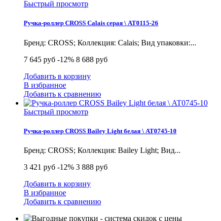
Быстрый просмотр
Ручка-роллер CROSS Calais серая \ AT0115-26
Бренд: CROSS; Коллекция: Calais; Вид упаковки:...
7 645 руб
-12%
8 688 руб
Добавить в корзину
В избранное
Добавить к сравнению
Быстрый просмотр
Ручка-роллер CROSS Bailey Light белая \ AT0745-10
Бренд: CROSS; Коллекция: Bailey Light; Вид...
3 421 руб
-12%
3 888 руб
Добавить в корзину
В избранное
Добавить к сравнению