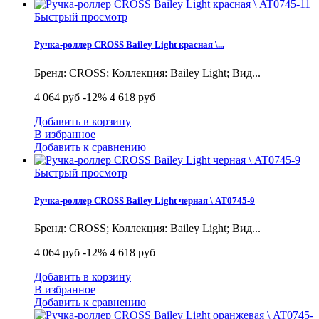
Быстрый просмотр
Ручка-роллер CROSS Bailey Light красная \...
Бренд: CROSS; Коллекция: Bailey Light; Вид...
4 064 руб
-12%
4 618 руб
Добавить в корзину
В избранное
Добавить к сравнению
Быстрый просмотр
Ручка-роллер CROSS Bailey Light черная \ AT0745-9
Бренд: CROSS; Коллекция: Bailey Light; Вид...
4 064 руб
-12%
4 618 руб
Добавить в корзину
В избранное
Добавить к сравнению