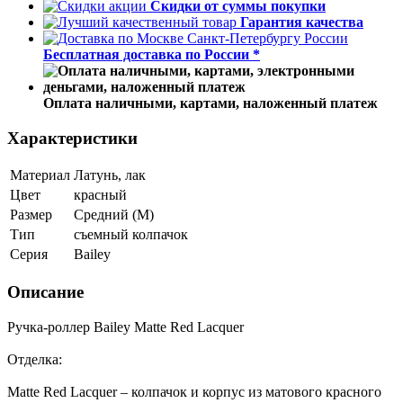
Скидки от суммы покупки
Гарантия качества
Бесплатная доставка по России *
Оплата наличными, картами, наложенный платеж
Характеристики
Материал
Латунь, лак
Цвет
красный
Размер
Средний (М)
Тип
съемный колпачок
Серия
Bailey
Описание
Ручка-роллер Bailey Matte Red Lacquer
Отделка:
Matte Red Lacquer – колпачок и корпус из матового красного