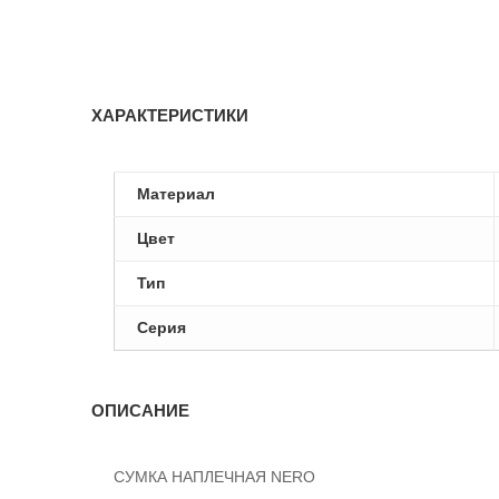
ХАРАКТЕРИСТИКИ
Материал
Цвет
Тип
Серия
ОПИСАНИЕ
СУМКА НАПЛЕЧНАЯ NERO