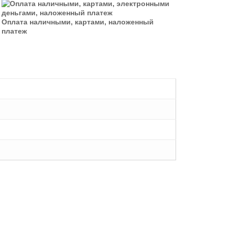
Оплата наличными, картами, наложенный
платеж