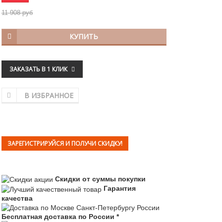
11 908 руб
КУПИТЬ
ЗАКАЗАТЬ В 1 КЛИК
В ИЗБРАННОЕ
ЗАРЕГИСТРИРУЙСЯ И ПОЛУЧИ СКИДКУ!
Скидки от суммы покупки
Гарантия
качества
Бесплатная доставка по России *