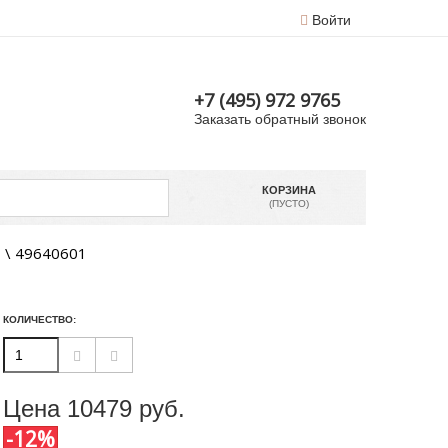
Войти
+7 (495) 972 9765
Заказать обратный звонок
КОРЗИНА
(ПУСТО)
 \ 49640601
КОЛИЧЕСТВО:
Цена
10479
руб.
-12%