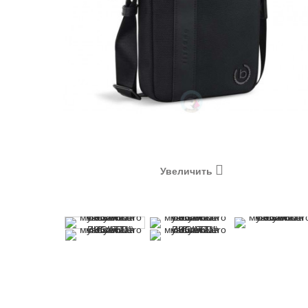
Увеличить