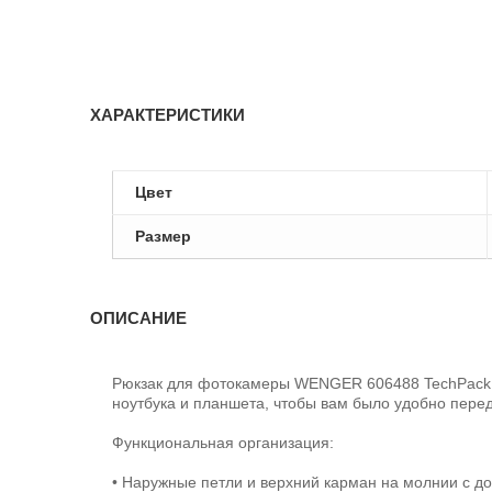
ХАРАКТЕРИСТИКИ
Цвет
Размер
ОПИСАНИЕ
Рюкзак для фотокамеры WENGER 606488 TechPack б
ноутбука и планшета, чтобы вам было удобно перед
Функциональная организация:
• Наружные петли и верхний карман на молнии с 