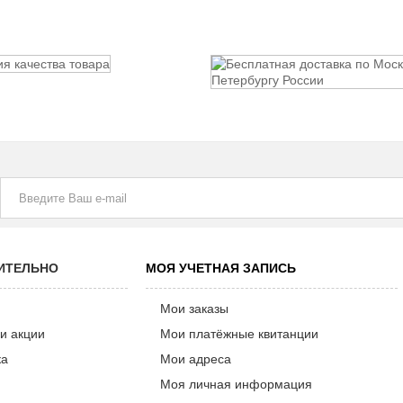
ИТЕЛЬНО
МОЯ УЧЕТНАЯ ЗАПИСЬ
Мои заказы
и акции
Мои платёжные квитанции
ка
Мои адреса
Моя личная информация