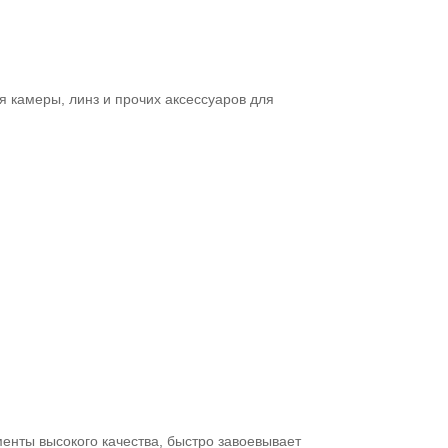
 камеры, линз и прочих аксессуаров для
менты высокого качества, быстро завоевывает