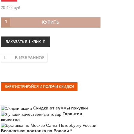
20 428 руб
КУПИТЬ
ЗАКАЗАТЬ В 1 КЛИК
В ИЗБРАННОЕ
ЗАРЕГИСТРИРУЙСЯ И ПОЛУЧИ СКИДКУ!
Скидки от суммы покупки
Гарантия
качества
Бесплатная доставка по России *