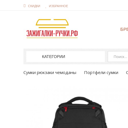
СКИДКИ
ИЗБРАННОЕ
БР
КАТЕГОРИИ
Сумки рюкзаки чемоданы
Портфели сумки