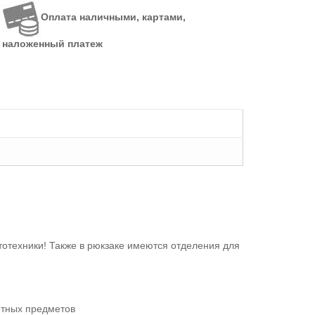
Оплата наличными, картами,
наложенный платеж
отехники! Также в рюкзаке имеются отделения для
итных предметов