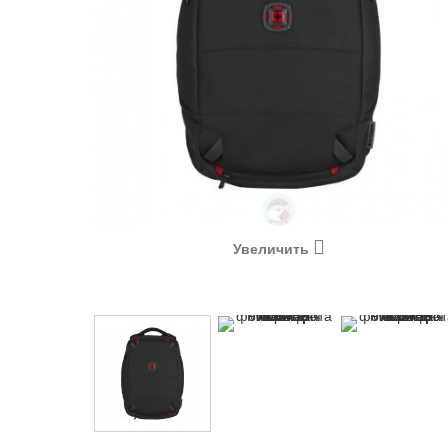
Увеличить