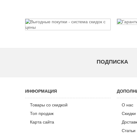
ПОДПИСКА
ИНФОРМАЦИЯ
ДОПОЛН
Товары со скидкой
О нас
Топ продаж
Скидки 
Карта сайта
Достав
Статьи