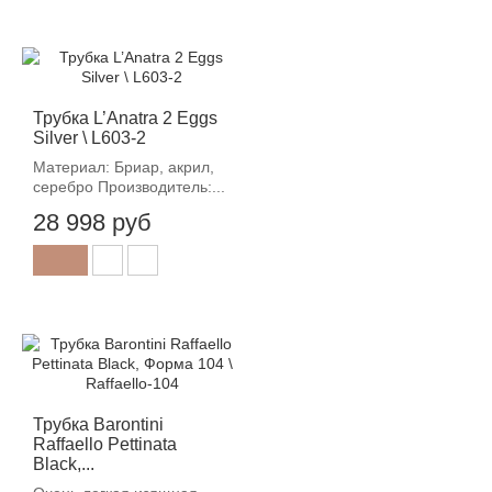
Трубка L’Anatra 2 Eggs
Silver \ L603-2
Материал: Бриар, акрил,
серебро Производитель:...
28 998 руб
Трубка Barontini
Raffaello Pettinata
Black,...