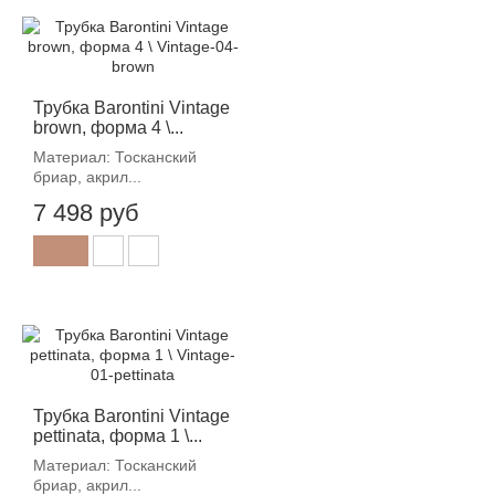
Трубка Barontini Vintage
brown, форма 4 \...
Материал: Тосканский
бриар, акрил...
7 498 руб
Трубка Barontini Vintage
pettinata, форма 1 \...
Материал: Тосканский
бриар, акрил...