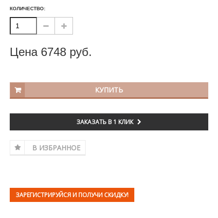
КОЛИЧЕСТВО:
Цена
6748
руб.
КУПИТЬ
ЗАКАЗАТЬ В 1 КЛИК
В ИЗБРАННОЕ
ЗАРЕГИСТРИРУЙСЯ И ПОЛУЧИ СКИДКУ!