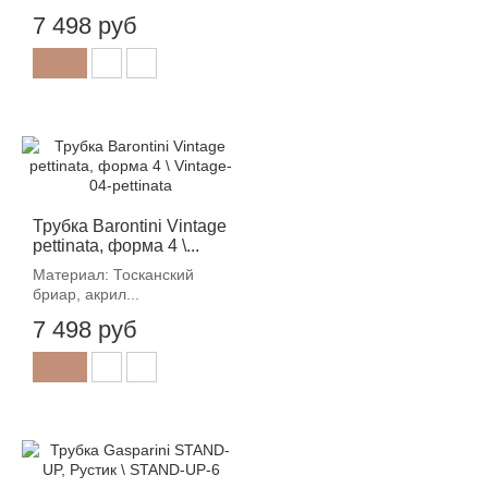
7 498 руб
Трубка Barontini Vintage
pettinata, форма 4 \...
Материал: Тосканский
бриар, акрил...
7 498 руб