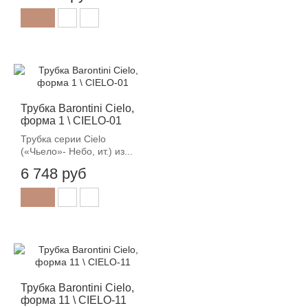
Трубка Barontini Cielo,
форма 1 \ CIELO-01
Трубка серии Cielo
(«Чьело»- Небо, ит.) из...
6 748 руб
Трубка Barontini Cielo,
форма 11 \ CIELO-11