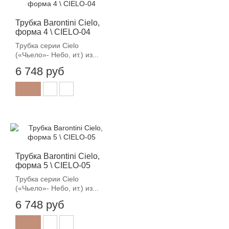
Трубка Barontini Cielo,
форма 4 \ CIELO-04
Трубка серии Cielo
(«Чьело»- Небо, ит.) из...
6 748 руб
Трубка Barontini Cielo,
форма 5 \ CIELO-05
Трубка серии Cielo
(«Чьело»- Небо, ит.) из...
6 748 руб