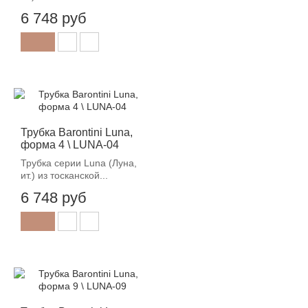
6 748 руб
Трубка Barontini Luna,
форма 4 \ LUNA-04
Трубка серии Luna (Луна,
ит.) из тосканской...
6 748 руб