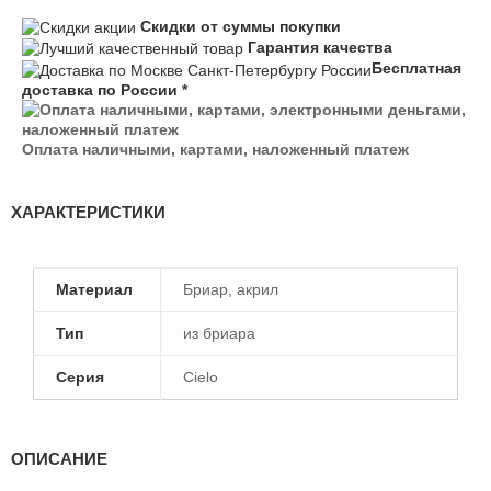
Скидки от суммы покупки
Гарантия качества
Бесплатная
доставка по России *
Оплата наличными, картами, наложенный платеж
ХАРАКТЕРИСТИКИ
Материал
Бриар, акрил
Тип
из бриара
Серия
Cielo
ОПИСАНИЕ