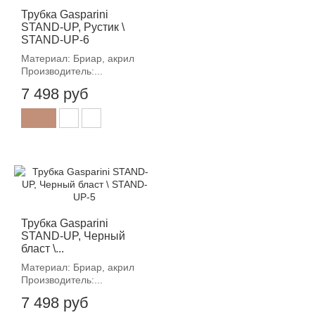
Трубка Gasparini
STAND-UP, Рустик \
STAND-UP-6
Материал: Бриар, акрил
Производитель:...
7 498 руб
Трубка Gasparini
STAND-UP, Черный
бласт \...
Материал: Бриар, акрил
Производитель:...
7 498 руб