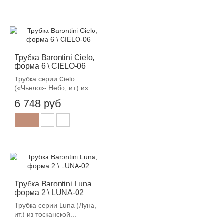
Трубка Barontini Cielo,
форма 6 \ CIELO-06
Трубка серии Cielo
(«Чьело»- Небо, ит.) из...
6 748 руб
Трубка Barontini Luna,
форма 2 \ LUNA-02
Трубка серии Luna (Луна,
ит.) из тосканской...