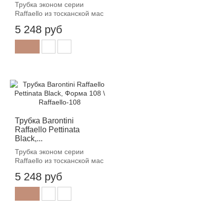
Трубка эконом серии
Raffaello из тосканской мас
5 248 руб
Трубка Barontini
Raffaello Pettinata
Black,...
Трубка эконом серии
Raffaello из тосканской мас
5 248 руб