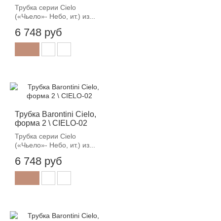
Трубка серии Cielo
(«Чьело»- Небо, ит.) из...
6 748 руб
Трубка Barontini Cielo,
форма 2 \ CIELO-02
Трубка серии Cielo
(«Чьело»- Небо, ит.) из...
6 748 руб