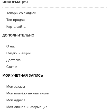
ИНФОРМАЦИЯ
Товары со скидкой
Топ продаж
Карта сайта
ДОПОЛНИТЕЛЬНО
О нас
Скидки и акции
Доставка
Статьи
МОЯ УЧЕТНАЯ ЗАПИСЬ
Мои заказы
Мои платёжные квитанции
Мои адреса
Моя личная информация