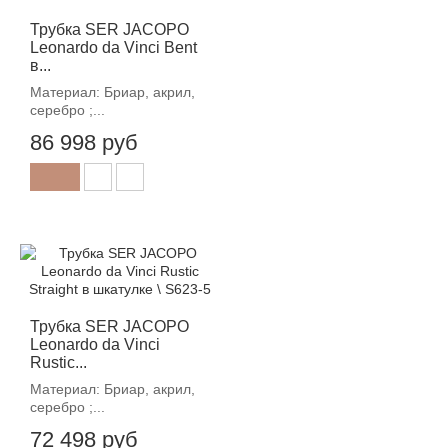
Трубка SER JACOPO
Leonardo da Vinci Bent
в...
Материал: Бриар, акрил,
серебро ;...
86 998 руб
Трубка SER JACOPO
Leonardo da Vinci
Rustic...
Материал: Бриар, акрил,
серебро ;...
72 498 руб