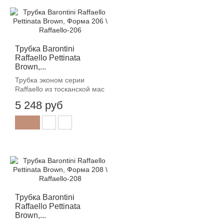
Трубка Barontini
Raffaello Pettinata
Brown,...
Трубка эконом серии
Raffaello из тосканской мас
5 248 руб
Трубка Barontini
Raffaello Pettinata
Brown,...