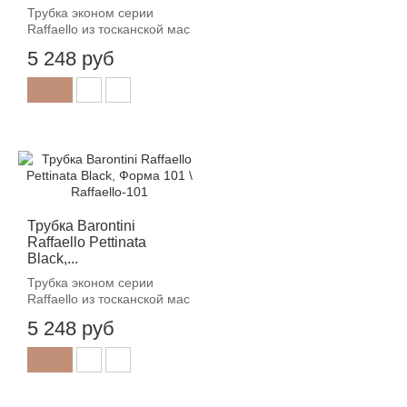
Трубка эконом серии
Raffaello из тосканской мас
5 248 руб
Трубка Barontini
Raffaello Pettinata
Black,...
Трубка эконом серии
Raffaello из тосканской мас
5 248 руб