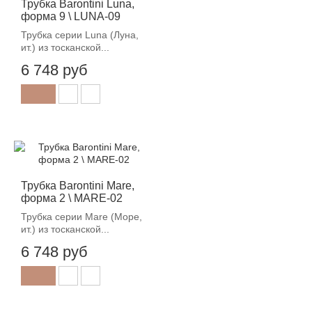
Трубка Barontini Luna,
форма 9 \ LUNA-09
Трубка серии Luna (Луна,
ит.) из тосканской...
6 748 руб
Трубка Barontini Mare,
форма 2 \ MARE-02
Трубка серии Mare (Море,
ит.) из тосканской...
6 748 руб