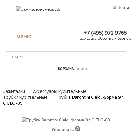
Войти
+7 (495) 972 9765
меню
Заказать обратный звонок
КОРЗИНА
(ПУСТО)
Зажигалки
Аксессуары курительные
Трубки курительные
Трубка Barontini Cielo, форма 9 \
CIELO-09
Увеличить