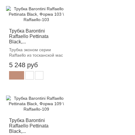
Трубка Barontini
Raffaello Pettinata
Black,...
Трубка эконом серии
Raffaello из тосканской мас
5 248 руб
Трубка Barontini
Raffaello Pettinata
Black,...