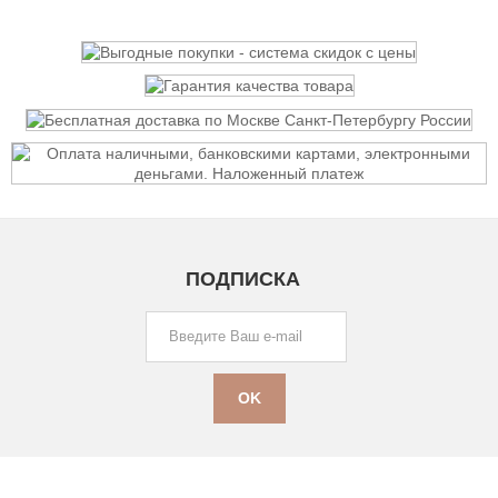
ПОДПИСКА