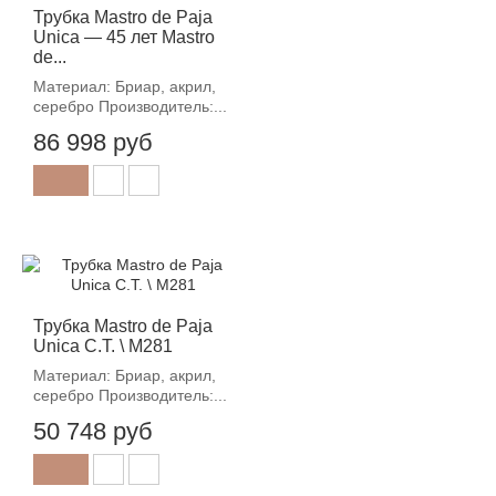
Трубка Mastro de Paja
Unica — 45 лет Mastro
de...
Материал: Бриар, акрил,
серебро Производитель:...
86 998 руб
Трубка Mastro de Paja
Unica C.T. \ M281
Материал: Бриар, акрил,
серебро Производитель:...
50 748 руб