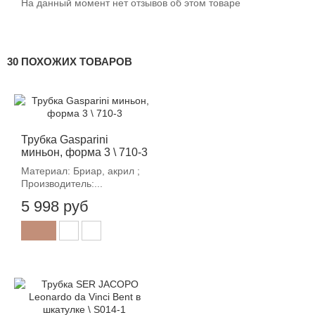
На данный момент нет отзывов об этом товаре
30 ПОХОЖИХ ТОВАРОВ
Трубка Gasparini
миньон, форма 3 \ 710-3
Материал: Бриар, акрил ;
Производитель:...
5 998 руб