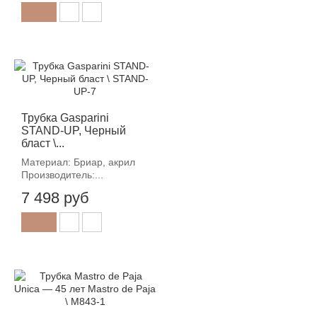
Трубка Gasparini
STAND-UP, Черный
бласт \...
Материал: Бриар, акрил
Производитель:...
7 498 руб