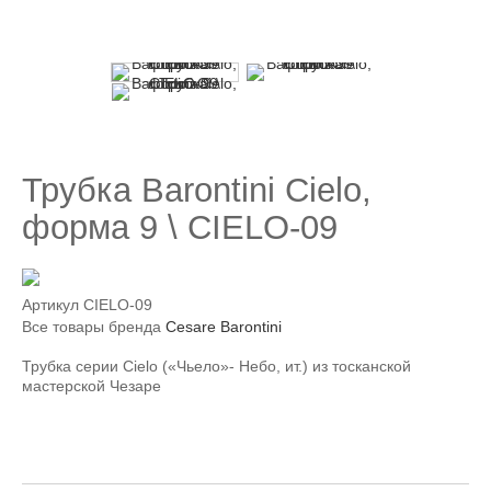
Трубка Barontini Cielo,
форма 9 \ CIELO-09
Артикул
CIELO-09
Все товары бренда
Cesare Barontini
Трубка серии Cielo («Чьело»- Небо, ит.) из тосканской
мастерской Чезаре