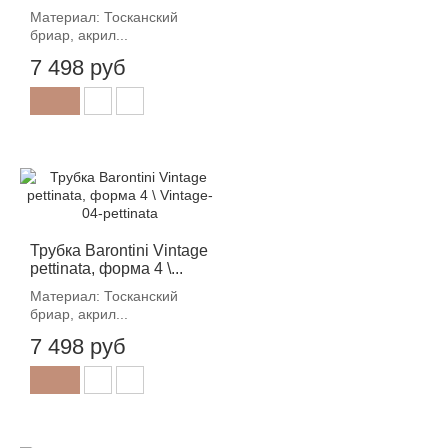
Материал: Тосканский
бриар, акрил...
7 498 руб
Трубка Barontini Vintage
pettinata, форма 4 \...
Материал: Тосканский
бриар, акрил...
7 498 руб