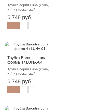
Трубка серии Luna (Луна,
ит.) из тосканской...
6 748 руб
Трубка Barontini Luna,
форма 4 \ LUNA-04
Трубка серии Luna (Луна,
ит.) из тосканской...
6 748 руб