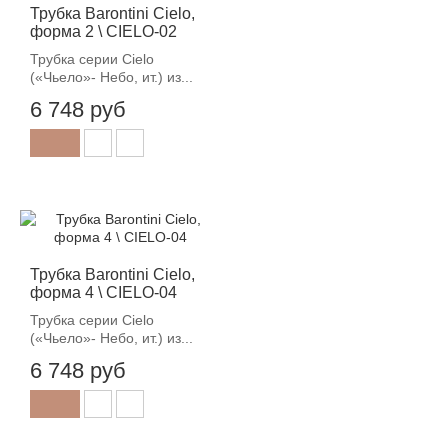
Трубка Barontini Cielo,
форма 2 \ CIELO-02
Трубка серии Cielo
(«Чьело»- Небо, ит.) из...
6 748 руб
Трубка Barontini Cielo,
форма 4 \ CIELO-04
Трубка серии Cielo
(«Чьело»- Небо, ит.) из...
6 748 руб