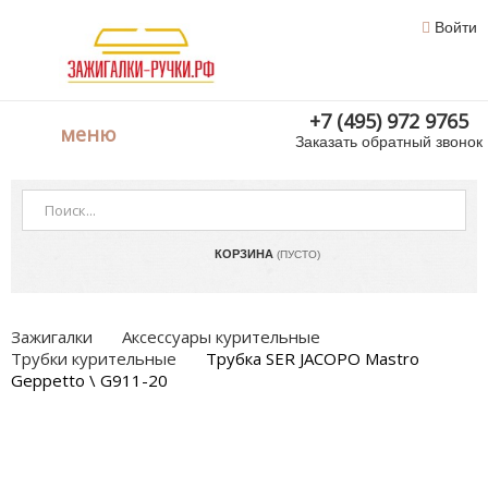
Войти
+7 (495) 972 9765
меню
Заказать обратный звонок
КОРЗИНА
(ПУСТО)
Зажигалки
Аксессуары курительные
Трубки курительные
Трубка SER JACOPO Mastro
Geppetto \ G911-20