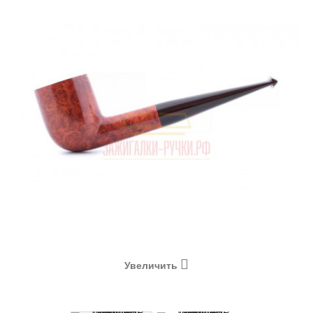
Увеличить