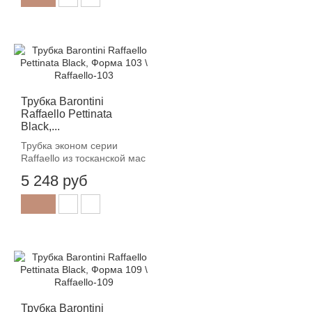
Трубка Barontini
Raffaello Pettinata
Black,...
Трубка эконом серии
Raffaello из тосканской мас
5 248 руб
Трубка Barontini