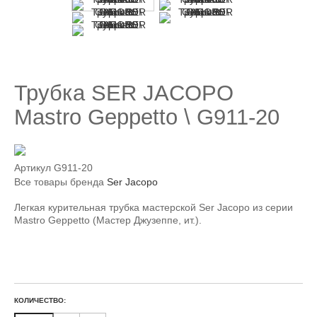
Трубка SER JACOPO
Mastro Geppetto \ G911-20
Артикул
G911-20
Все товары бренда
Ser Jacopo
Легкая курительная трубка мастерской Ser Jacopo из серии
Mastro Geppetto (Мастер Джузеппе, ит.).
КОЛИЧЕСТВО: