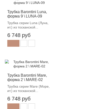
Трубка Barontini Luna,
форма 9 \ LUNA-09
Трубка серии Luna (Луна,
ит.) из тосканской...
6 748 руб
Трубка Barontini Mare,
форма 2 \ MARE-02
Трубка серии Mare (Море,
ит.) из тосканской...
6 748 руб