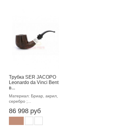
Трубка SER JACOPO
Leonardo da Vinci Bent
в...
Материал: Бриар, акрил,
серебро ;...
86 998 руб