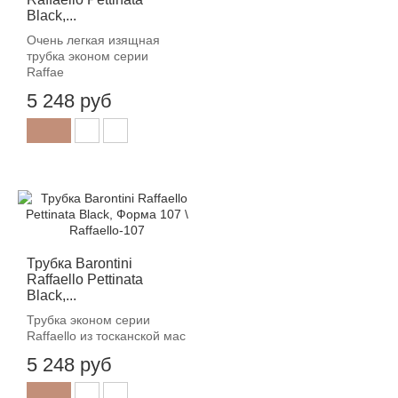
Black,...
Очень легкая изящная
трубка эконом серии
Raffae
5 248 руб
Трубка Barontini
Raffaello Pettinata
Black,...
Трубка эконом серии
Raffaello из тосканской мас
5 248 руб