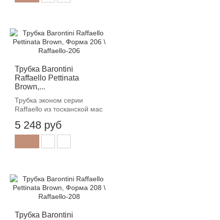
Трубка Barontini
Raffaello Pettinata
Brown,...
Трубка эконом серии
Raffaello из тосканской мас
5 248 руб
Трубка Barontini