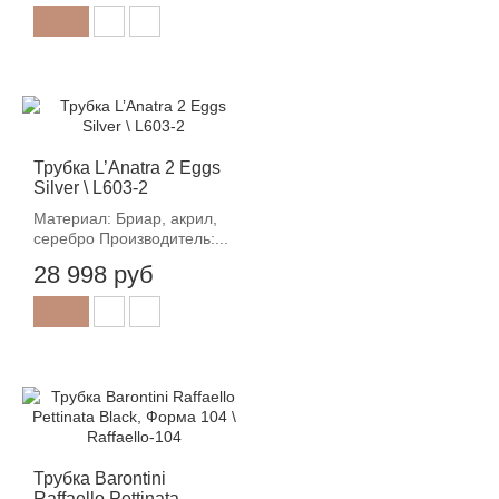
Трубка L’Anatra 2 Eggs
Silver \ L603-2
Материал: Бриар, акрил,
серебро Производитель:...
28 998 руб
Трубка Barontini
Raffaello Pettinata