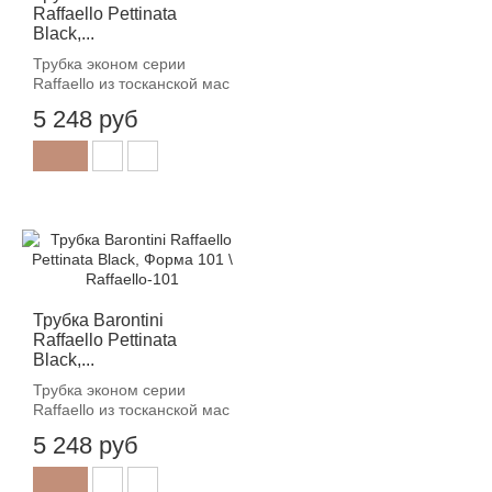
Raffaello Pettinata
Black,...
Трубка эконом серии
Raffaello из тосканской мас
5 248 руб
Трубка Barontini
Raffaello Pettinata
Black,...
Трубка эконом серии
Raffaello из тосканской мас
5 248 руб