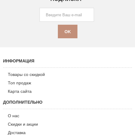
ИНФОРМАЦИЯ
Товары со скидкой
Топ продаж
Карта сайта
ДОПОЛНИТЕЛЬНО
О нас
Скидки и акции
Доставка