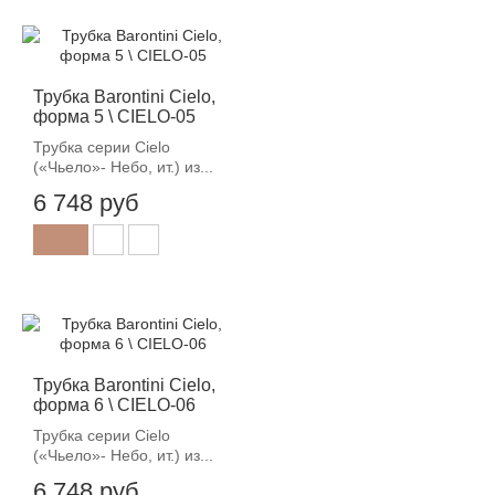
Трубка Barontini Cielo,
форма 5 \ CIELO-05
Трубка серии Cielo
(«Чьело»- Небо, ит.) из...
6 748 руб
Трубка Barontini Cielo,
форма 6 \ CIELO-06
Трубка серии Cielo
(«Чьело»- Небо, ит.) из...
6 748 руб