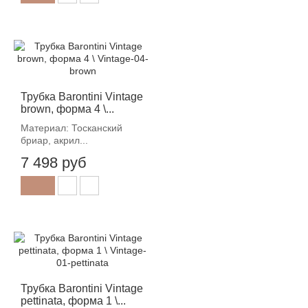
Трубка Barontini Vintage
brown, форма 4 \...
Материал: Тосканский
бриар, акрил...
7 498 руб
Трубка Barontini Vintage
pettinata, форма 1 \...