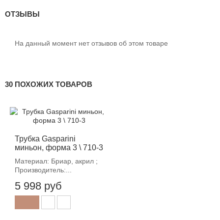
ОТЗЫВЫ
На данный момент нет отзывов об этом товаре
30 ПОХОЖИХ ТОВАРОВ
Трубка Gasparini
миньон, форма 3 \ 710-3
Материал: Бриар, акрил ;
Производитель:...
5 998 руб