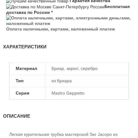
Гарантия качества
Бесплатная
доставка по России *
Оплата наличными, картами, наложенный платеж
ХАРАКТЕРИСТИКИ
Материал
Бриар, акрил, серебро
Тип
из бриара
Серия
Mastro Geppetto
ОПИСАНИЕ
Легкая курительная трубка мастерской Ser Jacopo из