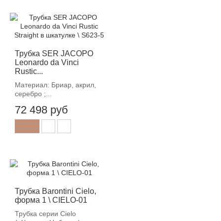
Трубка SER JACOPO
Leonardo da Vinci
Rustic...
Материал: Бриар, акрил,
серебро ;...
72 498 руб
Трубка Barontini Cielo,
форма 1 \ CIELO-01
Трубка серии Cielo