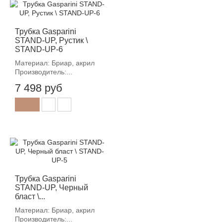
Трубка Gasparini
STAND-UP, Рустик \
STAND-UP-6
Материал: Бриар, акрил
Производитель:...
7 498 руб
Трубка Gasparini
STAND-UP, Черный
бласт \...
Материал: Бриар, акрил
Производитель:...