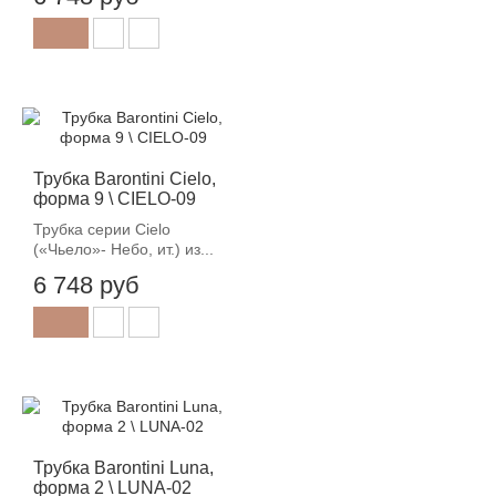
Трубка Barontini Cielo,
форма 9 \ CIELO-09
Трубка серии Cielo
(«Чьело»- Небо, ит.) из...
6 748 руб
Трубка Barontini Luna,
форма 2 \ LUNA-02