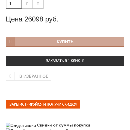
Цена
26098
руб.
КУПИТЬ
ЗАКАЗАТЬ В 1 КЛИК
В ИЗБРАННОЕ
ЗАРЕГИСТРИРУЙСЯ И ПОЛУЧИ СКИДКУ!
Скидки от суммы покупки