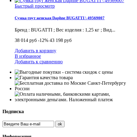
Быстрый просмотр
Сумка-тоут женская Daphne BUGATTI \ 49569007
Бренд : BUGATTI ; Вес изделия : 1,25 кг ; Вид...
38 014 руб
-12%
43 198 руб
Добавить в корзину
В избранное
Добавить к сравнению
Подписка
Информация