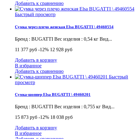
Добавить к сравнению
Быстрый просмотр
Сумка через плечо женская Elsa BUGATTI \ 49460554
Бренд : BUGATTI Вес изделия : 0,54 кг Вид...
11 377 руб
-12%
12 928 руб
Добавить в корзину
В избранное
Добавить к сравнению
Быстрый
просмотр
Сумка-шоппер Elsa BUGATTI \ 49460201
Бренд : BUGATTI Вес изделия : 0,755 кг Вид...
15 873 руб
-12%
18 038 руб
Добавить в корзину
В избранное
Добавить к сравнению