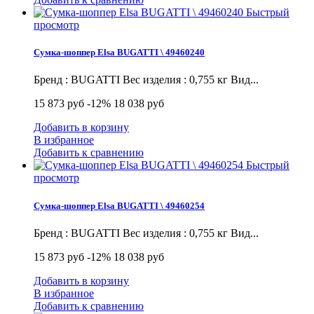
Быстрый
просмотр
Сумка-шоппер Elsa BUGATTI \ 49460240
Бренд : BUGATTI Вес изделия : 0,755 кг Вид...
15 873 руб
-12%
18 038 руб
Добавить в корзину
В избранное
Добавить к сравнению
Быстрый
просмотр
Сумка-шоппер Elsa BUGATTI \ 49460254
Бренд : BUGATTI Вес изделия : 0,755 кг Вид...
15 873 руб
-12%
18 038 руб
Добавить в корзину
В избранное
Добавить к сравнению