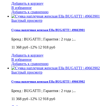
Добавить в корзину
В избранное
Добавить к сравнению
Быстрый просмотр
Сумка наплечная женская Ella BUGATTI \ 49663901
Бренд : BUGATTI ; Гарантия : 2 года ;...
11 368 руб
-12%
12 918 руб
Добавить в корзину
В избранное
Добавить к сравнению
Быстрый просмотр
Сумка наплечная женская Ella BUGATTI \ 49663902
Бренд : BUGATTI ; Гарантия : 2 года ;...
11 368 руб
-12%
12 918 руб