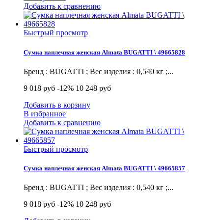
Добавить к сравнению
Быстрый просмотр
Сумка наплечная женская Almata BUGATTI \ 49665828
Бренд : BUGATTI ; Вес изделия : 0,540 кг ;...
9 018 руб
-12%
10 248 руб
Добавить в корзину
В избранное
Добавить к сравнению
Быстрый просмотр
Сумка наплечная женская Almata BUGATTI \ 49665857
Бренд : BUGATTI ; Вес изделия : 0,540 кг ;...
9 018 руб
-12%
10 248 руб