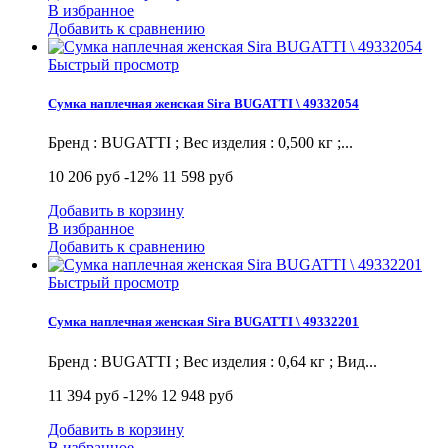
В избранное
Добавить к сравнению
Быстрый просмотр
Сумка наплечная женская Sira BUGATTI \ 49332054
Бренд : BUGATTI ; Вес изделия : 0,500 кг ;...
10 206 руб
-12%
11 598 руб
Добавить в корзину
В избранное
Добавить к сравнению
Быстрый просмотр
Сумка наплечная женская Sira BUGATTI \ 49332201
Бренд : BUGATTI ; Вес изделия : 0,64 кг ; Вид...
11 394 руб
-12%
12 948 руб
Добавить в корзину
В избранное