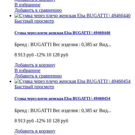
В избранное
Добавить к сравнению
Быстрый просмотр
Сумка через плечо женская Elsa BUGATTI \ 49460440
Бренд : BUGATTI Вес изделия : 0,385 кг Вид...
8 913 руб
-12%
10 128 руб
Добавить в корзину
В избранное
Добавить к сравнению
Быстрый просмотр
Сумка через плечо женская Elsa BUGATTI \ 49460454
Бренд : BUGATTI Вес изделия : 0,385 кг Вид...
8 913 руб
-12%
10 128 руб
Добавить в корзину