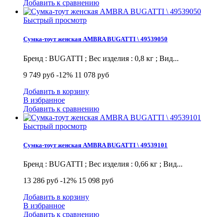
Добавить к сравнению
Быстрый просмотр
Сумка-тоут женская AMBRA BUGATTI \ 49539050
Бренд : BUGATTI ; Вес изделия : 0,8 кг ; Вид...
9 749 руб
-12%
11 078 руб
Добавить в корзину
В избранное
Добавить к сравнению
Быстрый просмотр
Сумка-тоут женская AMBRA BUGATTI \ 49539101
Бренд : BUGATTI ; Вес изделия : 0,66 кг ; Вид...
13 286 руб
-12%
15 098 руб
Добавить в корзину
В избранное
Добавить к сравнению