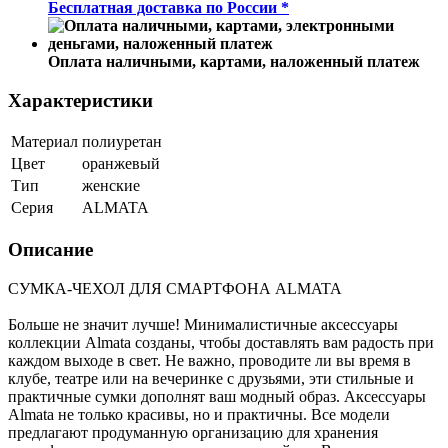
Бесплатная доставка по России *
Оплата наличными, картами, наложенный платеж
Характеристики
Материал
полиуретан
Цвет
оранжевый
Тип
женские
Серия
ALMATA
Описание
СУМКА-ЧЕХОЛ ДЛЯ СМАРТФОНА ALMATA
Больше не значит лучше! Минималистичные аксессуары
коллекции Almata созданы, чтобы доставлять вам радость при
каждом выходе в свет. Не важно, проводите ли вы время в
клубе, театре или на вечеринке с друзьями, эти стильные и
практичные сумки дополнят ваш модный образ. Аксессуары
Almata не только красивы, но и практичны. Все модели
предлагают продуманную организацию для хранения