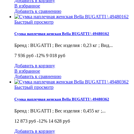
Добавить в корзину
В избранное
Добавить к сравнению
Быстрый просмотр
Сумка наплечная женская Bella BUGATTI \ 49480162
Бренд : BUGATTI ; Вес изделия : 0,23 кг ; Вид...
7 936 руб
-12%
9 018 руб
Добавить в корзину
В избранное
Добавить к сравнению
Быстрый просмотр
Сумка наплечная женская Bella BUGATTI \ 49480362
Бренд : BUGATTI ; Вес изделия : 0,455 кг ;...
12 873 руб
-12%
14 628 руб
Добавить в корзину