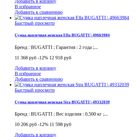
Добавить в корзину
В избранное
Добавить к сравнению
Быстрый просмотр
Сумка наплечная женская Ella BUGATTI \ 49663984
Бренд : BUGATTI ; Гарантия : 2 года ;...
11 368 руб
-12%
12 918 руб
Добавить в корзину
В избранное
Добавить к сравнению
Быстрый просмотр
Сумка наплечная женская Sira BUGATTI \ 49332039
Бренд : BUGATTI ; Вес изделия : 0,500 кг ;...
10 206 руб
-12%
11 598 руб
Добавить в корзину