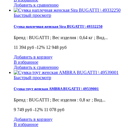
Добавить к сравнению
Быстрый просмотр
Сумка наплечная женская Sira BUGATTI \ 49332250
Бренд : BUGATTI ; Вес изделия : 0,64 кг ; Вид...
11 394 руб
-12%
12 948 руб
Добавить в корзину
В избранное
Добавить к сравнению
Быстрый просмотр
Сумка-тоут женская AMBRA BUGATTI \ 49539001
Бренд : BUGATTI ; Вес изделия : 0,8 кг ; Вид...
9 749 руб
-12%
11 078 руб
Добавить в корзину
В избранное