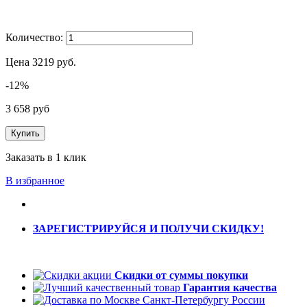
Количество:
Цена
3219
руб.
-12%
3 658 руб
Купить
Заказать в 1 клик
В избранное
ЗАРЕГИСТРИРУЙСЯ И ПОЛУЧИ СКИДКУ!
Скидки от суммы покупки
Гарантия качества