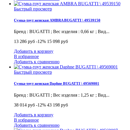
Быстрый просмотр
Сумка-тоут женская AMBRA BUGATTI \ 49539150
Бренд : BUGATTI ; Вес изделия : 0,66 кг ; Вид...
13 286 руб
-12%
15 098 руб
Добавить в корзину
В избранное
Добавить к сравнению
Быстрый просмотр
Сумка-тоут женская Daphne BUGATTI \ 49569001
Бренд : BUGATTI ; Вес изделия : 1,25 кг ; Вид...
38 014 руб
-12%
43 198 руб
Добавить в корзину
В избранное
Добавить к сравнению