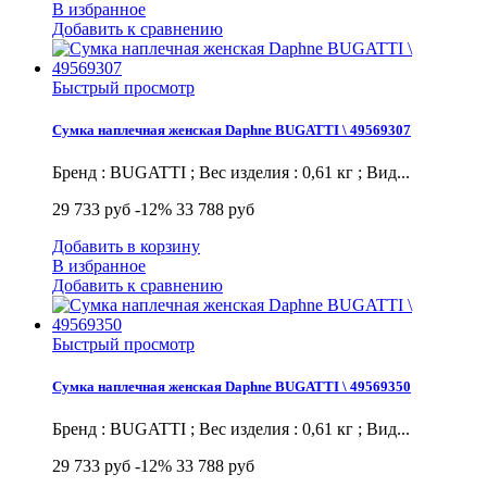
В избранное
Добавить к сравнению
Быстрый просмотр
Сумка наплечная женская Daphne BUGATTI \ 49569307
Бренд : BUGATTI ; Вес изделия : 0,61 кг ; Вид...
29 733 руб
-12%
33 788 руб
Добавить в корзину
В избранное
Добавить к сравнению
Быстрый просмотр
Сумка наплечная женская Daphne BUGATTI \ 49569350
Бренд : BUGATTI ; Вес изделия : 0,61 кг ; Вид...
29 733 руб
-12%
33 788 руб