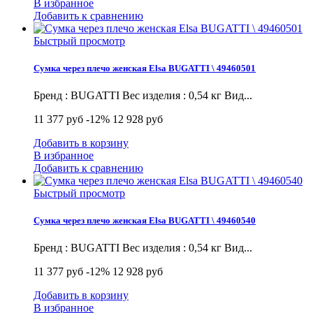
В избранное
Добавить к сравнению
Быстрый просмотр
Сумка через плечо женская Elsa BUGATTI \ 49460501
Бренд : BUGATTI Вес изделия : 0,54 кг Вид...
11 377 руб
-12%
12 928 руб
Добавить в корзину
В избранное
Добавить к сравнению
Быстрый просмотр
Сумка через плечо женская Elsa BUGATTI \ 49460540
Бренд : BUGATTI Вес изделия : 0,54 кг Вид...
11 377 руб
-12%
12 928 руб
Добавить в корзину
В избранное