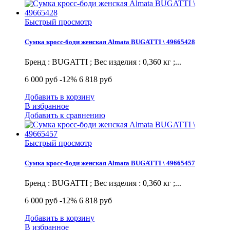
Быстрый просмотр
Сумка кросс-боди женская Almata BUGATTI \ 49665428
Бренд : BUGATTI ; Вес изделия : 0,360 кг ;...
6 000 руб
-12%
6 818 руб
Добавить в корзину
В избранное
Добавить к сравнению
Быстрый просмотр
Сумка кросс-боди женская Almata BUGATTI \ 49665457
Бренд : BUGATTI ; Вес изделия : 0,360 кг ;...
6 000 руб
-12%
6 818 руб
Добавить в корзину
В избранное