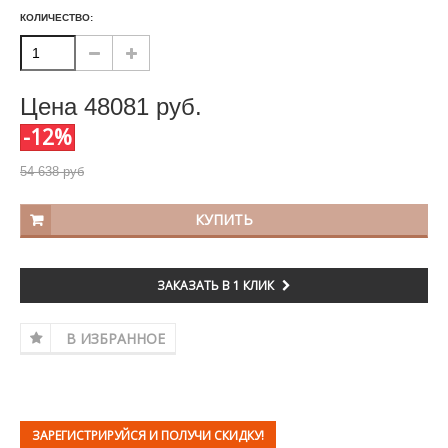
КОЛИЧЕСТВО:
Цена
48081
руб.
-12%
54 638 руб
КУПИТЬ
ЗАКАЗАТЬ В 1 КЛИК
В ИЗБРАННОЕ
ЗАРЕГИСТРИРУЙСЯ И ПОЛУЧИ СКИДКУ!