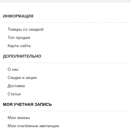
ИНФОРМАЦИЯ
Товары со скидкой
Топ продаж
Карта сайта
ДОПОЛНИТЕЛЬНО
О нас
Скидки и акции
Доставка
Статьи
МОЯ УЧЕТНАЯ ЗАПИСЬ
Мои заказы
Мои платёжные квитанции