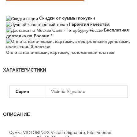
Скидки от суммы покупки
Гарантия качества
Бесплатная
доставка по России *
Оплата наличными, картами, наложенный платеж
ХАРАКТЕРИСТИКИ
Серия
Victoria Signature
ОПИСАНИЕ
Сумка VICTORINOX Victoria Signature Tote, черная,