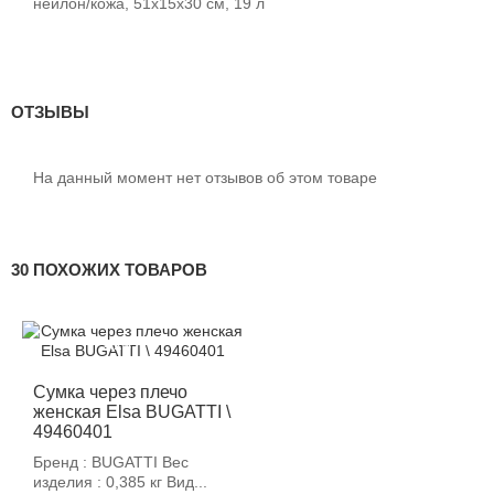
нейлон/кожа, 51x15x30 см, 19 л
ОТЗЫВЫ
На данный момент нет отзывов об этом товаре
30 ПОХОЖИХ ТОВАРОВ
-12%
Сумка через плечо
женская Elsa BUGATTI \
49460401
Бренд : BUGATTI Вес
изделия : 0,385 кг Вид...