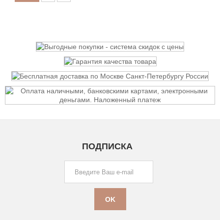
ПОДПИСКА