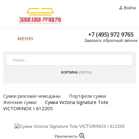
Войти
+7 (495) 972 9765
меню
Заказать обратный звонок
КОРЗИНА
(ПУСТО)
Сумки рюкзаки чемоданы
Портфели сумки
Женские сумки
Сумка Victoria Signature Tote
VICTORINOX \ 612205
Увеличить