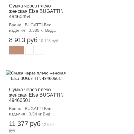
Сумка через плечо
женская Elsa BUGATTI \
49460454
Бренд : BUGATTI Вес
изделия : 0,385 кг Вид...
8 913 руб
10 128 руб
-12%
Сумка через плечо
женская Elsa BUGATTI \
49460501
Бренд : BUGATTI Вес
изделия : 0,54 кг Вид...
11 377 руб
12 928
руб