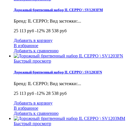
Дорожный бритвенный набор IL CEPPO \ SV1203FM
Бренд: IL CEPPO; Вид застежки:...
25 113 руб
-12%
28 538 руб
Добавить в корзину
В избранное
Добавить к сравнению
Быстрый просмотр
Дорожный бритвенный набор IL CEPPO \ SV1203FN
Бренд: IL CEPPO; Вид застежки:...
25 113 руб
-12%
28 538 руб
Добавить в корзину
В избранное
Добавить к сравнению
Быстрый просмотр