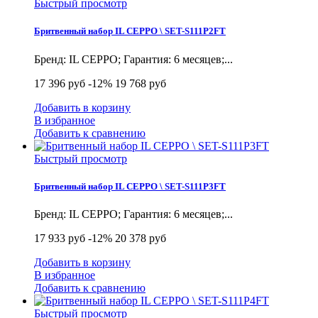
Быстрый просмотр
Бритвенный набор IL CEPPO \ SET-S111P2FT
Бренд: IL CEPPO; Гарантия: 6 месяцев;...
17 396 руб
-12%
19 768 руб
Добавить в корзину
В избранное
Добавить к сравнению
Быстрый просмотр
Бритвенный набор IL CEPPO \ SET-S111P3FT
Бренд: IL CEPPO; Гарантия: 6 месяцев;...
17 933 руб
-12%
20 378 руб
Добавить в корзину
В избранное
Добавить к сравнению
Быстрый просмотр