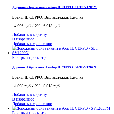
Дорожный бритвенный набор IL CEPPO \ SET-SV1209M
Бренд: IL CEPPO; Вид застежки: Кнопка;...
14 096 руб
-12%
16 018 руб
Добавить в корзину
В избранное
Добавить к сравнению
Быстрый просмотр
Дорожный бритвенный набор IL CEPPO \ SET-SV1209N
Бренд: IL CEPPO; Вид застежки: Кнопка;...
14 096 руб
-12%
16 018 руб
Добавить в корзину
В избранное
Добавить к сравнению
Быстрый просмотр