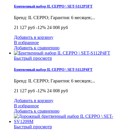
Бритвенный набор IL CEPPO \ SET-S112P3FT
Бренд: IL CEPPO; Гарантия: 6 месяцев;...
21 127 руб
-12%
24 008 руб
Добавить в корзину
В избранное
Добавить к сравнению
Быстрый просмотр
Бритвенный набор IL CEPPO \ SET-S112P4FT
Бренд: IL CEPPO; Гарантия: 6 месяцев;...
21 127 руб
-12%
24 008 руб
Добавить в корзину
В избранное
Добавить к сравнению
Быстрый просмотр