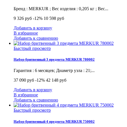
Бренд : MERKUR ; Вес изделия : 0,205 кг ; Вес...
9 326 руб
-12%
10 598 руб
Добавить в корзину
В избранное
Добавить к сравнению
Быстрый просмотр
Набор бритвенный 3 предмета MERKUR 780002
Гарантия : 6 месяцев; Диаметр узла : 21;...
37 090 руб
-12%
42 148 руб
Добавить в корзину
В избранное
Добавить к сравнению
Быстрый просмотр
Набор бритвенный 4 предмета MERKUR 750002