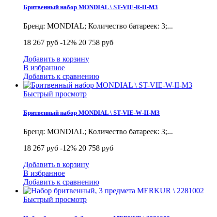
Бритвенный набор MONDIAL \ ST-VIE-R-II-M3
Бренд: MONDIAL; Количество батареек: 3;...
18 267 руб
-12%
20 758 руб
Добавить в корзину
В избранное
Добавить к сравнению
Быстрый просмотр
Бритвенный набор MONDIAL \ ST-VIE-W-II-M3
Бренд: MONDIAL; Количество батареек: 3;...
18 267 руб
-12%
20 758 руб
Добавить в корзину
В избранное
Добавить к сравнению
Быстрый просмотр