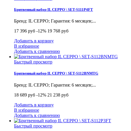
Бритвенный набор IL CEPPO \ SET-S111P4FT
Бренд: IL CEPPO; Гарантия: 6 месяцев;...
17 396 руб
-12%
19 768 руб
Добавить в корзину
В избранное
Добавить к сравнению
Быстрый просмотр
Бритвенный набор IL CEPPO \ SET-S112BNMTG
Бренд: IL CEPPO; Гарантия: 6 месяцев;...
18 689 руб
-12%
21 238 руб
Добавить в корзину
В избранное
Добавить к сравнению
Быстрый просмотр