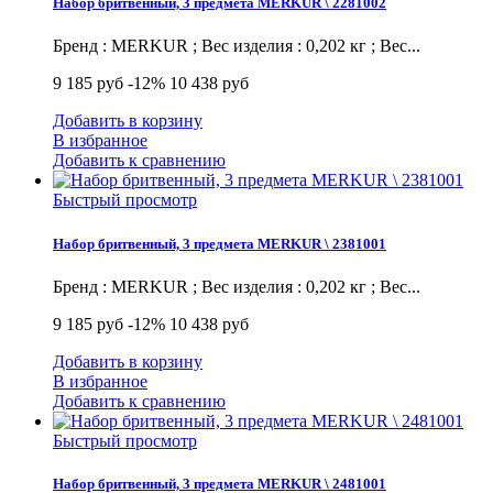
Набор бритвенный, 3 предмета MERKUR \ 2281002
Бренд : MERKUR ; Вес изделия : 0,202 кг ; Вес...
9 185 руб
-12%
10 438 руб
Добавить в корзину
В избранное
Добавить к сравнению
Быстрый просмотр
Набор бритвенный, 3 предмета MERKUR \ 2381001
Бренд : MERKUR ; Вес изделия : 0,202 кг ; Вес...
9 185 руб
-12%
10 438 руб
Добавить в корзину
В избранное
Добавить к сравнению
Быстрый просмотр
Набор бритвенный, 3 предмета MERKUR \ 2481001