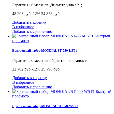
Гарантия : 6 месяцев; Диаметр узла : 21;...
48 293 руб
-12%
54 878 руб
Добавить в корзину
В избранное
Добавить к сравнению
Быстрый
просмотр
Бритвенный набор MONDIAL ST-550-LST1
Гарантия : 6 месяцев; Гарантия на станок и...
22 702 руб
-12%
25 798 руб
Добавить в корзину
В избранное
Добавить к сравнению
Быстрый
просмотр
Бритвенный набор MONDIAL ST-550-WST1