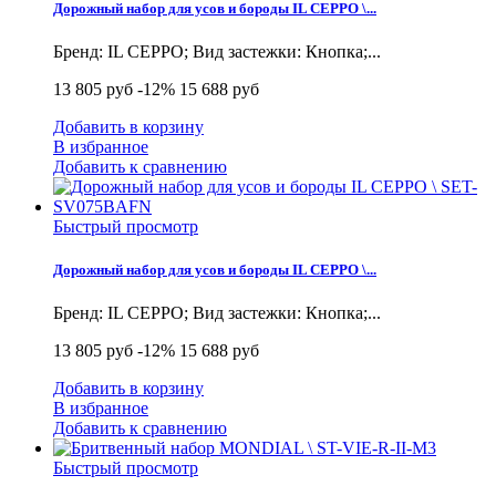
Дорожный набор для усов и бороды IL CEPPO \...
Бренд: IL CEPPO; Вид застежки: Кнопка;...
13 805 руб
-12%
15 688 руб
Добавить в корзину
В избранное
Добавить к сравнению
Быстрый просмотр
Дорожный набор для усов и бороды IL CEPPO \...
Бренд: IL CEPPO; Вид застежки: Кнопка;...
13 805 руб
-12%
15 688 руб
Добавить в корзину
В избранное
Добавить к сравнению
Быстрый просмотр