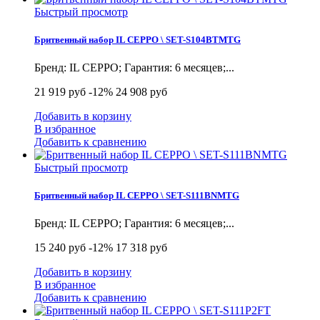
Быстрый просмотр
Бритвенный набор IL CEPPO \ SET-S104BTMTG
Бренд: IL CEPPO; Гарантия: 6 месяцев;...
21 919 руб
-12%
24 908 руб
Добавить в корзину
В избранное
Добавить к сравнению
Быстрый просмотр
Бритвенный набор IL CEPPO \ SET-S111BNMTG
Бренд: IL CEPPO; Гарантия: 6 месяцев;...
15 240 руб
-12%
17 318 руб
Добавить в корзину
В избранное
Добавить к сравнению