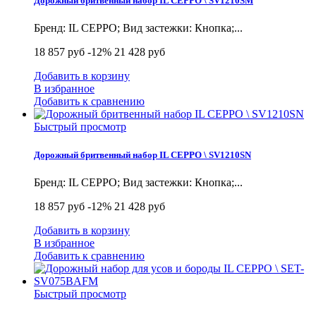
Дорожный бритвенный набор IL CEPPO \ SV1210SM
Бренд: IL CEPPO; Вид застежки: Кнопка;...
18 857 руб
-12%
21 428 руб
Добавить в корзину
В избранное
Добавить к сравнению
Быстрый просмотр
Дорожный бритвенный набор IL CEPPO \ SV1210SN
Бренд: IL CEPPO; Вид застежки: Кнопка;...
18 857 руб
-12%
21 428 руб
Добавить в корзину
В избранное
Добавить к сравнению
Быстрый просмотр