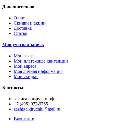
Дополнительно
О нас
Скидки и акции
Доставка
Статьи
Моя учетная запись
Мои заказы
Мои платёжные квитанции
Мои адреса
Моя личная информация
Мои скидки
Контакты
зажигалки-ручки.рф
+7 (495) 972-9765
zazhigalkiruchki@mail.ru
Вконтакте