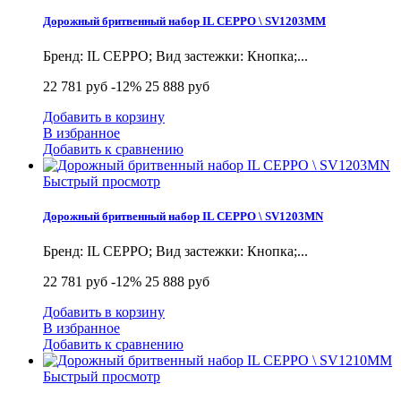
Дорожный бритвенный набор IL CEPPO \ SV1203MM
Бренд: IL CEPPO; Вид застежки: Кнопка;...
22 781 руб
-12%
25 888 руб
Добавить в корзину
В избранное
Добавить к сравнению
Быстрый просмотр
Дорожный бритвенный набор IL CEPPO \ SV1203MN
Бренд: IL CEPPO; Вид застежки: Кнопка;...
22 781 руб
-12%
25 888 руб
Добавить в корзину
В избранное
Добавить к сравнению
Быстрый просмотр