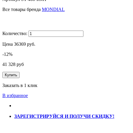
Все товары бренда
MONDIAL
Количество:
Цена
36369
руб.
-12%
41 328 руб
Купить
Заказать в 1 клик
В избранное
ЗАРЕГИСТРИРУЙСЯ И ПОЛУЧИ СКИДКУ!