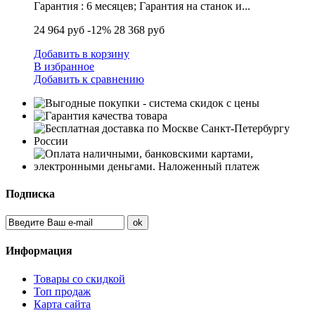
Гарантия : 6 месяцев; Гарантия на станок и...
24 964 руб
-12%
28 368 руб
Добавить в корзину
В избранное
Добавить к сравнению
Подписка
Информация
Товары со скидкой
Топ продаж
Карта сайта