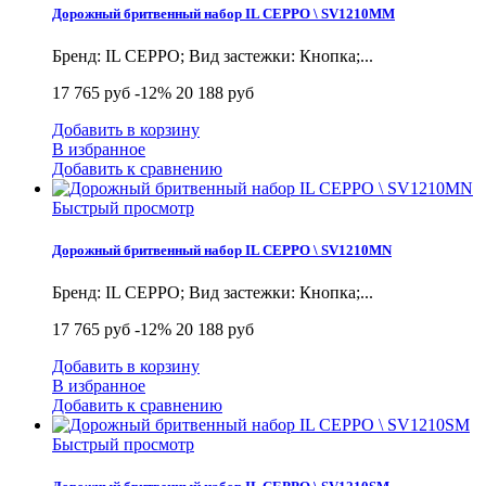
Дорожный бритвенный набор IL CEPPO \ SV1210MM
Бренд: IL CEPPO; Вид застежки: Кнопка;...
17 765 руб
-12%
20 188 руб
Добавить в корзину
В избранное
Добавить к сравнению
Быстрый просмотр
Дорожный бритвенный набор IL CEPPO \ SV1210MN
Бренд: IL CEPPO; Вид застежки: Кнопка;...
17 765 руб
-12%
20 188 руб
Добавить в корзину
В избранное
Добавить к сравнению
Быстрый просмотр