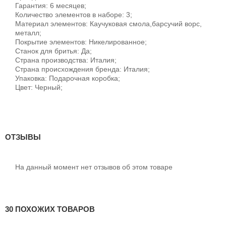
Гарантия: 6 месяцев;
Количество элементов в наборе: 3;
Материал элементов: Каучуковая смола,барсучий ворс,
металл;
Покрытие элементов: Никелированное;
Станок для бритья: Да;
Страна производства: Италия;
Страна происхождения бренда: Италия;
Упаковка: Подарочная коробка;
Цвет: Черный;
ОТЗЫВЫ
На данный момент нет отзывов об этом товаре
30 ПОХОЖИХ ТОВАРОВ