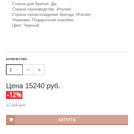
Станок для бритья: Да;
Страна производства: Италия;
Страна происхождения бренда: Италия;
Упаковка: Подарочная коробка;
Цвет: Черный;
КОЛИЧЕСТВО:
Цена
15240
руб.
-12%
17 318 руб
КУПИТЬ