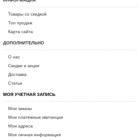
ИНФОРМАЦИЯ
Товары со скидкой
Топ продаж
Карта сайта
ДОПОЛНИТЕЛЬНО
О нас
Скидки и акции
Доставка
Статьи
МОЯ УЧЕТНАЯ ЗАПИСЬ
Мои заказы
Мои платёжные квитанции
Мои адреса
Моя личная информация