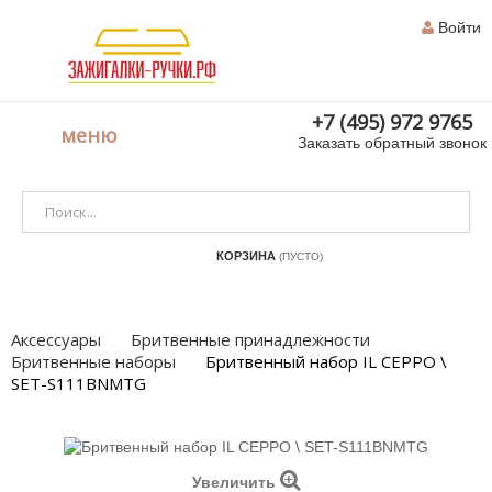
Войти
+7 (495) 972 9765
меню
Заказать обратный звонок
КОРЗИНА
(ПУСТО)
Аксессуары
Бритвенные принадлежности
Бритвенные наборы
Бритвенный набор IL CEPPO \
SET-S111BNMTG
Увеличить