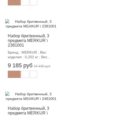
-12%
Набор бритвенный, 3
предмета MERKUR \
2381001
Бренд : MERKUR ; Вес
изделия : 0,202 кг ; Вес...
9 185 руб
10 438 руб
-12%
Набор бритвенный, 3
предмета MERKUR \