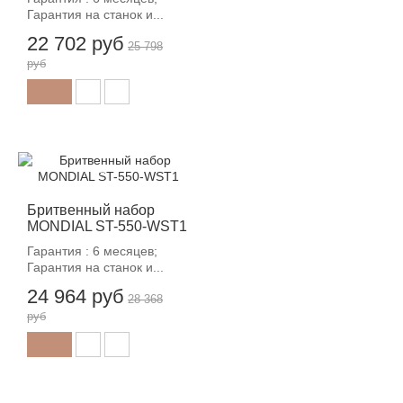
Гарантия на станок и...
22 702 руб
25 798
руб
-12%
Бритвенный набор
MONDIAL ST-550-WST1
Гарантия : 6 месяцев;
Гарантия на станок и...
24 964 руб
28 368
руб