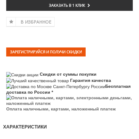
ЗАКАЗАТЬ В 1 КЛИК
В ИЗБРАННОЕ
ЗАРЕГИСТРИРУЙСЯ И ПОЛУЧИ СКИДКУ!
Скидки от суммы покупки
Гарантия качества
Бесплатная
доставка по России *
Оплата наличными, картами, наложенный платеж
ХАРАКТЕРИСТИКИ