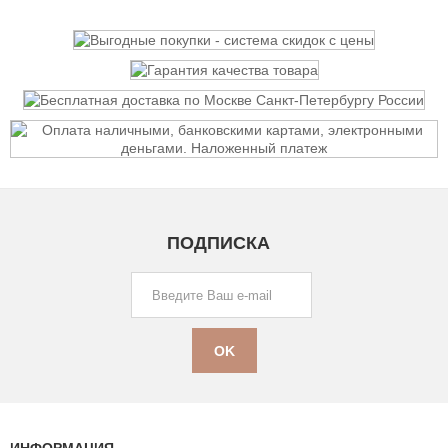
ПОДПИСКА