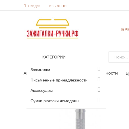
СКИДКИ
ИЗБРАННОЕ
БР
КАТЕГОРИИ
Зажигалки
Аксессуары
Бритвенные принадлежности
Б
Письменные принадлежности
Аксессуары
Сумки рюкзаки чемоданы