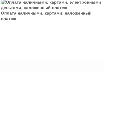
Оплата наличными, картами, наложенный
платеж