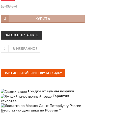
10 438 руб
КУПИТЬ
ЗАКАЗАТЬ В 1 КЛИК
В ИЗБРАННОЕ
ЗАРЕГИСТРИРУЙСЯ И ПОЛУЧИ СКИДКУ!
Скидки от суммы покупки
Гарантия
качества
Бесплатная доставка по России *