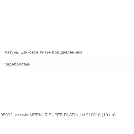
латунь, цинковое литье под давлением
серебристый
 4005002, лезвия MERKUR SUPER PLATINUM 910010 (10 шт)