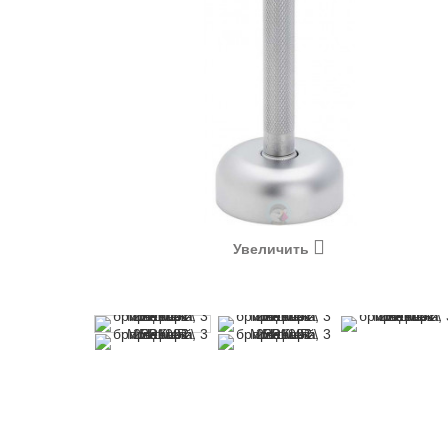
Увеличить