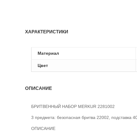
ХАРАКТЕРИСТИКИ
Материал
Цвет
ОПИСАНИЕ
БРИТВЕННЫЙ НАБОР MERKUR 2281002
3 предмета: безопасная бритва 22002, подставка
ОПИСАНИЕ