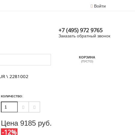
Войти
+7 (495) 972 9765
Заказать обратный звонок
КОРЗИНА
(ПУСТО)
UR \ 2281002
КОЛИЧЕСТВО:
Цена
9185
руб.
-12%