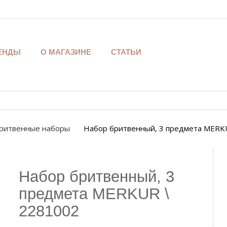
ЕНДЫ
О МАГАЗИНЕ
СТАТЬИ
ритвенные наборы
Набор бритвенный, 3 предмета MERK
Набор бритвенный, 3
предмета MERKUR \
2281002