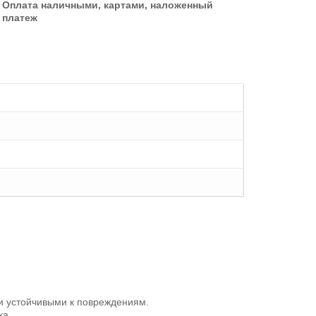
Оплата наличными, картами, наложенный
платеж
 и устойчивыми к повреждениям.
ка.