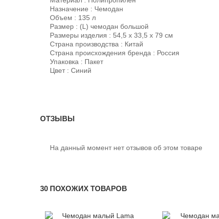
Назначение : Чемодан
Объем : 135 л
Размер : (L) чемодан большой
Размеры изделия : 54,5 х 33,5 х 79 см
Страна производства : Китай
Страна происхождения бренда : Россия
Упаковка : Пакет
Цвет : Синий
ОТЗЫВЫ
На данный момент нет отзывов об этом товаре
30 ПОХОЖИХ ТОВАРОВ