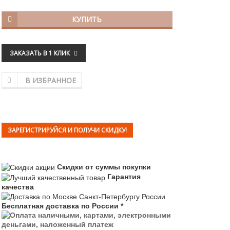
КУПИТЬ
ЗАКАЗАТЬ В 1 КЛИК
В ИЗБРАННОЕ
ЗАРЕГИСТРИРУЙСЯ И ПОЛУЧИ СКИДКУ!
Скидки от суммы покупки
Гарантия
качества
Бесплатная доставка по России *