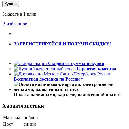
Купить
Заказать в 1 клик
В избранное
ЗАРЕГИСТРИРУЙСЯ И ПОЛУЧИ СКИДКУ!
Скидки от суммы покупки
Гарантия качества
Бесплатная доставка по России *
Оплата наличными, картами, наложенный платеж
Характеристики
Материал
нейлон
Цвет
синий