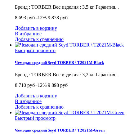
Бренд : TORBER Вес изделия : 3,5 кг Гарантия...
8 693 руб
-12%
9 878 руб
Добавить в корзину
В избранное
Добавить к сравнению
Быстрый просмотр
Чемодан средний Seyd TORBER \ T2021M-Black
Бренд : TORBER Вес изделия : 3,2 кг Гарантия...
8 710 руб
-12%
9 898 руб
Добавить в корзину
В избранное
Добавить к сравнению
Быстрый просмотр
Чемодан средний Seyd TORBER \ T2021M-Green