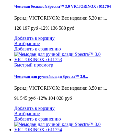
Чемодан большой Spectra™ 3.0 VICTORINOX \ 611764
Бренд: VICTORINOX; Вес изделия: 5,30 кг;...
120 197 руб
-12%
136 588 руб
Добавить в корзину
В избранное
Добавить к сравнению
Быстрый просмотр
Чемодан для ручной клади Spectra™ 3.0...
Бренд: VICTORINOX; Вес изделия: 3,50 кг;...
91 545 руб
-12%
104 028 руб
Добавить в корзину
В избранное
Добавить к сравнению