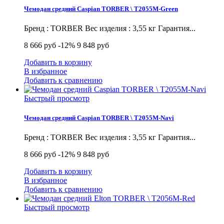
Чемодан средний Caspian TORBER \ T2055M-Green
Бренд : TORBER Вес изделия : 3,55 кг Гарантия...
8 666 руб
-12%
9 848 руб
Добавить в корзину
В избранное
Добавить к сравнению
Быстрый просмотр
Чемодан средний Caspian TORBER \ T2055M-Navi
Бренд : TORBER Вес изделия : 3,55 кг Гарантия...
8 666 руб
-12%
9 848 руб
Добавить в корзину
В избранное
Добавить к сравнению
Быстрый просмотр