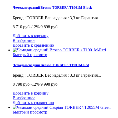
Чемодан средний Brosno TORBER \ T1901M-Black
Бренд : TORBER Вес изделия : 3,3 кг Гарантия...
8 710 руб
-12%
9 898 руб
Добавить в корзину
В избранное
Добавить к сравнению
Быстрый просмотр
Чемодан средний Brosno TORBER \ T1901M-Red
Бренд : TORBER Вес изделия : 3,3 кг Гарантия...
8 798 руб
-12%
9 998 руб
Добавить в корзину
В избранное
Добавить к сравнению
Быстрый просмотр