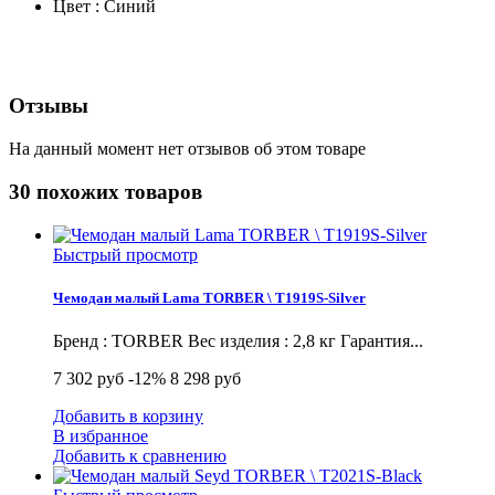
Цвет : Синий
Отзывы
На данный момент нет отзывов об этом товаре
30 похожих товаров
Быстрый просмотр
Чемодан малый Lama TORBER \ T1919S-Silver
Бренд : TORBER Вес изделия : 2,8 кг Гарантия...
7 302 руб
-12%
8 298 руб
Добавить в корзину
В избранное
Добавить к сравнению