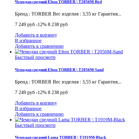
Чемодан средний Elton TORBER \ T2056M-Red
Бренд : TORBER Вес изделия : 3,55 кг Гарантия...
7 249 руб
-12%
8 238 руб
Добавить в корзину
В избранное
Добавить к сравнению
Быстрый просмотр
Чемодан средний Elton TORBER \ T2056M-Sand
Бренд : TORBER Вес изделия : 3,55 кг Гарантия...
7 249 руб
-12%
8 238 руб
Добавить в корзину
В избранное
Добавить к сравнению
Быстрый просмотр
Чемодан средний Lama TORBER \ T1919M-Black