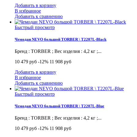
Добавить в корзину
В избранное
Добавить к сравнению
Быстрый просмотр
Чемодан NEVO большой TORBER \ T2207L-Black
Бренд : TORBER ; Вес изделия : 4,2 кг ;...
10 479 руб
-12%
11 908 руб
Добавить в корзину
В избранное
Добавить к сравнению
Быстрый просмотр
Чемодан NEVO большой TORBER \ T2207L-Blue
Бренд : TORBER ; Вес изделия : 4,2 кг ;...
10 479 руб
-12%
11 908 руб