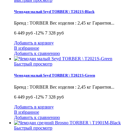
Быстрый просмотр
Чемодан малый Seyd TORBER \ T2021S-Black
Бренд : TORBER Вес изделия : 2,45 кг Гарантия...
6 449 руб
-12%
7 328 руб
Добавить в корзину
В избранное
Добавить к сравнению
Быстрый просмотр
Чемодан малый Seyd TORBER \ T2021S-Green
Бренд : TORBER Вес изделия : 2,45 кг Гарантия...
6 449 руб
-12%
7 328 руб
Добавить в корзину
В избранное
Добавить к сравнению
Быстрый просмотр