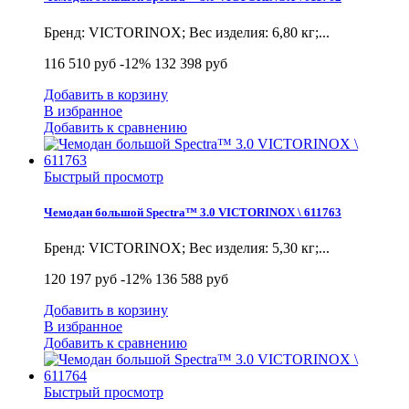
Бренд: VICTORINOX; Вес изделия: 6,80 кг;...
116 510 руб
-12%
132 398 руб
Добавить в корзину
В избранное
Добавить к сравнению
Быстрый просмотр
Чемодан большой Spectra™ 3.0 VICTORINOX \ 611763
Бренд: VICTORINOX; Вес изделия: 5,30 кг;...
120 197 руб
-12%
136 588 руб
Добавить в корзину
В избранное
Добавить к сравнению
Быстрый просмотр