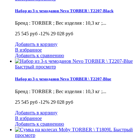
Набор из 3-х чемоданов Nevo TORBER \ T2207-Black
Бренд : TORBER ; Вес изделия : 10,3 кг ;...
25 545 руб
-12%
29 028 руб
Добавить в корзину
В избранное
Добавить к сравнению
Быстрый просмотр
Набор из 3-х чемоданов Nevo TORBER \ T2207-Blue
Бренд : TORBER ; Вес изделия : 10,3 кг ;...
25 545 руб
-12%
29 028 руб
Добавить в корзину
В избранное
Добавить к сравнению
Быстрый
просмотр