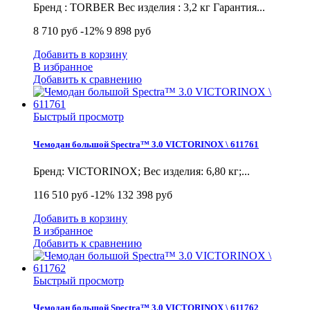
Бренд : TORBER Вес изделия : 3,2 кг Гарантия...
8 710 руб
-12%
9 898 руб
Добавить в корзину
В избранное
Добавить к сравнению
Быстрый просмотр
Чемодан большой Spectra™ 3.0 VICTORINOX \ 611761
Бренд: VICTORINOX; Вес изделия: 6,80 кг;...
116 510 руб
-12%
132 398 руб
Добавить в корзину
В избранное
Добавить к сравнению
Быстрый просмотр
Чемодан большой Spectra™ 3.0 VICTORINOX \ 611762