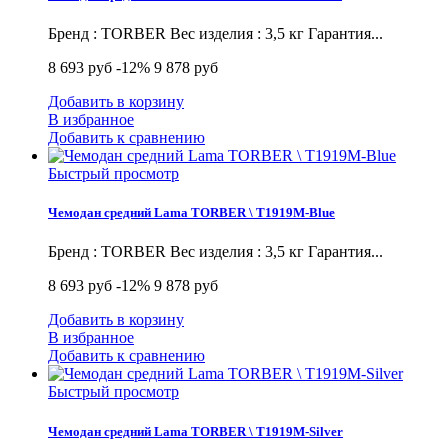
Бренд : TORBER Вес изделия : 3,5 кг Гарантия...
8 693 руб
-12%
9 878 руб
Добавить в корзину
В избранное
Добавить к сравнению
Быстрый просмотр
Чемодан средний Lama TORBER \ T1919M-Blue
Бренд : TORBER Вес изделия : 3,5 кг Гарантия...
8 693 руб
-12%
9 878 руб
Добавить в корзину
В избранное
Добавить к сравнению
Быстрый просмотр
Чемодан средний Lama TORBER \ T1919M-Silver