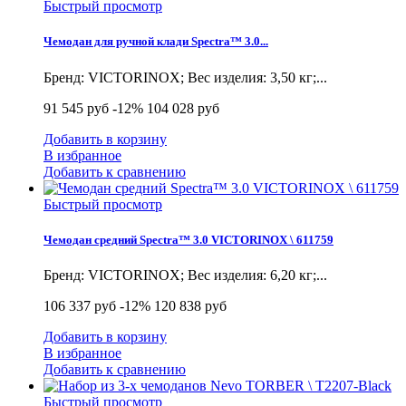
Быстрый просмотр
Чемодан для ручной клади Spectra™ 3.0...
Бренд: VICTORINOX; Вес изделия: 3,50 кг;...
91 545 руб
-12%
104 028 руб
Добавить в корзину
В избранное
Добавить к сравнению
Быстрый просмотр
Чемодан средний Spectra™ 3.0 VICTORINOX \ 611759
Бренд: VICTORINOX; Вес изделия: 6,20 кг;...
106 337 руб
-12%
120 838 руб
Добавить в корзину
В избранное
Добавить к сравнению
Быстрый просмотр