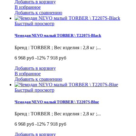
Добавить в корзину
В избранное
Добавить к сравнению
Быстрый просмотр
Чемодан NEVO малый TORBER \ T2207S-Black
Бренд : TORBER ; Вес изделия : 2,8 кг ;...
6 968 руб
-12%
7 918 руб
Добавить в корзину
В избранное
Добавить к сравнению
Быстрый просмотр
Чемодан NEVO малый TORBER \ T2207S-Blue
Бренд : TORBER ; Вес изделия : 2,8 кг ;...
6 968 руб
-12%
7 918 руб
Добавить в корзину