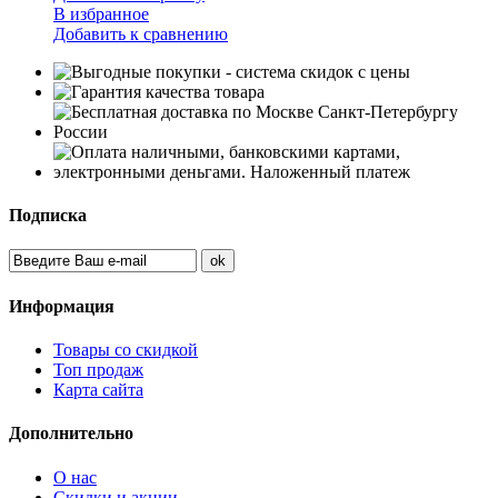
В избранное
Добавить к сравнению
Подписка
Информация
Товары со скидкой
Топ продаж
Карта сайта
Дополнительно
О нас
Скидки и акции