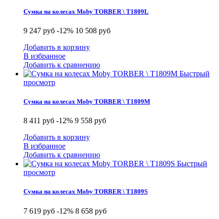
Сумка на колесах Moby TORBER \ T1809L
9 247 руб
-12%
10 508 руб
Добавить в корзину
В избранное
Добавить к сравнению
Быстрый
просмотр
Сумка на колесах Moby TORBER \ T1809M
8 411 руб
-12%
9 558 руб
Добавить в корзину
В избранное
Добавить к сравнению
Быстрый
просмотр
Сумка на колесах Moby TORBER \ T1809S
7 619 руб
-12%
8 658 руб