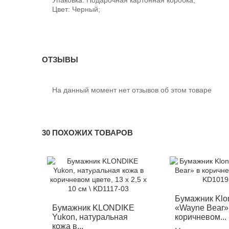
Цвет: Черный;
ОТЗЫВЫ
На данный момент нет отзывов об этом товаре
30 ПОХОЖИХ ТОВАРОВ
-12%
-12%
Бумажник Klo
Бумажник KLONDIKE
«Wayne Bear»
Yukon, натуральная
коричневом...
кожа в...