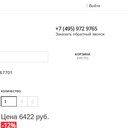
Войти
+7 (495) 972 9765
Заказать обратный звонок
КОРЗИНА
(ПУСТО)
367701
КОЛИЧЕСТВО:
Цена
6422
руб.
-12%