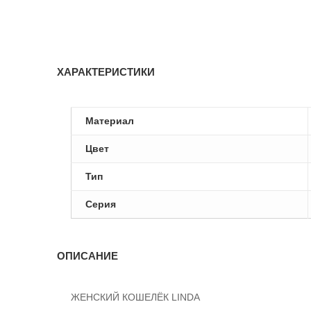
ХАРАКТЕРИСТИКИ
Материал
Цвет
Тип
Серия
ОПИСАНИЕ
ЖЕНСКИЙ КОШЕЛЁК LINDA