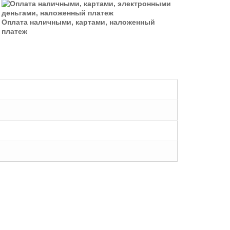
Оплата наличными, картами, наложенный
платеж