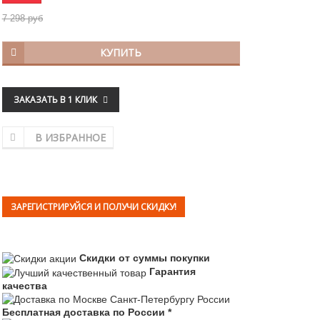
7 298 руб
КУПИТЬ
ЗАКАЗАТЬ В 1 КЛИК
В ИЗБРАННОЕ
ЗАРЕГИСТРИРУЙСЯ И ПОЛУЧИ СКИДКУ!
Скидки от суммы покупки
Гарантия
качества
Бесплатная доставка по России *