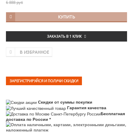
6 888 руб
КУПИТЬ
ЗАКАЗАТЬ В 1 КЛИК
В ИЗБРАННОЕ
ЗАРЕГИСТРИРУЙСЯ И ПОЛУЧИ СКИДКУ!
Скидки от суммы покупки
Гарантия качества
Бесплатная
доставка по России *