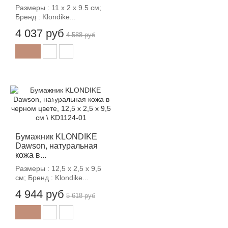
Размеры : 11 х 2 х 9.5 см;
Бренд : Klondike...
4 037 руб
4 588 руб
-12%
Бумажник KLONDIKE
Dawson, натуральная
кожа в...
Размеры : 12,5 х 2,5 х 9,5
см; Бренд : Klondike...
4 944 руб
5 618 руб