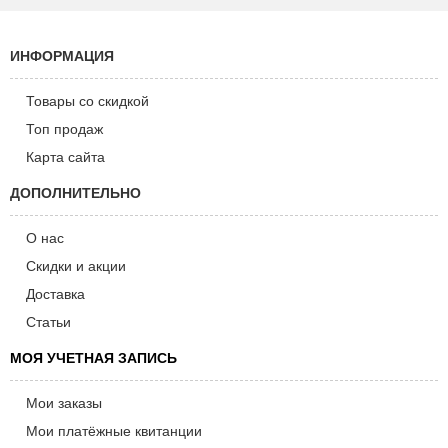
ИНФОРМАЦИЯ
Товары со скидкой
Топ продаж
Карта сайта
ДОПОЛНИТЕЛЬНО
О нас
Скидки и акции
Доставка
Статьи
МОЯ УЧЕТНАЯ ЗАПИСЬ
Мои заказы
Мои платёжные квитанции