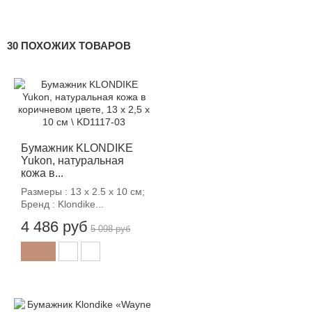
30 ПОХОЖИХ ТОВАРОВ
-12%
Бумажник KLONDIKE
Yukon, натуральная
кожа в...
Размеры : 13 х 2.5 х 10 см;
Бренд : Klondike...
4 486 руб
5 098 руб