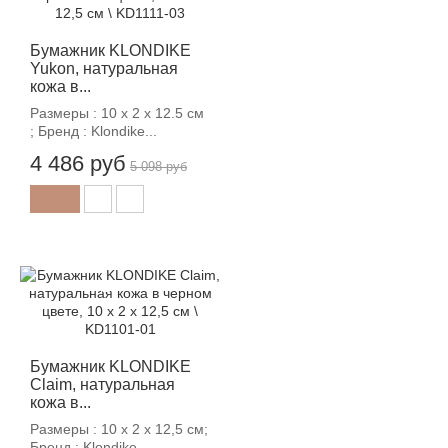
Бумажник KLONDIKE
Yukon, натуральная
кожа в...
Размеры : 10 х 2 х 12.5 см
; Бренд : Klondike...
4 486 руб
5 098 руб
-12%
Бумажник KLONDIKE
Claim, натуральная
кожа в...
Размеры : 10 х 2 х 12,5 см;
Бренд : Klondike...