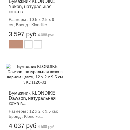
Бумажник KLONDIKE
Yukon, натуральная
кожа в...
Размеры : 10.5 х 2.5 х 9
см; Бренд : Klondike...
3 597 руб
4 088 руб
-12%
Бумажник KLONDIKE
Dawson, натуральная
кожа в...
Размеры : 12 х 2 х 9,5 см;
Бренд : Klondike...
4 037 руб
4 588 руб