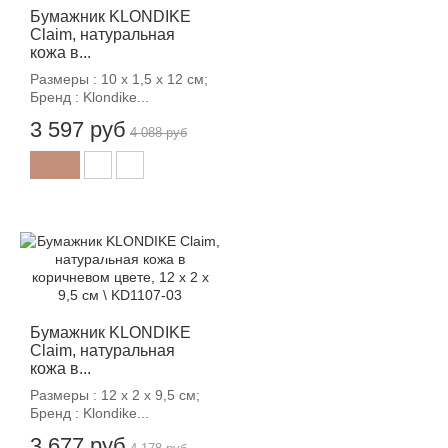
Бумажник KLONDIKE
Claim, натуральная
кожа в...
Размеры : 10 х 1,5 х 12 см;
Бренд : Klondike...
3 597 руб
4 088 руб
-12%
Бумажник KLONDIKE
Claim, натуральная
кожа в...
Размеры : 12 х 2 х 9,5 см;
Бренд : Klondike...
3 677 руб