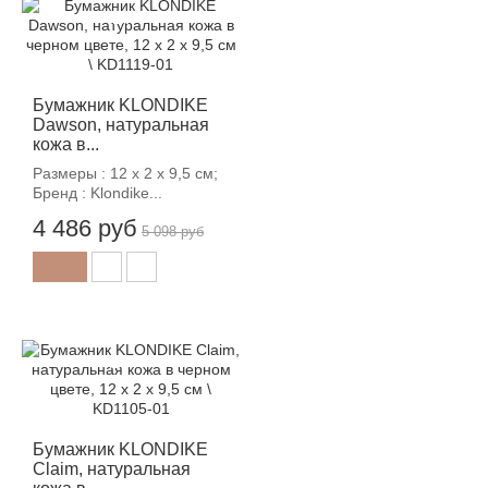
-12%
Бумажник KLONDIKE
Dawson, натуральная
кожа в...
Размеры : 12 х 2 х 9,5 см;
Бренд : Klondike...
4 486 руб
5 098 руб
-12%
Бумажник KLONDIKE
Claim, натуральная