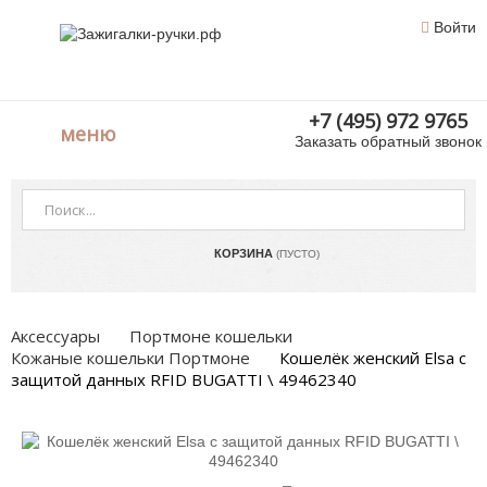
Войти
+7 (495) 972 9765
меню
Заказать обратный звонок
КОРЗИНА
(ПУСТО)
Аксессуары
Портмоне кошельки
Кожаные кошельки Портмоне
Кошелёк женский Elsa с
защитой данных RFID BUGATTI \ 49462340