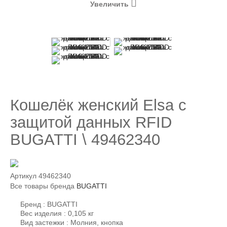
Увеличить
Кошелёк женский Elsa с
защитой данных RFID
BUGATTI \ 49462340
Артикул
49462340
Все товары бренда
BUGATTI
Бренд : BUGATTI
Вес изделия : 0,105 кг
Вид застежки : Молния, кнопка