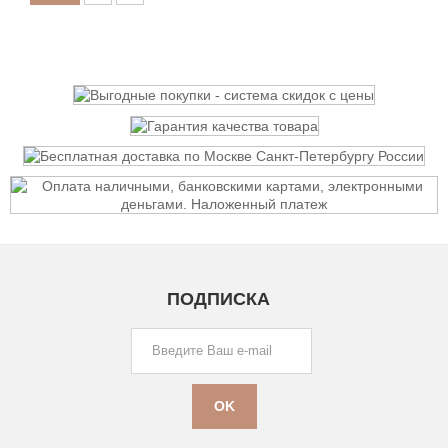
ПОДПИСКА