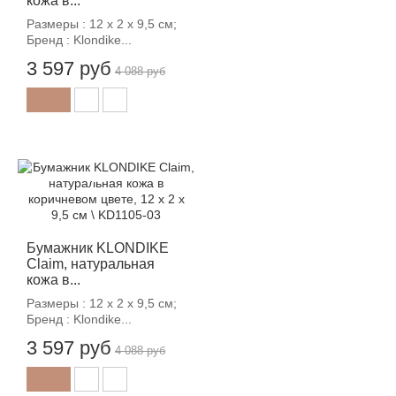
кожа в...
Размеры : 12 х 2 х 9,5 см;
Бренд : Klondike...
3 597 руб
4 088 руб
-12%
Бумажник KLONDIKE
Claim, натуральная
кожа в...
Размеры : 12 х 2 х 9,5 см;
Бренд : Klondike...
3 597 руб
4 088 руб