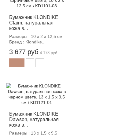
Бумажник KLONDIKE
Claim, натуральная
кожа в...
Размеры : 10 х 2 х 12,5 см;
Бренд : Klondike...
3 677 руб
4 178 руб
-12%
Бумажник KLONDIKE
Dawson, натуральная
кожа в...
Размеры : 13 х 1,5 х 9,5