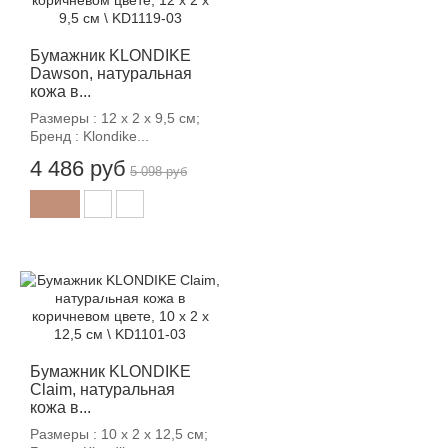
Бумажник KLONDIKE
Dawson, натуральная
кожа в...
Размеры : 12 х 2 х 9,5 см;
Бренд : Klondike...
4 486 руб
5 098 руб
-12%
Бумажник KLONDIKE
Claim, натуральная
кожа в...
Размеры : 10 х 2 х 12,5 см;