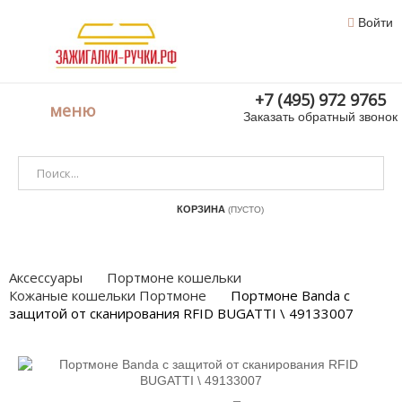
Войти
+7 (495) 972 9765
меню
Заказать обратный звонок
КОРЗИНА
(ПУСТО)
Аксессуары
Портмоне кошельки
Кожаные кошельки Портмоне
Портмоне Banda с
защитой от сканирования RFID BUGATTI \ 49133007