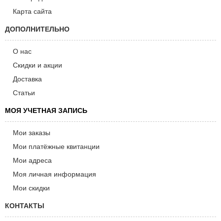
Карта сайта
ДОПОЛНИТЕЛЬНО
О нас
Скидки и акции
Доставка
Статьи
МОЯ УЧЕТНАЯ ЗАПИСЬ
Мои заказы
Мои платёжные квитанции
Мои адреса
Моя личная информация
Мои скидки
КОНТАКТЫ