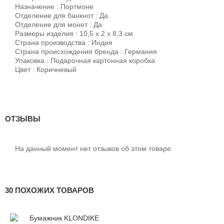
Назначение : Портмоне
Отделение для банкнот : Да
Отделение для монет : Да
Размеры изделия : 10,5 x 2 x 8,3 см
Страна производства : Индия
Страна происхождения бренда : Германия
Упаковка : Подарочная картонная коробка
Цвет : Коричневый
ОТЗЫВЫ
На данный момент нет отзывов об этом товаре
30 ПОХОЖИХ ТОВАРОВ