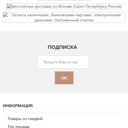
ПОДПИСКА
ИНФОРМАЦИЯ
Товары со скидкой
Топ продаж