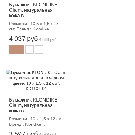
Бумажник KLONDIKE
Claim, натуральная
кожа в...
Размеры : 10,5 х 1,5 х 13
см; Бренд : Klondike...
4 037 руб
4 588 руб
-12%
Бумажник KLONDIKE
Claim, натуральная
кожа в...
Размеры : 10 х 1,5 х 12 см;
Бренд : Klondike...
3 597 руб
4 088 руб