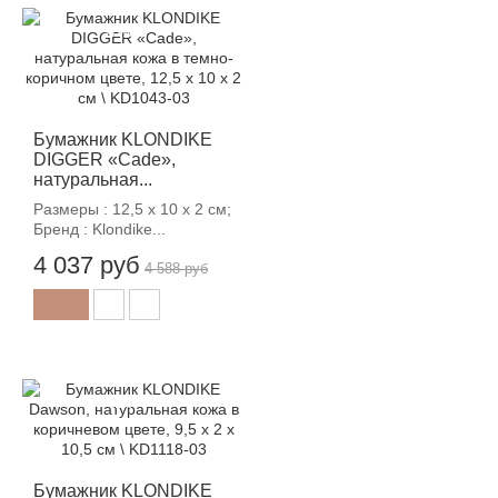
-12%
Бумажник KLONDIKE
DIGGER «Cade»,
натуральная...
Размеры : 12,5 x 10 x 2 см;
Бренд : Klondike...
4 037 руб
4 588 руб
-12%
Бумажник KLONDIKE