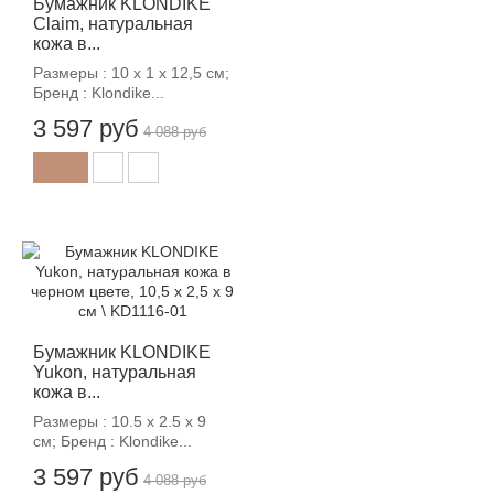
Бумажник KLONDIKE
Claim, натуральная
кожа в...
Размеры : 10 х 1 х 12,5 см;
Бренд : Klondike...
3 597 руб
4 088 руб
-12%
Бумажник KLONDIKE
Yukon, натуральная
кожа в...
Размеры : 10.5 х 2.5 х 9
см; Бренд : Klondike...
3 597 руб
4 088 руб