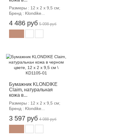
Размеры : 12 х 2 х 9,5 см;
Бренд : Klondike...
4 486 руб
5 098 руб
-12%
Бумажник KLONDIKE
Claim, натуральная
кожа в...
Размеры : 12 х 2 х 9,5 см;
Бренд : Klondike...
3 597 руб
4 088 руб