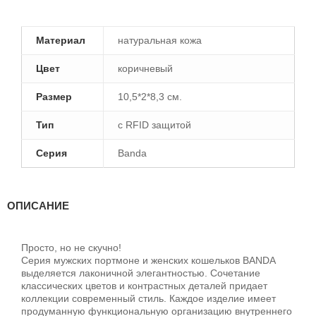
Материал
натуральная кожа
Цвет
коричневый
Размер
10,5*2*8,3 см.
Тип
с RFID защитой
Серия
Banda
ОПИСАНИЕ
Просто, но не скучно!
Серия мужских портмоне и женских кошельков BANDA
выделяется лаконичной элегантностью. Сочетание
классических цветов и контрастных деталей придает
коллекции современный стиль. Каждое изделие имеет
продуманную функциональную организацию внутреннего