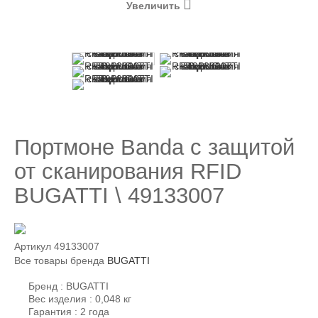
Увеличить
Портмоне Banda с защитой
от сканирования RFID
BUGATTI \ 49133007
Артикул
49133007
Все товары бренда
BUGATTI
Бренд : BUGATTI
Вес изделия : 0,048 кг
Гарантия : 2 года