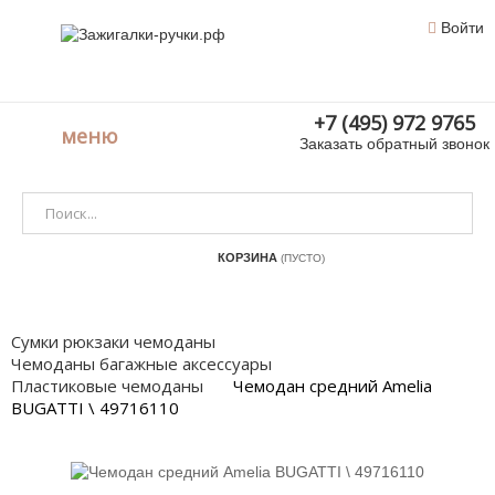
Войти
+7 (495) 972 9765
меню
Заказать обратный звонок
КОРЗИНА
(ПУСТО)
Сумки рюкзаки чемоданы
Чемоданы багажные аксессуары
Пластиковые чемоданы
Чемодан средний Amelia
BUGATTI \ 49716110