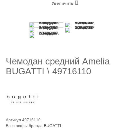
Увеличить
Чемодан средний Amelia
BUGATTI \ 49716110
Артикул
49716110
Все товары бренда
BUGATTI