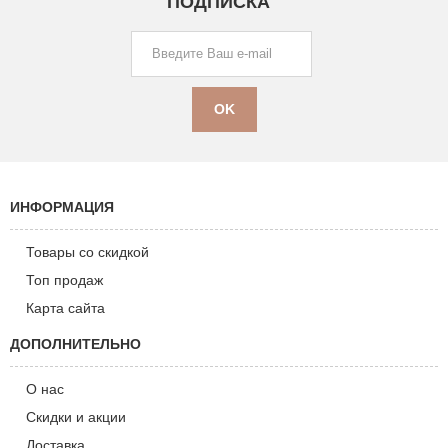
ПОДПИСКА
ИНФОРМАЦИЯ
Товары со скидкой
Топ продаж
Карта сайта
ДОПОЛНИТЕЛЬНО
О нас
Скидки и акции
Доставка