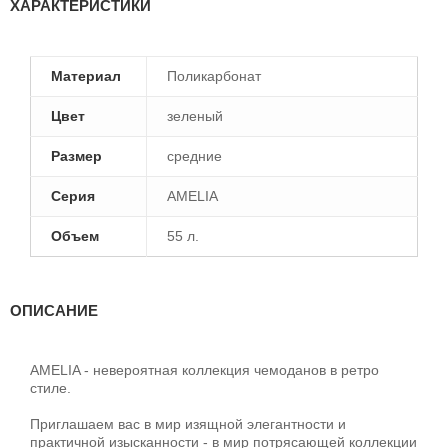
ХАРАКТЕРИСТИКИ
Материал
Поликарбонат
Цвет
зеленый
Размер
средние
Серия
AMELIA
Объем
55 л.
ОПИСАНИЕ
AMELIA - невероятная коллекция чемоданов в ретро
стиле.
Приглашаем вас в мир изящной элегантности и
практичной изысканности - в мир потрясающей коллекции