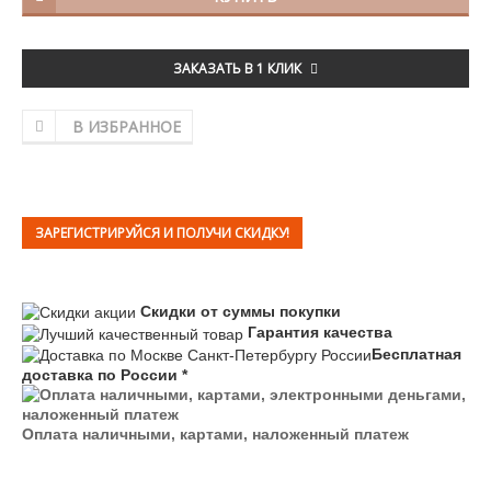
ЗАКАЗАТЬ В 1 КЛИК
В ИЗБРАННОЕ
ЗАРЕГИСТРИРУЙСЯ И ПОЛУЧИ СКИДКУ!
Скидки от суммы покупки
Гарантия качества
Бесплатная
доставка по России *
Оплата наличными, картами, наложенный платеж