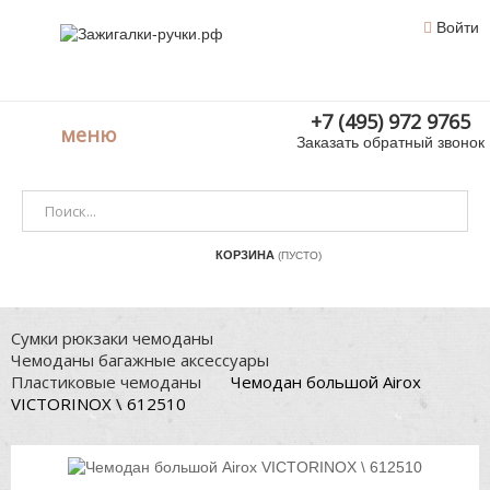
Войти
+7 (495) 972 9765
меню
Заказать обратный звонок
КОРЗИНА
(ПУСТО)
Сумки рюкзаки чемоданы
Чемоданы багажные аксессуары
Пластиковые чемоданы
Чемодан большой Airox
VICTORINOX \ 612510