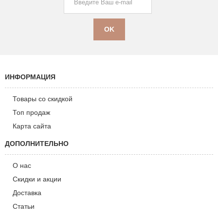
ИНФОРМАЦИЯ
Товары со скидкой
Топ продаж
Карта сайта
ДОПОЛНИТЕЛЬНО
О нас
Скидки и акции
Доставка
Статьи