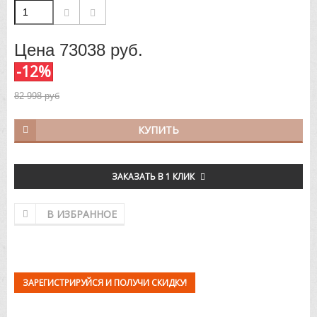
Цена
73038
руб.
-12%
82 998 руб
КУПИТЬ
ЗАКАЗАТЬ В 1 КЛИК
В ИЗБРАННОЕ
ЗАРЕГИСТРИРУЙСЯ И ПОЛУЧИ СКИДКУ!