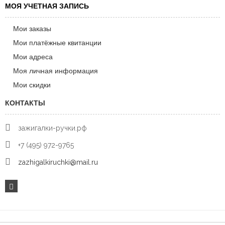
МОЯ УЧЕТНАЯ ЗАПИСЬ
Мои заказы
Мои платёжные квитанции
Мои адреса
Моя личная информация
Мои скидки
КОНТАКТЫ
зажигалки-ручки.рф
+7 (495) 972-9765
zazhigalkiruchki@mail.ru