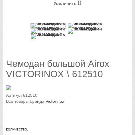
Увеличить
Чемодан большой Airox
VICTORINOX \ 612510
Артикул
612510
Все товары бренда
Victorinox
КОЛИЧЕСТВО: