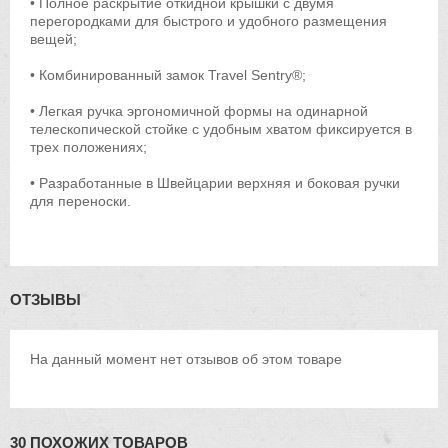
• Полное раскрытие откидной крышки с двумя
перегородками для быстрого и удобного размещения
вещей;
• Комбинированный замок Travel Sentry®;
• Легкая ручка эргономичной формы на одинарной
телескопической стойке с удобным хватом фиксируется в
трех положениях;
• Разработанные в Швейцарии верхняя и боковая ручки
для переноски.
ОТЗЫВЫ
На данный момент нет отзывов об этом товаре
30 ПОХОЖИХ ТОВАРОВ