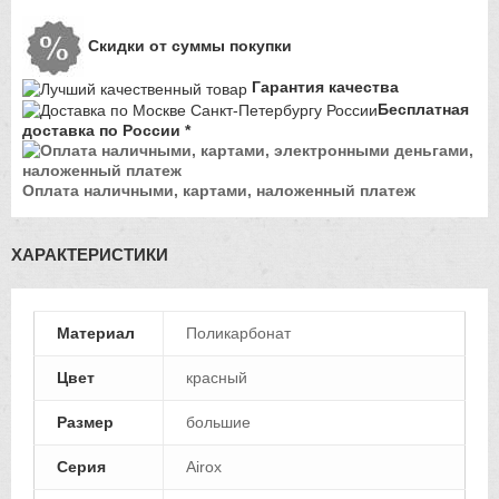
Скидки от суммы покупки
Гарантия качества
Бесплатная
доставка по России *
Оплата наличными, картами, наложенный платеж
ХАРАКТЕРИСТИКИ
Материал
Поликарбонат
Цвет
красный
Размер
большие
Серия
Airox