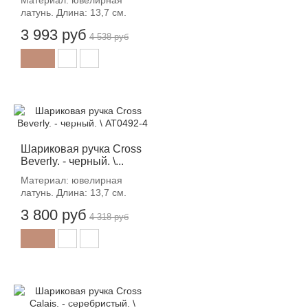
латунь. Длина: 13,7 см.
3 993 руб
4 538 руб
-12%
Шариковая ручка Cross
Beverly. - черный. \...
Материал: ювелирная
латунь. Длина: 13,7 см.
3 800 руб
4 318 руб
-12%