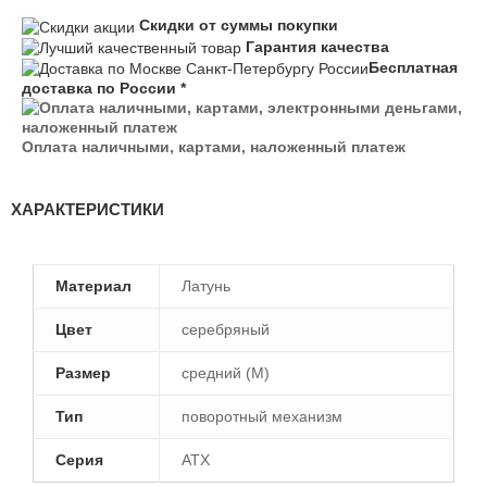
Скидки от суммы покупки
Гарантия качества
Бесплатная
доставка по России *
Оплата наличными, картами, наложенный платеж
ХАРАКТЕРИСТИКИ
Материал
Латунь
Цвет
серебряный
Размер
средний (M)
Тип
поворотный механизм
Серия
ATX