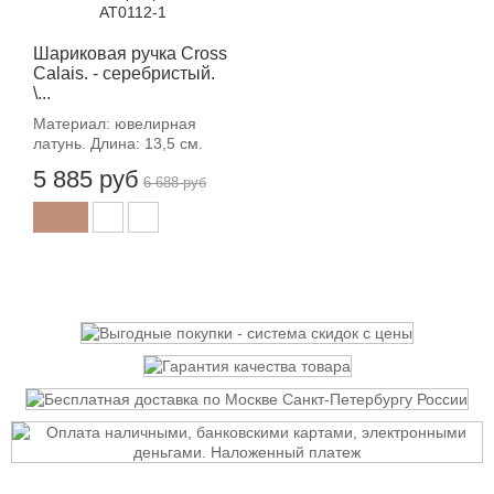
Шариковая ручка Cross
Calais. - серебристый.
\...
Материал: ювелирная
латунь. Длина: 13,5 см.
5 885 руб
6 688 руб