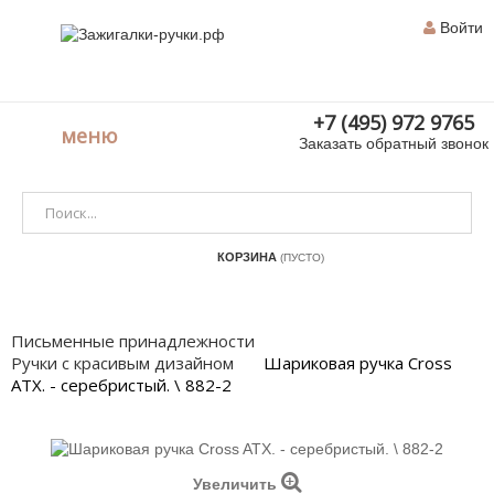
Войти
+7 (495) 972 9765
меню
Заказать обратный звонок
КОРЗИНА
(ПУСТО)
Письменные принадлежности
Ручки с красивым дизайном
Шариковая ручка Cross
ATX. - серебристый. \ 882-2
Увеличить