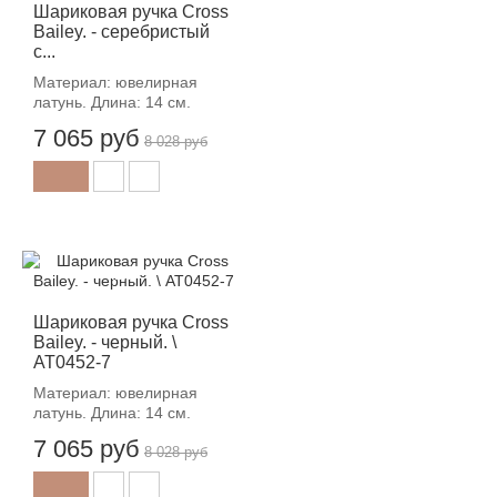
Шариковая ручка Cross
Bailey. - серебристый
с...
Материал: ювелирная
латунь. Длина: 14 см.
7 065 руб
8 028 руб
-12%
Шариковая ручка Cross
Bailey. - черный. \
AT0452-7
Материал: ювелирная
латунь. Длина: 14 см.
7 065 руб
8 028 руб