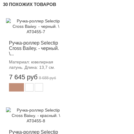
30 ПОХОЖИХ ТОВАРОВ
-12%
Ручка-роллер Selectip
Cross Bailey. - черный.
\...
Материал: ювелирная
латунь. Длина: 13,7 см.
7 645 руб
8 688 руб
-12%
Ручка-роллер Selectip