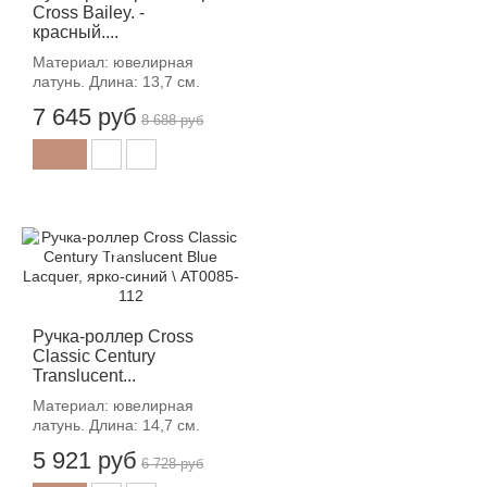
Cross Bailey. -
красный....
Материал: ювелирная
латунь. Длина: 13,7 см.
7 645 руб
8 688 руб
-12%
Ручка-роллер Cross
Classic Century
Translucent...
Материал: ювелирная
латунь. Длина: 14,7 см.
5 921 руб
6 728 руб