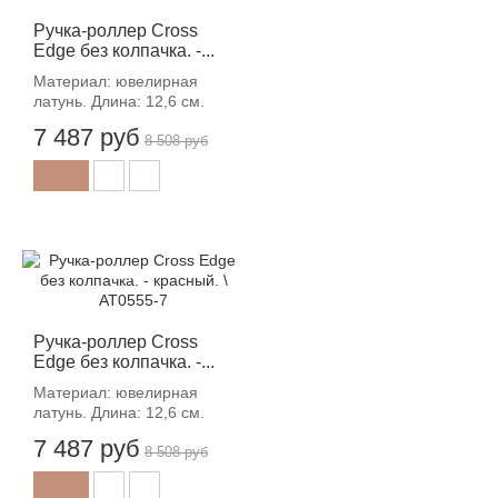
Ручка-роллер Cross
Edge без колпачка. -...
Материал: ювелирная
латунь. Длина: 12,6 см.
7 487 руб
8 508 руб
-12%
Ручка-роллер Cross
Edge без колпачка. -...
Материал: ювелирная
латунь. Длина: 12,6 см.
7 487 руб
8 508 руб