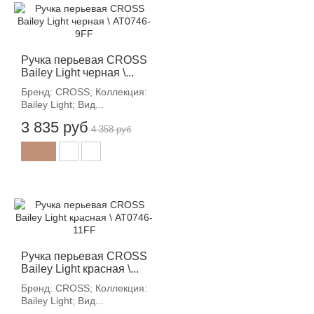
-12%
Ручка перьевая CROSS
Bailey Light черная \...
Бренд: CROSS; Коллекция:
Bailey Light; Вид...
3 835 руб
4 358 руб
-12%
Ручка перьевая CROSS
Bailey Light красная \...
Бренд: CROSS; Коллекция:
Bailey Light; Вид...