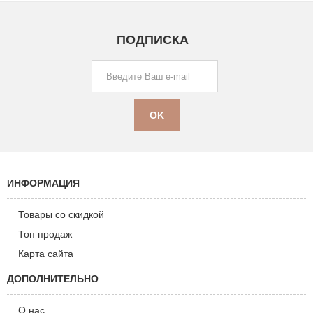
ПОДПИСКА
ИНФОРМАЦИЯ
Товары со скидкой
Топ продаж
Карта сайта
ДОПОЛНИТЕЛЬНО
О нас