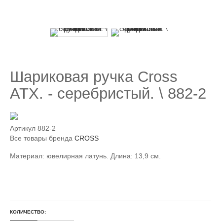
Шариковая ручка Cross
ATX. - серебристый. \ 882-2
Артикул
882-2
Все товары бренда
CROSS
Материал: ювелирная латунь. Длина: 13,9 см.
КОЛИЧЕСТВО: