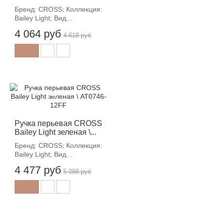
Бренд: CROSS; Коллекция:
Bailey Light; Вид...
4 064 руб
4 618 руб
-12%
Ручка перьевая CROSS
Bailey Light зеленая \...
Бренд: CROSS; Коллекция:
Bailey Light; Вид...
4 477 руб
5 088 руб