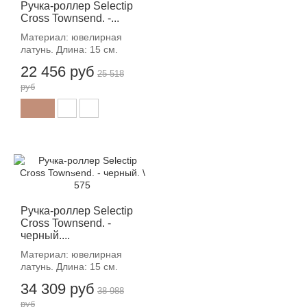
Ручка-роллер Selectip
Cross Townsend. -...
Материал: ювелирная
латунь. Длина: 15 см.
22 456 руб
25 518
руб
-12%
Ручка-роллер Selectip
Cross Townsend. -
черный....
Материал: ювелирная
латунь. Длина: 15 см.
34 309 руб
38 988
руб