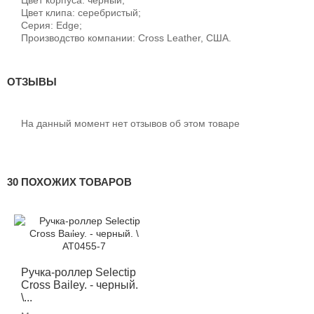
Цвет клипа: серебристый;
Серия: Edge;
Производство компании: Cross Leather, США.
ОТЗЫВЫ
На данный момент нет отзывов об этом товаре
30 ПОХОЖИХ ТОВАРОВ
-12%
Ручка-роллер Selectip
Cross Bailey. - черный.
\...