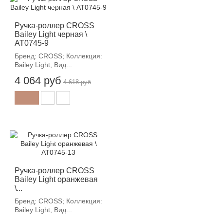
-12%
Ручка-роллер CROSS
Bailey Light черная \
AT0745-9
Бренд: CROSS; Коллекция:
Bailey Light; Вид...
4 064 руб
4 618 руб
-12%
Ручка-роллер CROSS
Bailey Light оранжевая
\...
Бренд: CROSS; Коллекция:
Bailey Light; Вид...