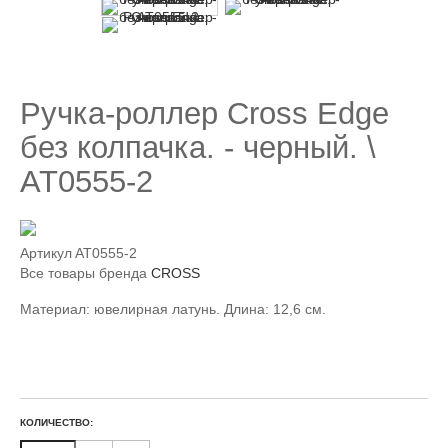
Ручка-роллер Cross Edge
без колпачка. - черный. \
AT0555-2
Артикул
AT0555-2
Все товары бренда
CROSS
Материал: ювелирная латунь. Длина: 12,6 см.
КОЛИЧЕСТВО: