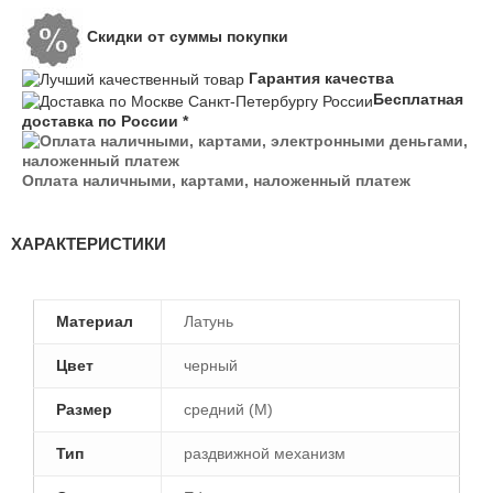
Скидки от суммы покупки
Гарантия качества
Бесплатная
доставка по России *
Оплата наличными, картами, наложенный платеж
ХАРАКТЕРИСТИКИ
Материал
Латунь
Цвет
черный
Размер
средний (M)
Тип
раздвижной механизм