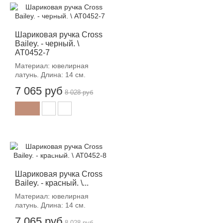
-12%
Шариковая ручка Cross
Bailey. - черный. \
AT0452-7
Материал: ювелирная
латунь. Длина: 14 см.
7 065 руб
8 028 руб
-12%
Шариковая ручка Cross
Bailey. - красный. \...
Материал: ювелирная
латунь. Длина: 14 см.
7 065 руб
8 028 руб