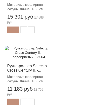
Материал: ювелирная
латунь. Длина: 13,5 см.
15 301 руб
17 388
руб
-12%
Ручка-роллер Selectip
Cross Century II. -...
Материал: ювелирная
латунь. Длина: 13,5 см.
11 183 руб
12 708
руб