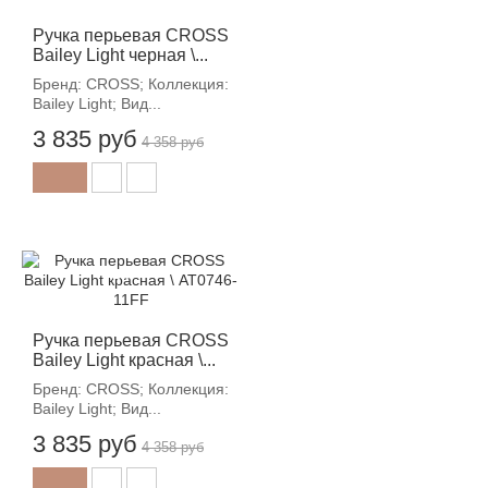
Ручка перьевая CROSS
Bailey Light черная \...
Бренд: CROSS; Коллекция:
Bailey Light; Вид...
3 835 руб
4 358 руб
-12%
Ручка перьевая CROSS
Bailey Light красная \...
Бренд: CROSS; Коллекция:
Bailey Light; Вид...
3 835 руб
4 358 руб