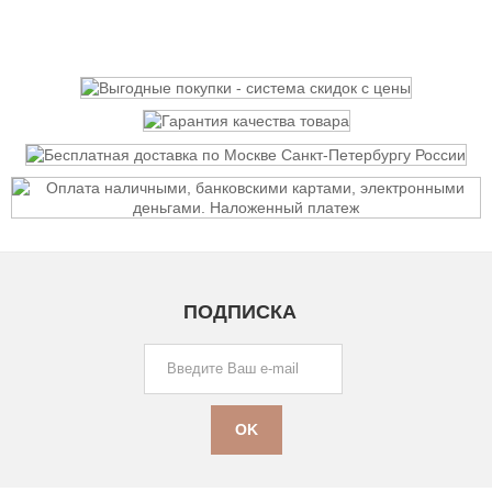
ПОДПИСКА