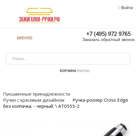
Войти
+7 (495) 972 9765
меню
Заказать обратный звонок
КОРЗИНА
(ПУСТО)
Письменные принадлежности
Ручки с красивым дизайном
Ручка-роллер Cross Edge
без колпачка. - черный. \ AT0555-2