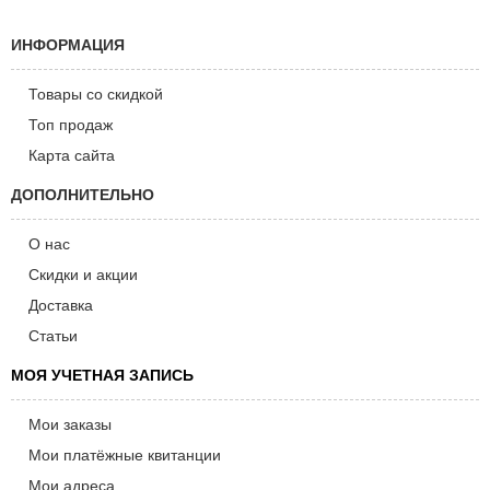
ИНФОРМАЦИЯ
Товары со скидкой
Топ продаж
Карта сайта
ДОПОЛНИТЕЛЬНО
О нас
Скидки и акции
Доставка
Статьи
МОЯ УЧЕТНАЯ ЗАПИСЬ
Мои заказы
Мои платёжные квитанции
Мои адреса