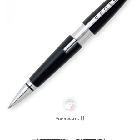
Увеличить