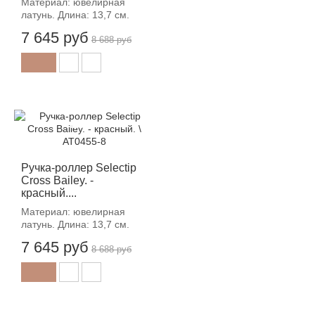
Материал: ювелирная
латунь. Длина: 13,7 см.
7 645 руб
8 688 руб
-12%
Ручка-роллер Selectip
Cross Bailey. -
красный....
Материал: ювелирная
латунь. Длина: 13,7 см.
7 645 руб
8 688 руб