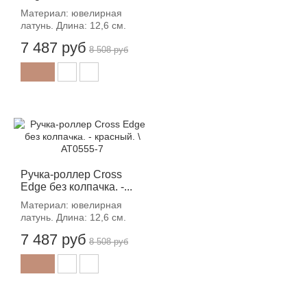
Материал: ювелирная
латунь. Длина: 12,6 см.
7 487 руб
8 508 руб
-12%
Ручка-роллер Cross
Edge без колпачка. -...
Материал: ювелирная
латунь. Длина: 12,6 см.
7 487 руб
8 508 руб