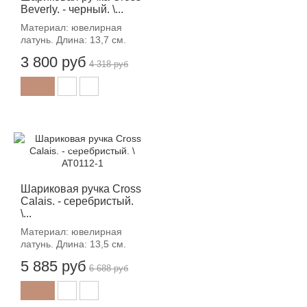
Beverly. - черный. \...
Материал: ювелирная
латунь. Длина: 13,7 см.
3 800 руб
4 318 руб
-12%
Шариковая ручка Cross
Calais. - серебристый.
\...
Материал: ювелирная
латунь. Длина: 13,5 см.
5 885 руб
6 688 руб