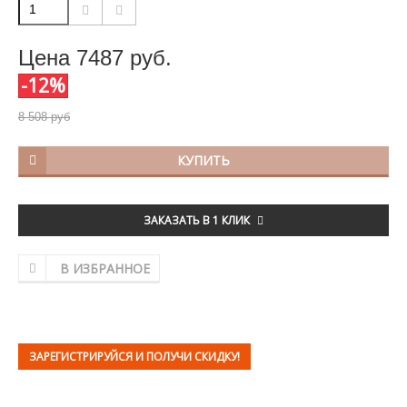
Цена
7487
руб.
-12%
8 508 руб
КУПИТЬ
ЗАКАЗАТЬ В 1 КЛИК
В ИЗБРАННОЕ
ЗАРЕГИСТРИРУЙСЯ И ПОЛУЧИ СКИДКУ!