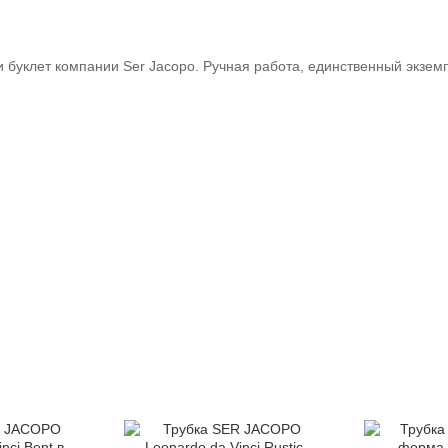
и буклет компании Ser Jacopo. Ручная работа, единственный экзем