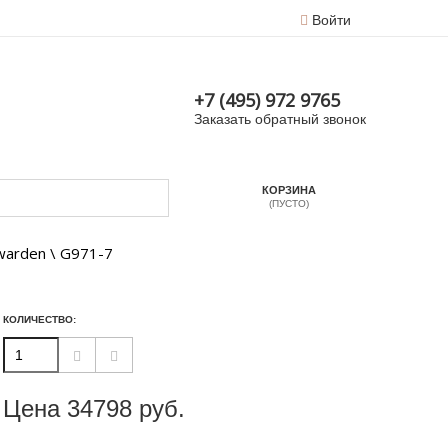
Войти
+7 (495) 972 9765
Заказать обратный звонок
КОРЗИНА
(ПУСТО)
warden \ G971-7
КОЛИЧЕСТВО:
Цена
34798
руб.