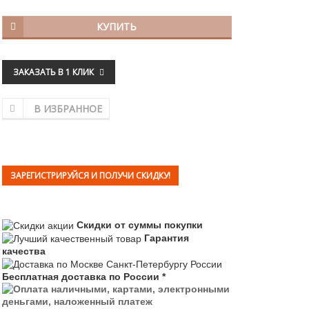
КУПИТЬ
ЗАКАЗАТЬ В 1 КЛИК
В ИЗБРАННОЕ
ЗАРЕГИСТРИРУЙСЯ И ПОЛУЧИ СКИДКУ!
Скидки от суммы покупки
Гарантия
качества
Бесплатная доставка по России *