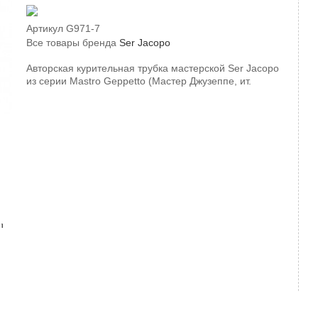
Артикул
G971-7
Все товары бренда
Ser Jacopo
Авторская курительная трубка мастерской Ser Jacopo
из серии Mastro Geppetto (Мастер Джузеппе, ит.