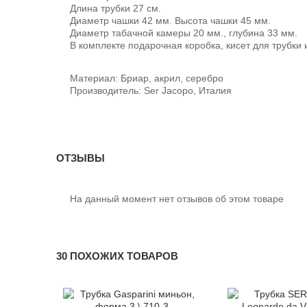
Длина трубки 27 см.
Диаметр чашки 42 мм. Высота чашки 45 мм.
Диаметр табачной камеры 20 мм., глубина 33 мм.
В комплекте подарочная коробка, кисет для трубки 
Материал: Бриар, акрил, серебро
Производитель: Ser Jacopo, Италия
ОТЗЫВЫ
На данный момент нет отзывов об этом товаре
30 ПОХОЖИХ ТОВАРОВ