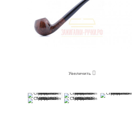
Увеличить