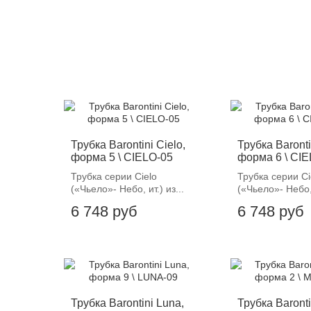
Трубка Barontini Cielo,
Трубка Baronti
форма 5 \ CIELO-05
форма 6 \ CI
Трубка серии Cielo
Трубка серии Ci
(«Чьело»- Небо, ит.) из...
(«Чьело»- Небо, 
6 748 руб
6 748 руб
Трубка Barontini Luna,
Трубка Baronti