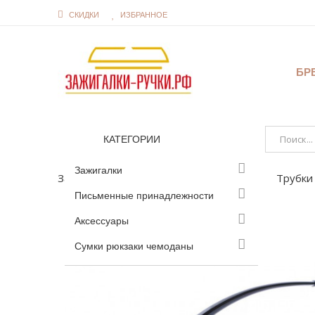
СКИДКИ
ИЗБРАННОЕ
БР
КАТЕГОРИИ
Зажигалки
Зажигалки
Аксессуары курительные
Трубки
Письменные принадлежности
Аксессуары
Сумки рюкзаки чемоданы