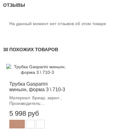
ОТЗЫВЫ
На данный момент нет отзывов об этом товаре
30 ПОХОЖИХ ТОВАРОВ
Трубка Gasparini
миньон, форма 3 \ 710-3
Материал: Бриар, акрил ;
Производитель:...
5 998 руб