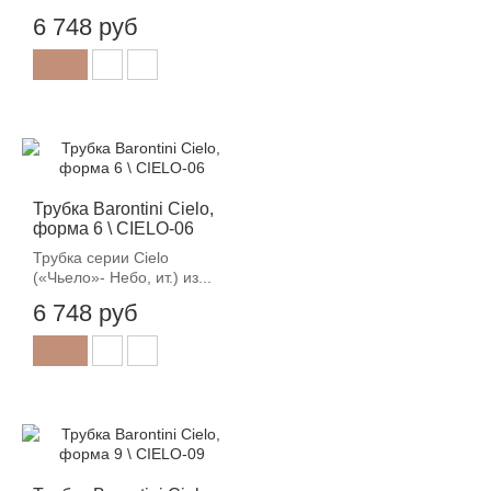
6 748 руб
Трубка Barontini Cielo,
форма 6 \ CIELO-06
Трубка серии Cielo
(«Чьело»- Небо, ит.) из...
6 748 руб