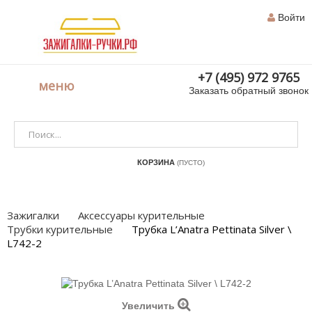
Войти
+7 (495) 972 9765
меню
Заказать обратный звонок
КОРЗИНА
(ПУСТО)
Зажигалки
Аксессуары курительные
Трубки курительные
Трубка L’Anatra Pettinata Silver \
L742-2
Увеличить