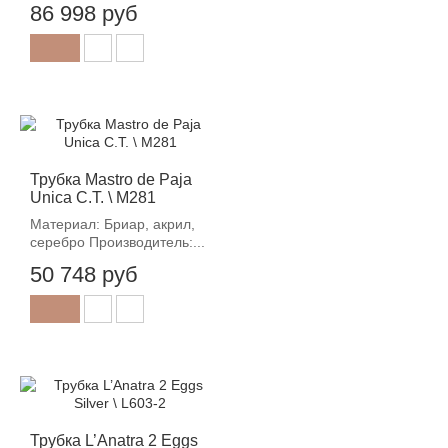
86 998 руб
Трубка Mastro de Paja
Unica C.T. \ M281
Материал: Бриар, акрил,
серебро Производитель:...
50 748 руб
Трубка L’Anatra 2 Eggs