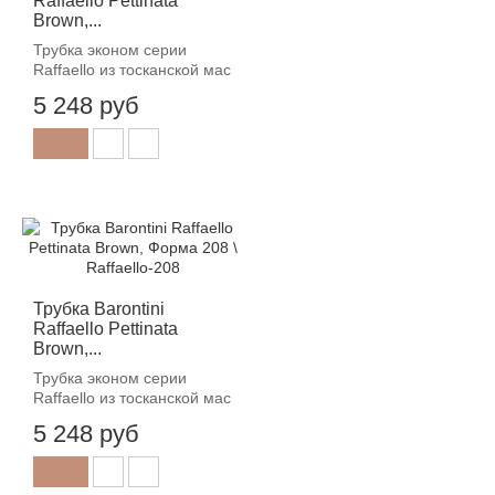
Raffaello Pettinata
Brown,...
Трубка эконом серии
Raffaello из тосканской мас
5 248 руб
Трубка Barontini
Raffaello Pettinata
Brown,...
Трубка эконом серии
Raffaello из тосканской мас
5 248 руб