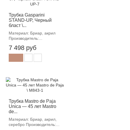
Трубка Gasparini
STAND-UP, Черный
бласт \...
Материал: Бриар, акрил
Производитель:...
7 498 руб
Трубка Mastro de Paja
Unica — 45 лет Mastro
de...
Материал: Бриар, акрил,
серебро Производитель:...