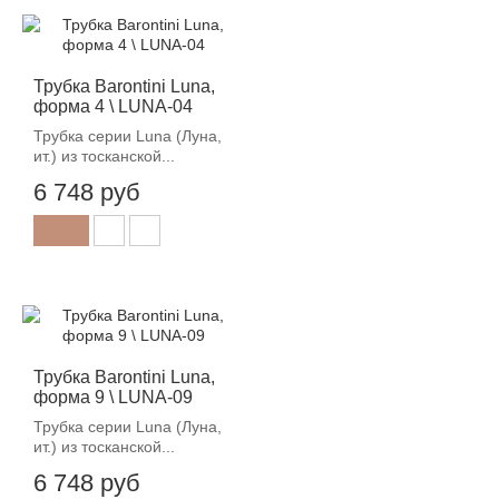
Трубка Barontini Luna,
форма 4 \ LUNA-04
Трубка серии Luna (Луна,
ит.) из тосканской...
6 748 руб
Трубка Barontini Luna,
форма 9 \ LUNA-09
Трубка серии Luna (Луна,
ит.) из тосканской...
6 748 руб