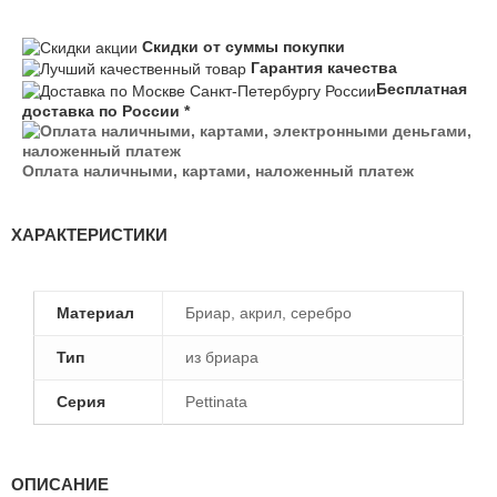
Скидки от суммы покупки
Гарантия качества
Бесплатная
доставка по России *
Оплата наличными, картами, наложенный платеж
ХАРАКТЕРИСТИКИ
Материал
Бриар, акрил, серебро
Тип
из бриара
Серия
Pettinata
ОПИСАНИЕ