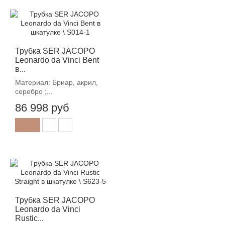
Трубка SER JACOPO
Leonardo da Vinci Bent
в...
Материал: Бриар, акрил,
серебро ;...
86 998 руб
Трубка SER JACOPO
Leonardo da Vinci
Rustic...