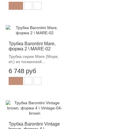
Трубка Barontini Mare,
форма 2 \ MARE-02
Трубка серии Mare (Море,
ит.) из тосканской...
6 748 руб
Трубка Barontini Vintage