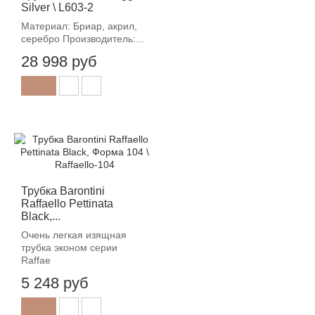
Silver \ L603-2
Материал: Бриар, акрил,
серебро Производитель:...
28 998 руб
Трубка Barontini
Raffaello Pettinata
Black,...
Очень легкая изящная
трубка эконом серии
Raffae
5 248 руб