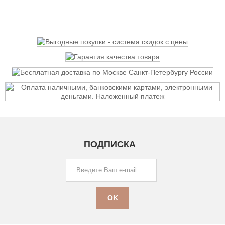
ПОДПИСКА