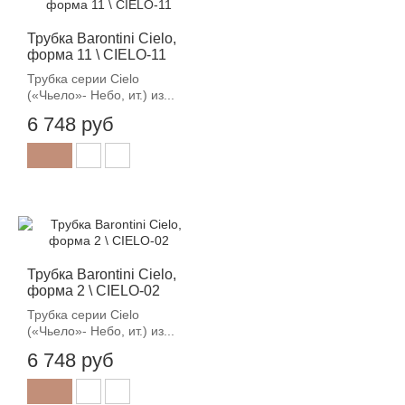
Трубка Barontini Cielo,
форма 11 \ CIELO-11
Трубка серии Cielo
(«Чьело»- Небо, ит.) из...
6 748 руб
Трубка Barontini Cielo,
форма 2 \ CIELO-02
Трубка серии Cielo
(«Чьело»- Небо, ит.) из...
6 748 руб