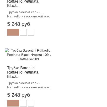
Raffaello Pettinata
Black,...
Трубка эконом серии
Raffaello из тосканской мас
5 248 руб
Трубка Barontini
Raffaello Pettinata
Black,...
Трубка эконом серии
Raffaello из тосканской мас
5 248 руб