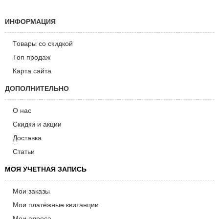
ИНФОРМАЦИЯ
Товары со скидкой
Топ продаж
Карта сайта
ДОПОЛНИТЕЛЬНО
О нас
Скидки и акции
Доставка
Статьи
МОЯ УЧЕТНАЯ ЗАПИСЬ
Мои заказы
Мои платёжные квитанции
Мои адреса