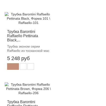
Трубка Barontini
Raffaello Pettinata
Black,...
Трубка эконом серии
Raffaello из тосканской мас
5 248 руб
Трубка Barontini