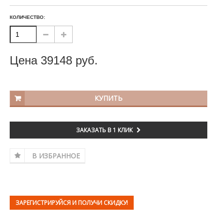
КОЛИЧЕСТВО:
Цена
39148
руб.
КУПИТЬ
ЗАКАЗАТЬ В 1 КЛИК
В ИЗБРАННОЕ
ЗАРЕГИСТРИРУЙСЯ И ПОЛУЧИ СКИДКУ!