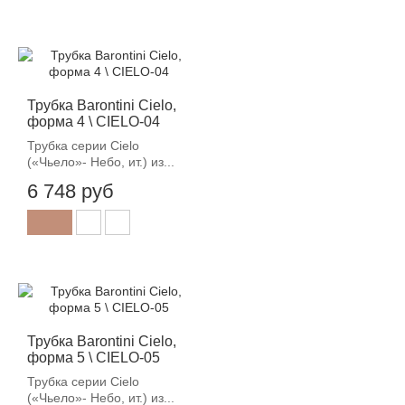
Трубка Barontini Cielo,
форма 4 \ CIELO-04
Трубка серии Cielo
(«Чьело»- Небо, ит.) из...
6 748 руб
Трубка Barontini Cielo,
форма 5 \ CIELO-05
Трубка серии Cielo
(«Чьело»- Небо, ит.) из...