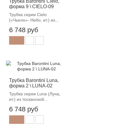
Трубка Barontini Cielo,
форма 9 \ CIELO-09
Трубка серии Cielo
(«Чьело»- Небо, ит.) из...
6 748 руб
Трубка Barontini Luna,
форма 2 \ LUNA-02
Трубка серии Luna (Луна,
ит.) из тосканской...
6 748 руб