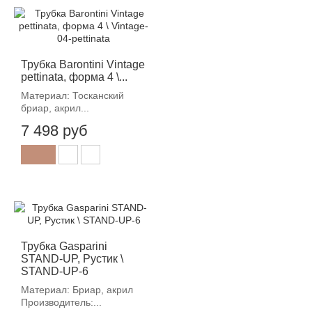
Трубка Barontini Vintage
pettinata, форма 4 \...
Материал: Тосканский
бриар, акрил...
7 498 руб
Трубка Gasparini
STAND-UP, Рустик \
STAND-UP-6
Материал: Бриар, акрил
Производитель:...