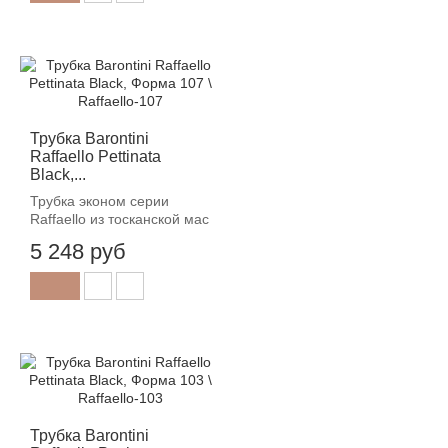
Трубка Barontini
Raffaello Pettinata
Black,...
Трубка эконом серии
Raffaello из тосканской мас
5 248 руб
Трубка Barontini