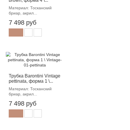
brown, форма 4 \...
Материал: Тосканский
бриар, акрил...
7 498 руб
Трубка Barontini Vintage
pettinata, форма 1 \...
Материал: Тосканский
бриар, акрил...
7 498 руб