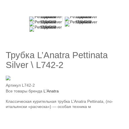
Трубка L’Anatra Pettinata
Silver \ L742-2
Артикул
L742-2
Все товары бренда
L'Anatra
Классическая курительная трубка L’Anatra Pettinata, (по-
итальянски «расческа») — особая техника м