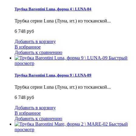
Трубка Barontini Luna, форма 4 \ LUNA-04
Трубка серии Luna (Луна, ит.) из тосканской...
6 748 руб
Добавить в корзину
В избранное
Добавить к сравнению
Быстрый
просмотр
Трубка Barontini Luna, форма 9 \ LUNA-09
Трубка серии Luna (Луна, ит.) из тосканской...
6 748 руб
Добавить в корзину
В избранное
Добавить к сравнению
Быстрый
просмотр