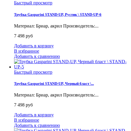
Быстрый просмотр
Трубка Gasparini STAND-UP, Рустик \ STAND-UP-6
Материал: Бриар, акрил Производитель:...
7 498 руб
Добавить в корзину
В избранное
Добавить к сравнению
Быстрый просмотр
Трубка Gasparini STAND-UP, Черный бласт \...
Материал: Бриар, акрил Производитель:...
7 498 руб
Добавить в корзину
В избранное
Добавить к сравнению