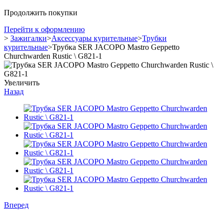
Продолжить покупки
Перейти к оформлению
>
Зажигалки
>
Аксессуары курительные
>
Трубки
курительные
>
Трубка SER JACOPO Mastro Geppetto
Churchwarden Rustic \ G821-1
Увеличить
Назад
Вперед