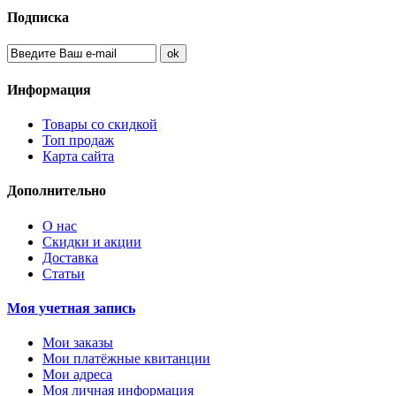
Подписка
Информация
Товары со скидкой
Топ продаж
Карта сайта
Дополнительно
О нас
Скидки и акции
Доставка
Статьи
Моя учетная запись
Мои заказы
Мои платёжные квитанции
Мои адреса
Моя личная информация