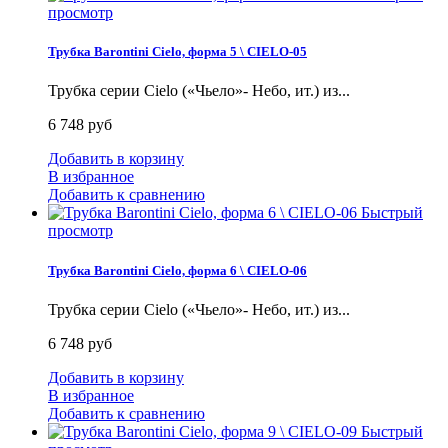
просмотр
Трубка Barontini Cielo, форма 5 \ CIELO-05
Трубка серии Cielo («Чьело»- Небо, ит.) из...
6 748 руб
Добавить в корзину
В избранное
Добавить к сравнению
Быстрый
просмотр
Трубка Barontini Cielo, форма 6 \ CIELO-06
Трубка серии Cielo («Чьело»- Небо, ит.) из...
6 748 руб
Добавить в корзину
В избранное
Добавить к сравнению
Быстрый