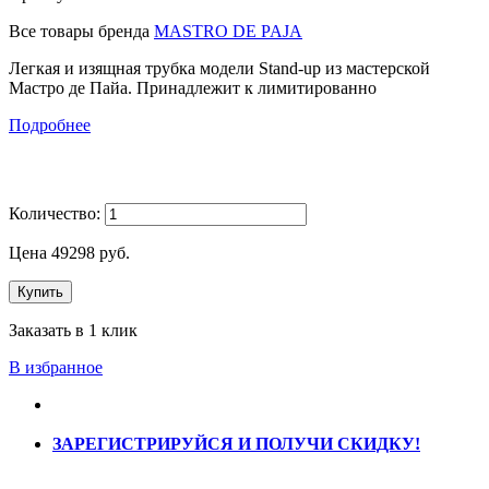
Все товары бренда
MASTRO DE PAJA
Легкая и изящная трубка модели Stand-up из мастерской
Мастро де Пайа. Принадлежит к лимитированно
Подробнее
Количество:
Цена
49298
руб.
Купить
Заказать в 1 клик
В избранное
ЗАРЕГИСТРИРУЙСЯ И ПОЛУЧИ СКИДКУ!