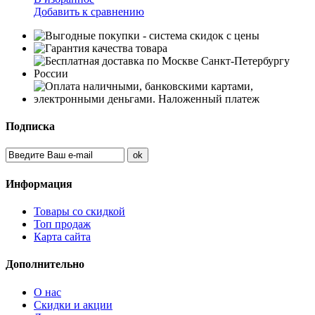
Добавить к сравнению
Подписка
Информация
Товары со скидкой
Топ продаж
Карта сайта
Дополнительно
О нас
Скидки и акции