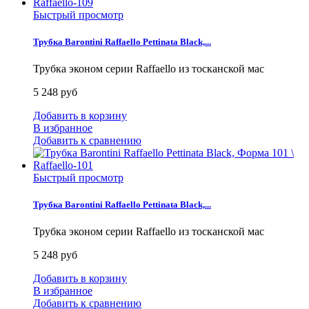
Быстрый просмотр
Трубка Barontini Raffaello Pettinata Black,...
Трубка эконом серии Raffaello из тосканской мас
5 248 руб
Добавить в корзину
В избранное
Добавить к сравнению
Быстрый просмотр
Трубка Barontini Raffaello Pettinata Black,...
Трубка эконом серии Raffaello из тосканской мас
5 248 руб
Добавить в корзину
В избранное
Добавить к сравнению