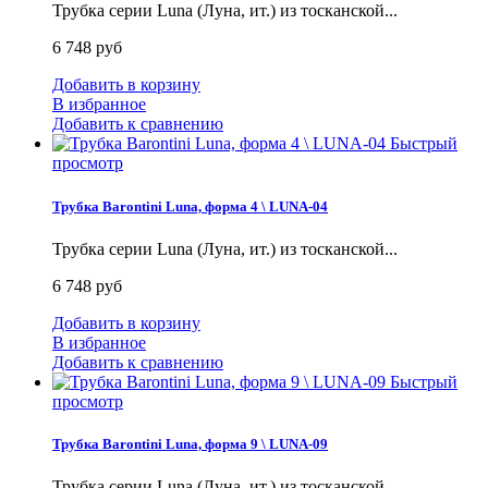
Трубка серии Luna (Луна, ит.) из тосканской...
6 748 руб
Добавить в корзину
В избранное
Добавить к сравнению
Быстрый
просмотр
Трубка Barontini Luna, форма 4 \ LUNA-04
Трубка серии Luna (Луна, ит.) из тосканской...
6 748 руб
Добавить в корзину
В избранное
Добавить к сравнению
Быстрый
просмотр
Трубка Barontini Luna, форма 9 \ LUNA-09
Трубка серии Luna (Луна, ит.) из тосканской...