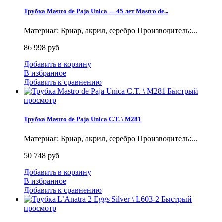
Трубка Mastro de Paja Unica — 45 лет Mastro de...
Материал: Бриар, акрил, серебро Производитель:...
86 998 руб
Добавить в корзину
В избранное
Добавить к сравнению
Быстрый
просмотр
Трубка Mastro de Paja Unica C.T. \ M281
Материал: Бриар, акрил, серебро Производитель:...
50 748 руб
Добавить в корзину
В избранное
Добавить к сравнению
Быстрый
просмотр