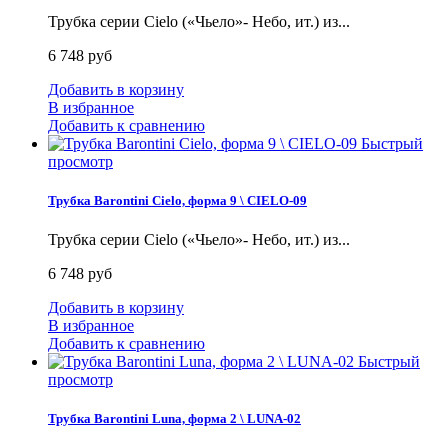
Трубка серии Cielo («Чьело»- Небо, ит.) из...
6 748 руб
Добавить в корзину
В избранное
Добавить к сравнению
Быстрый
просмотр
Трубка Barontini Cielo, форма 9 \ CIELO-09
Трубка серии Cielo («Чьело»- Небо, ит.) из...
6 748 руб
Добавить в корзину
В избранное
Добавить к сравнению
Быстрый
просмотр
Трубка Barontini Luna, форма 2 \ LUNA-02