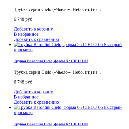
Трубка серии Cielo («Чьело»- Небо, ит.) из...
6 748 руб
Добавить в корзину
В избранное
Добавить к сравнению
Быстрый
просмотр
Трубка Barontini Cielo, форма 5 \ CIELO-05
Трубка серии Cielo («Чьело»- Небо, ит.) из...
6 748 руб
Добавить в корзину
В избранное
Добавить к сравнению
Быстрый
просмотр
Трубка Barontini Cielo, форма 6 \ CIELO-06