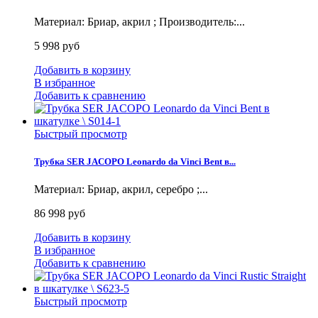
Материал: Бриар, акрил ; Производитель:...
5 998 руб
Добавить в корзину
В избранное
Добавить к сравнению
Быстрый просмотр
Трубка SER JACOPO Leonardo da Vinci Bent в...
Материал: Бриар, акрил, серебро ;...
86 998 руб
Добавить в корзину
В избранное
Добавить к сравнению
Быстрый просмотр