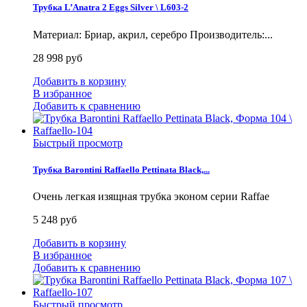
Трубка L’Anatra 2 Eggs Silver \ L603-2
Материал: Бриар, акрил, серебро Производитель:...
28 998 руб
Добавить в корзину
В избранное
Добавить к сравнению
Быстрый просмотр
Трубка Barontini Raffaello Pettinata Black,...
Очень легкая изящная трубка эконом серии Raffae
5 248 руб
Добавить в корзину
В избранное
Добавить к сравнению
Быстрый просмотр