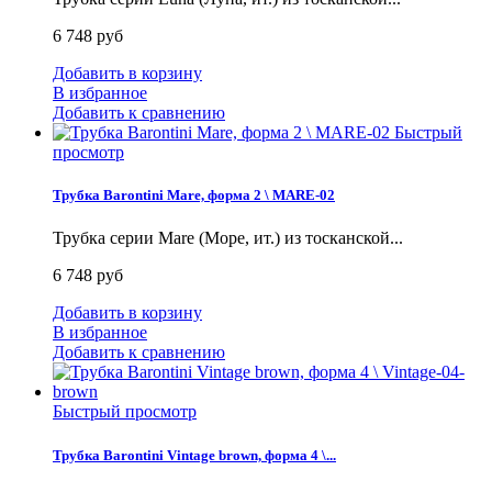
6 748 руб
Добавить в корзину
В избранное
Добавить к сравнению
Быстрый
просмотр
Трубка Barontini Mare, форма 2 \ MARE-02
Трубка серии Mare (Море, ит.) из тосканской...
6 748 руб
Добавить в корзину
В избранное
Добавить к сравнению
Быстрый просмотр
Трубка Barontini Vintage brown, форма 4 \...