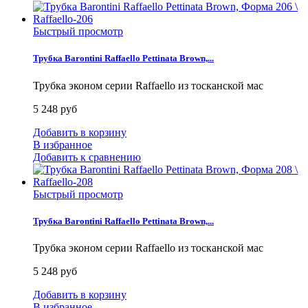
Быстрый просмотр
Трубка Barontini Raffaello Pettinata Brown,...
Трубка эконом серии Raffaello из тосканской мас
5 248 руб
Добавить в корзину
В избранное
Добавить к сравнению
Быстрый просмотр
Трубка Barontini Raffaello Pettinata Brown,...
Трубка эконом серии Raffaello из тосканской мас
5 248 руб
Добавить в корзину
В избранное