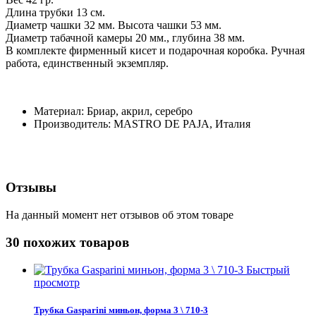
Длина трубки 13 см.
Диаметр чашки 32 мм. Высота чашки 53 мм.
Диаметр табачной камеры 20 мм., глубина 38 мм.
В комплекте фирменный кисет и подарочная коробка. Ручная
работа, единственный экземпляр.
Материал: Бриар, акрил, серебро
Производитель: MASTRO DE PAJA, Италия
Отзывы
На данный момент нет отзывов об этом товаре
30 похожих товаров
Быстрый
просмотр
Трубка Gasparini миньон, форма 3 \ 710-3