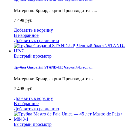
Материал: Бриар, акрил Производитель:...
7 498 руб
Добавить в корзину
В избранное
Добавить к сравнению
Быстрый просмотр
Трубка Gasparini STAND-UP, Черный бласт \...
Материал: Бриар, акрил Производитель:...
7 498 руб
Добавить в корзину
В избранное
Добавить к сравнению
Быстрый просмотр