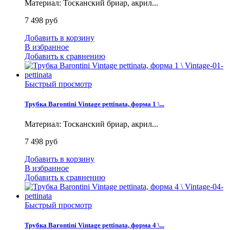
Материал: Тосканский бриар, акрил...
7 498 руб
Добавить в корзину
В избранное
Добавить к сравнению
Быстрый просмотр
Трубка Barontini Vintage pettinata, форма 1 \...
Материал: Тосканский бриар, акрил...
7 498 руб
Добавить в корзину
В избранное
Добавить к сравнению
Быстрый просмотр
Трубка Barontini Vintage pettinata, форма 4 \...