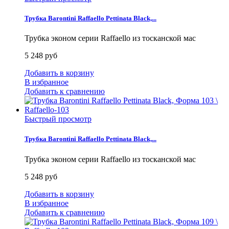
Трубка Barontini Raffaello Pettinata Black,...
Трубка эконом серии Raffaello из тосканской мас
5 248 руб
Добавить в корзину
В избранное
Добавить к сравнению
Быстрый просмотр
Трубка Barontini Raffaello Pettinata Black,...
Трубка эконом серии Raffaello из тосканской мас
5 248 руб
Добавить в корзину
В избранное
Добавить к сравнению