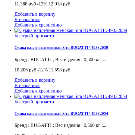
11 368 руб
-12%
12 918 руб
Добавить в корзину
В избранное
Добавить к сравнению
Быстрый просмотр
Сумка наплечная женская Sira BUGATTI \ 49332039
Бренд : BUGATTI ; Вес изделия : 0,500 кг ;...
10 206 руб
-12%
11 598 руб
Добавить в корзину
В избранное
Добавить к сравнению
Быстрый просмотр
Сумка наплечная женская Sira BUGATTI \ 49332054
Бренд : BUGATTI ; Вес изделия : 0,500 кг ;...