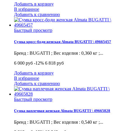
Добавить в корзину
В избранное
Добавить к сравнению
Быстрый просмотр
Сумка кросс-боди женская Almata BUGATTI \ 49665457
Бренд : BUGATTI ; Вес изделия : 0,360 кг ;...
6 000 руб
-12%
6 818 руб
Добавить в корзину
В избранное
Добавить к сравнению
Быстрый просмотр
Сумка наплечная женская Almata BUGATTI \ 49665828
Бренд : BUGATTI ; Вес изделия : 0,540 кг ;...