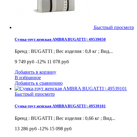
Быстрый просмотр
Сумка-тоут женская AMBRA BUGATTI \ 49539050
Бренд : BUGATTI ; Вес изделия : 0,8 кг ; Вид...
9 749 руб
-12%
11 078 руб
Добавить в корзину
В избранное
Добавить к сравнению
Быстрый просмотр
Сумка-тоут женская AMBRA BUGATTI \ 49539101
Бренд : BUGATTI ; Вес изделия : 0,66 кг ; Вид...
13 286 руб
-12%
15 098 руб