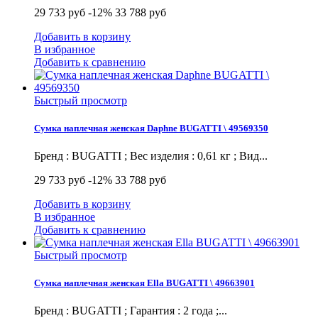
29 733 руб
-12%
33 788 руб
Добавить в корзину
В избранное
Добавить к сравнению
Быстрый просмотр
Сумка наплечная женская Daphne BUGATTI \ 49569350
Бренд : BUGATTI ; Вес изделия : 0,61 кг ; Вид...
29 733 руб
-12%
33 788 руб
Добавить в корзину
В избранное
Добавить к сравнению
Быстрый просмотр
Сумка наплечная женская Ella BUGATTI \ 49663901
Бренд : BUGATTI ; Гарантия : 2 года ;...