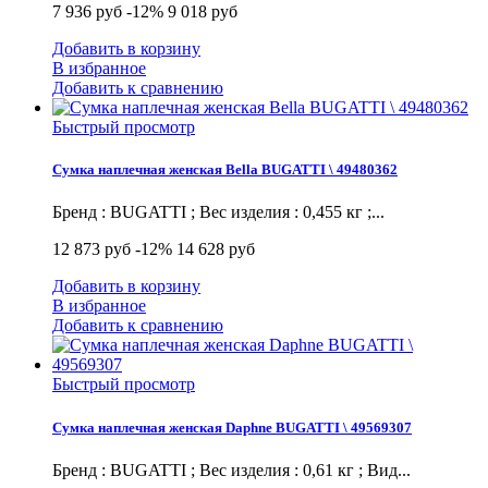
7 936 руб
-12%
9 018 руб
Добавить в корзину
В избранное
Добавить к сравнению
Быстрый просмотр
Сумка наплечная женская Bella BUGATTI \ 49480362
Бренд : BUGATTI ; Вес изделия : 0,455 кг ;...
12 873 руб
-12%
14 628 руб
Добавить в корзину
В избранное
Добавить к сравнению
Быстрый просмотр
Сумка наплечная женская Daphne BUGATTI \ 49569307
Бренд : BUGATTI ; Вес изделия : 0,61 кг ; Вид...