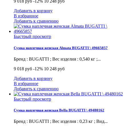
9 018 руб
-12%
10 248 руб
Добавить в корзину
В избранное
Добавить к сравнению
Быстрый просмотр
Сумка наплечная женская Almata BUGATTI \ 49665857
Бренд : BUGATTI ; Вес изделия : 0,540 кг ;...
9 018 руб
-12%
10 248 руб
Добавить в корзину
В избранное
Добавить к сравнению
Быстрый просмотр
Сумка наплечная женская Bella BUGATTI \ 49480162
Бренд : BUGATTI ; Вес изделия : 0,23 кг ; Вид...