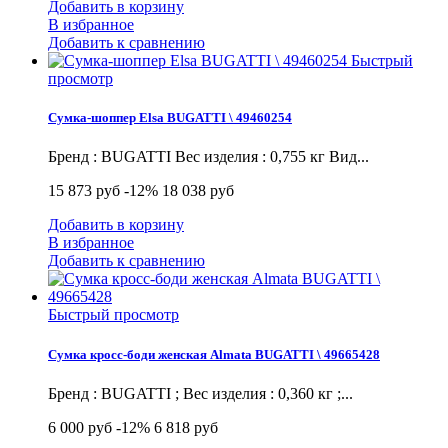
Добавить в корзину
В избранное
Добавить к сравнению
Быстрый
просмотр
Сумка-шоппер Elsa BUGATTI \ 49460254
Бренд : BUGATTI Вес изделия : 0,755 кг Вид...
15 873 руб
-12%
18 038 руб
Добавить в корзину
В избранное
Добавить к сравнению
Быстрый просмотр
Сумка кросс-боди женская Almata BUGATTI \ 49665428
Бренд : BUGATTI ; Вес изделия : 0,360 кг ;...
6 000 руб
-12%
6 818 руб