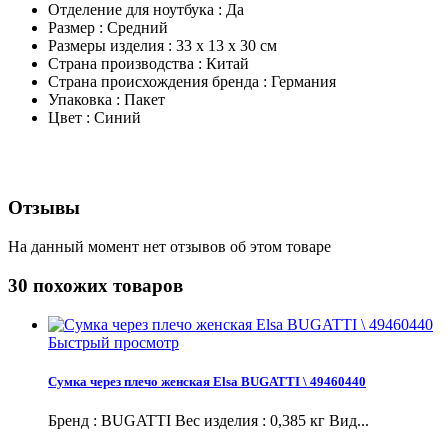
Отделение для ноутбука : Да
Размер : Средний
Размеры изделия : 33 х 13 х 30 см
Страна производства : Китай
Страна происхождения бренда : Германия
Упаковка : Пакет
Цвет : Синий
Отзывы
На данный момент нет отзывов об этом товаре
30 похожих товаров
Быстрый просмотр
Сумка через плечо женская Elsa BUGATTI \ 49460440
Бренд : BUGATTI Вес изделия : 0,385 кг Вид...