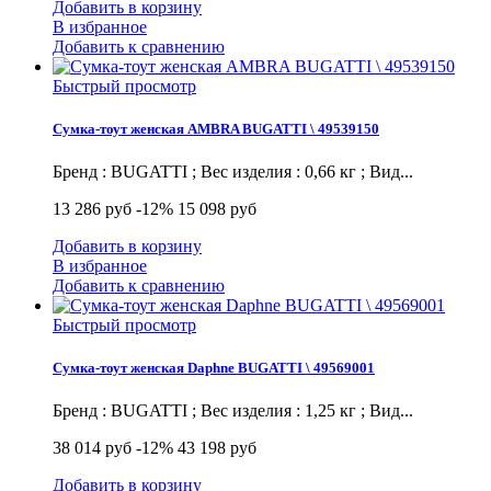
Добавить в корзину
В избранное
Добавить к сравнению
Быстрый просмотр
Сумка-тоут женская AMBRA BUGATTI \ 49539150
Бренд : BUGATTI ; Вес изделия : 0,66 кг ; Вид...
13 286 руб
-12%
15 098 руб
Добавить в корзину
В избранное
Добавить к сравнению
Быстрый просмотр
Сумка-тоут женская Daphne BUGATTI \ 49569001
Бренд : BUGATTI ; Вес изделия : 1,25 кг ; Вид...
38 014 руб
-12%
43 198 руб
Добавить в корзину