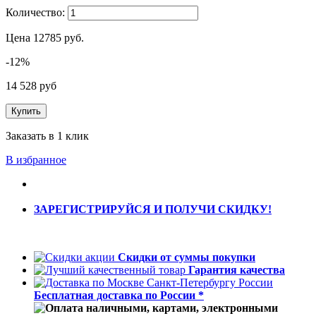
Количество:
Цена
12785
руб.
-12%
14 528 руб
Купить
Заказать в 1 клик
В избранное
ЗАРЕГИСТРИРУЙСЯ И ПОЛУЧИ СКИДКУ!
Скидки от суммы покупки
Гарантия качества
Бесплатная доставка по России *