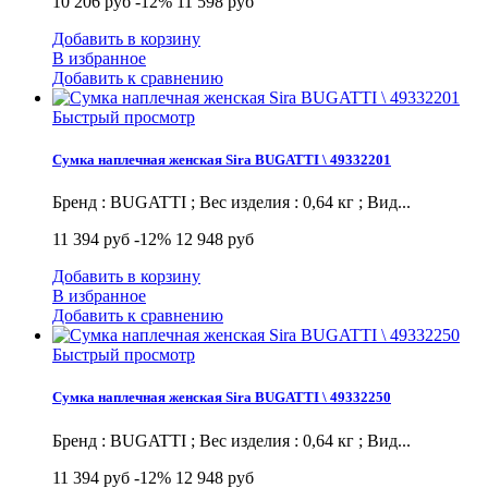
10 206 руб
-12%
11 598 руб
Добавить в корзину
В избранное
Добавить к сравнению
Быстрый просмотр
Сумка наплечная женская Sira BUGATTI \ 49332201
Бренд : BUGATTI ; Вес изделия : 0,64 кг ; Вид...
11 394 руб
-12%
12 948 руб
Добавить в корзину
В избранное
Добавить к сравнению
Быстрый просмотр
Сумка наплечная женская Sira BUGATTI \ 49332250
Бренд : BUGATTI ; Вес изделия : 0,64 кг ; Вид...
11 394 руб
-12%
12 948 руб