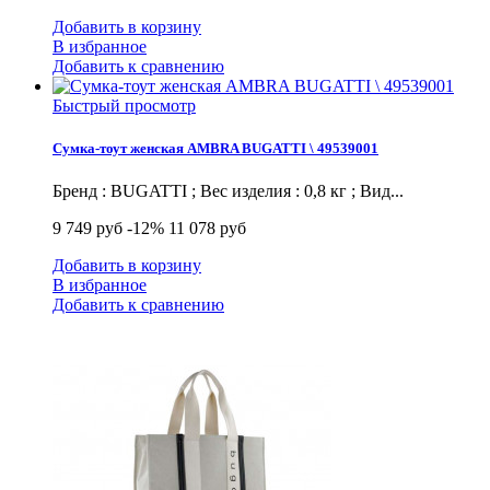
Добавить в корзину
В избранное
Добавить к сравнению
Быстрый просмотр
Сумка-тоут женская AMBRA BUGATTI \ 49539001
Бренд : BUGATTI ; Вес изделия : 0,8 кг ; Вид...
9 749 руб
-12%
11 078 руб
Добавить в корзину
В избранное
Добавить к сравнению