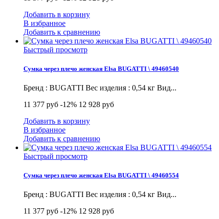
Добавить в корзину
В избранное
Добавить к сравнению
Быстрый просмотр
Сумка через плечо женская Elsa BUGATTI \ 49460540
Бренд : BUGATTI Вес изделия : 0,54 кг Вид...
11 377 руб
-12%
12 928 руб
Добавить в корзину
В избранное
Добавить к сравнению
Быстрый просмотр
Сумка через плечо женская Elsa BUGATTI \ 49460554
Бренд : BUGATTI Вес изделия : 0,54 кг Вид...
11 377 руб
-12%
12 928 руб