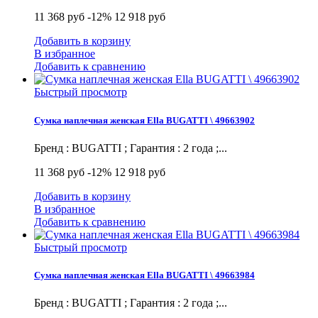
11 368 руб
-12%
12 918 руб
Добавить в корзину
В избранное
Добавить к сравнению
Быстрый просмотр
Сумка наплечная женская Ella BUGATTI \ 49663902
Бренд : BUGATTI ; Гарантия : 2 года ;...
11 368 руб
-12%
12 918 руб
Добавить в корзину
В избранное
Добавить к сравнению
Быстрый просмотр
Сумка наплечная женская Ella BUGATTI \ 49663984
Бренд : BUGATTI ; Гарантия : 2 года ;...