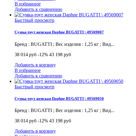
В избранное
Добавить к сравнению
Быстрый просмотр
Сумка-тоут женская Daphne BUGATTI \ 49569007
Бренд : BUGATTI ; Вес изделия : 1,25 кг ; Вид...
38 014 руб
-12%
43 198 руб
Добавить в корзину
В избранное
Добавить к сравнению
Быстрый просмотр
Сумка-тоут женская Daphne BUGATTI \ 49569050
Бренд : BUGATTI ; Вес изделия : 1,25 кг ; Вид...
38 014 руб
-12%
43 198 руб
Добавить в корзину