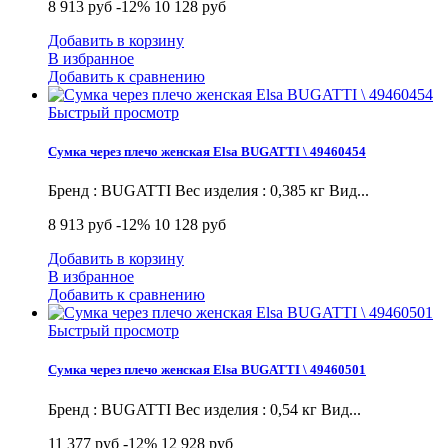
8 913 руб
-12%
10 128 руб
Добавить в корзину
В избранное
Добавить к сравнению
Быстрый просмотр
Сумка через плечо женская Elsa BUGATTI \ 49460454
Бренд : BUGATTI Вес изделия : 0,385 кг Вид...
8 913 руб
-12%
10 128 руб
Добавить в корзину
В избранное
Добавить к сравнению
Быстрый просмотр
Сумка через плечо женская Elsa BUGATTI \ 49460501
Бренд : BUGATTI Вес изделия : 0,54 кг Вид...
11 377 руб
-12%
12 928 руб