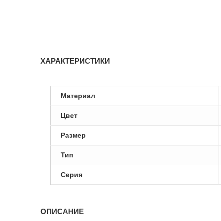
ХАРАКТЕРИСТИКИ
Материал
Цвет
Размер
Тип
Серия
ОПИСАНИЕ