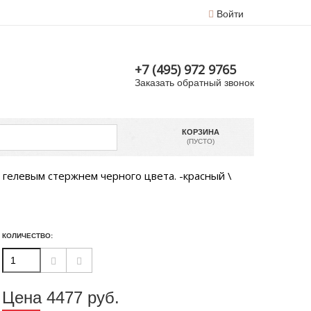
Войти
+7 (495) 972 9765
Заказать обратный звонок
КОРЗИНА
(ПУСТО)
п. гелевым стержнем черного цвета. -красный \
КОЛИЧЕСТВО:
Цена
4477
руб.