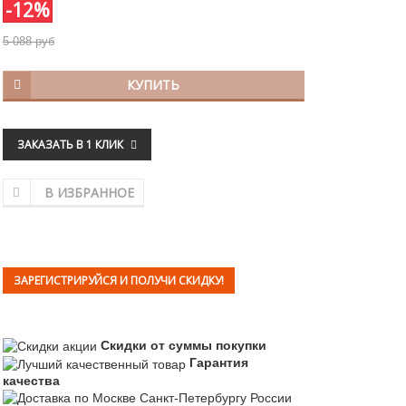
-12%
5 088 руб
КУПИТЬ
ЗАКАЗАТЬ В 1 КЛИК
В ИЗБРАННОЕ
ЗАРЕГИСТРИРУЙСЯ И ПОЛУЧИ СКИДКУ!
Скидки от суммы покупки
Гарантия
качества