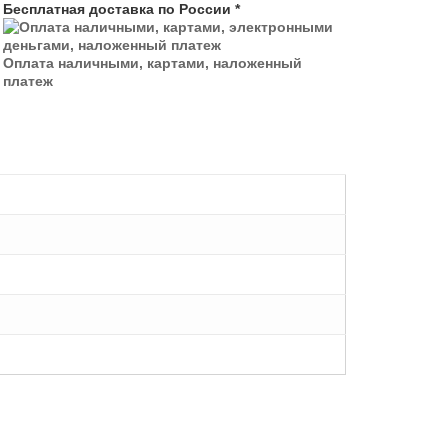
Бесплатная доставка по России *
Оплата наличными, картами, наложенный
платеж