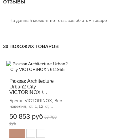
ОТЗЫВЫ
На данный момент нет отзывов об этом товаре
30 ПОХОЖИХ ТОВАРОВ
-12%
Рюкзак Architecture
Urban2 City
VICTORINOX \...
Бренд: VICTORINOX; Вес
изделия, кг: 1,12 кг;...
50 853 руб
57 788
руб