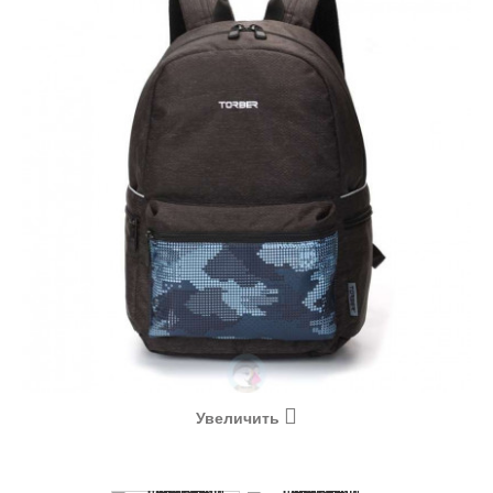
Увеличить