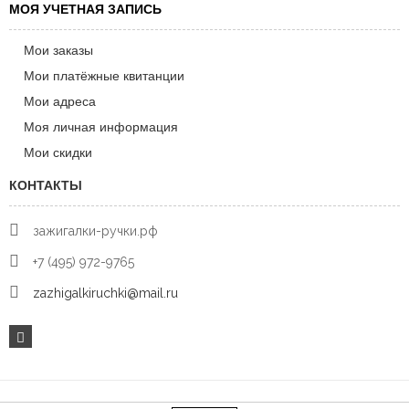
МОЯ УЧЕТНАЯ ЗАПИСЬ
Мои заказы
Мои платёжные квитанции
Мои адреса
Моя личная информация
Мои скидки
КОНТАКТЫ
зажигалки-ручки.рф
+7 (495) 972-9765
zazhigalkiruchki@mail.ru