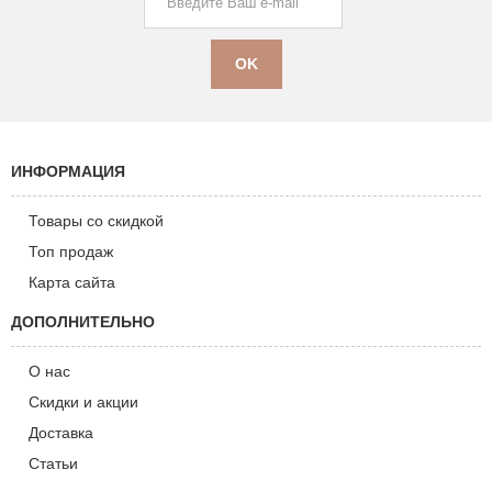
ИНФОРМАЦИЯ
Товары со скидкой
Топ продаж
Карта сайта
ДОПОЛНИТЕЛЬНО
О нас
Скидки и акции
Доставка
Статьи