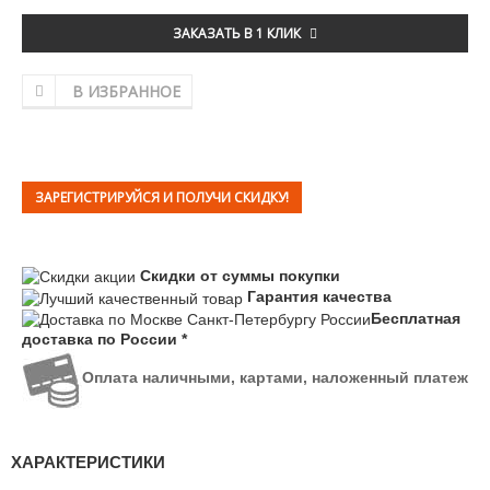
ЗАКАЗАТЬ В 1 КЛИК
В ИЗБРАННОЕ
ЗАРЕГИСТРИРУЙСЯ И ПОЛУЧИ СКИДКУ!
Скидки от суммы покупки
Гарантия качества
Бесплатная
доставка по России *
Оплата наличными, картами, наложенный платеж
ХАРАКТЕРИСТИКИ