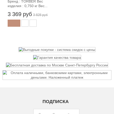
Бренд : TORBER Вес
изделия : 0,750 кг Вес...
3 369 руб
3 828 руб
ПОДПИСКА