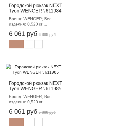
Городской рюкзак NEXT
Tyon WENGER \ 611984
Бренд: WENGER; Вес
изделия: 0,520 кг;...
6 061 руб
6 888 руб
-12%
Городской рюкзак NEXT
Tyon WENGER \ 611985
Бренд: WENGER; Вес
изделия: 0,520 кг;...
6 061 руб
6 888 руб