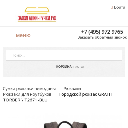
Войти
+7 (495) 972 9765
меню
Заказать обратный звонок
КОРЗИНА
(ПУСТО)
Сумки рюкзаки чемоданы
Рюкзаки
Рюкзаки для ноутбуков
Городской рюкзак GRAFFI
TORBER \ T2671-BLU