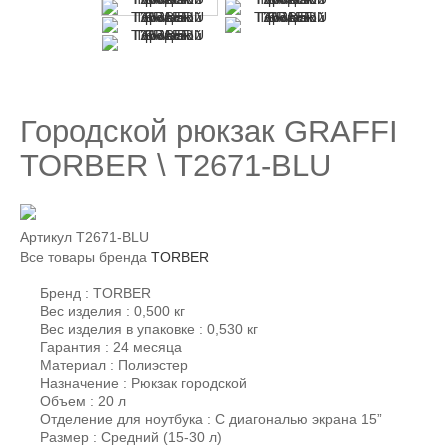
Городской рюкзак GRAFFI
TORBER \ T2671-BLU
Артикул
T2671-BLU
Все товары бренда
TORBER
Бренд : TORBER
Вес изделия : 0,500 кг
Вес изделия в упаковке : 0,530 кг
Гарантия : 24 месяца
Материал : Полиэстер
Назначение : Рюкзак городской
Объем : 20 л
Отделение для ноутбука : С диагональю экрана 15”
Размер : Средний (15-30 л)