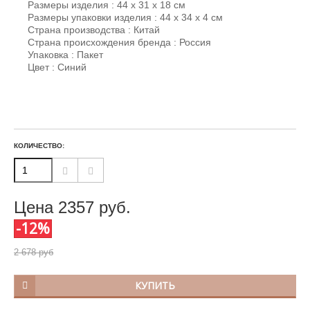
Размеры изделия : 44 х 31 х 18 см
Размеры упаковки изделия : 44 х 34 х 4 см
Страна производства : Китай
Страна происхождения бренда : Россия
Упаковка : Пакет
Цвет : Синий
КОЛИЧЕСТВО:
Цена
2357
руб.
-12%
2 678 руб
КУПИТЬ