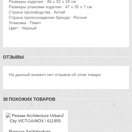
Размеры изделия : 46 x 32 x 18 см
Размеры упаковки изделия : 47 х 35 х 7 см
Страна производства : Китай
Страна происхождения бренда : Россия
Упаковка : Пакет
Цвет : Черный
ОТЗЫВЫ
На данный момент нет отзывов об этом товаре
30 ПОХОЖИХ ТОВАРОВ
-12%
Рюкзак Architecture