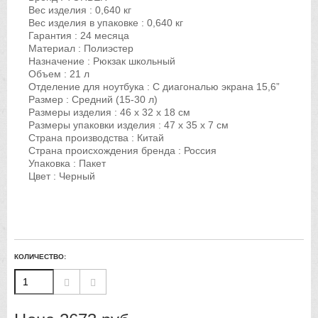
Вес изделия : 0,640 кг
Вес изделия в упаковке : 0,640 кг
Гарантия : 24 месяца
Материал : Полиэстер
Назначение : Рюкзак школьный
Объем : 21 л
Отделение для ноутбука : С диагональю экрана 15,6”
Размер : Средний (15-30 л)
Размеры изделия : 46 x 32 x 18 см
Размеры упаковки изделия : 47 х 35 х 7 см
Страна производства : Китай
Страна происхождения бренда : Россия
Упаковка : Пакет
Цвет : Черный
КОЛИЧЕСТВО: