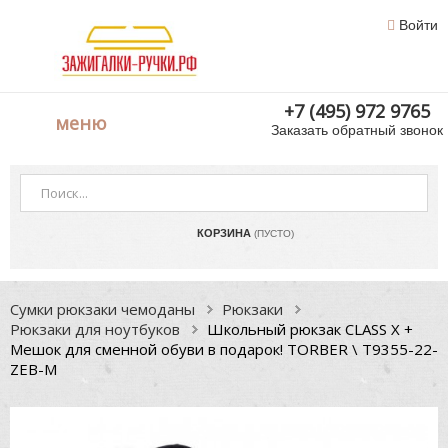
Войти
+7 (495) 972 9765
меню
Заказать обратный звонок
КОРЗИНА
(ПУСТО)
Сумки рюкзаки чемоданы
Рюкзаки
Рюкзаки для ноутбуков
Школьный рюкзак CLASS X +
Мешок для сменной обуви в подарок! TORBER \ T9355-22-
ZEB-M