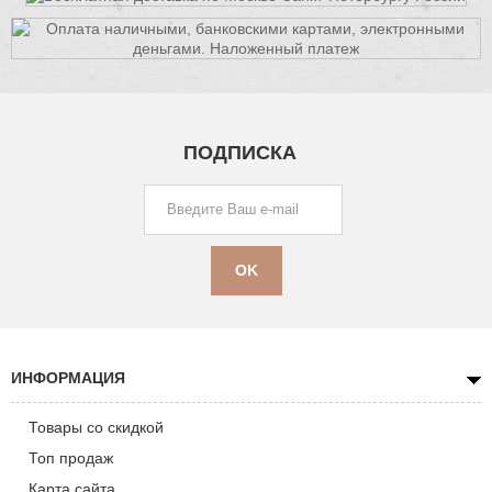
ПОДПИСКА
ИНФОРМАЦИЯ
Товары со скидкой
Топ продаж
Карта сайта