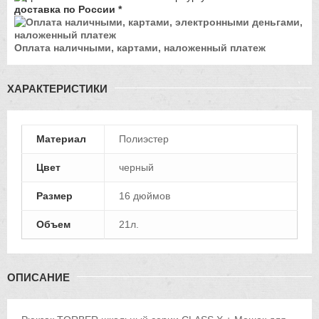
доставка по России *
Оплата наличными, картами, наложенный платеж
ХАРАКТЕРИСТИКИ
Материал
Полиэстер
Цвет
черный
Размер
16 дюймов
Объем
21л.
ОПИСАНИЕ