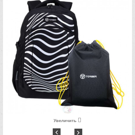
Увеличить