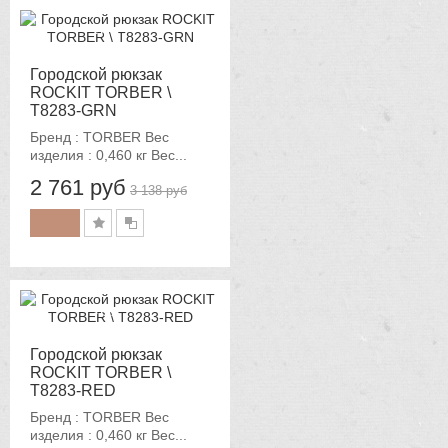
-12%
Городской рюкзак
ROCKIT TORBER \
T8283-GRN
Бренд : TORBER Вес
изделия : 0,460 кг Вес...
2 761 руб
3 138 руб
-12%
Городской рюкзак
ROCKIT TORBER \
T8283-RED
Бренд : TORBER Вес
изделия : 0,460 кг Вес...