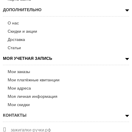
ДОПОЛНИТЕЛЬНО
О нас
Скидки и акции
Доставка
Статьи
МОЯ УЧЕТНАЯ ЗАПИСЬ
Мои заказы
Мои платёжные квитанции
Мои адреса
Моя личная информация
Мои скидки
КОНТАКТЫ
зажигалки-ручки.рф