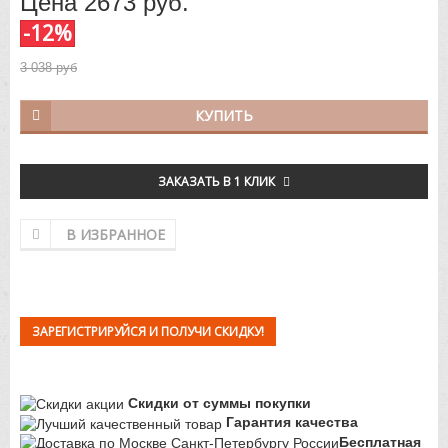
Цена
2673
руб.
-12%
3 038 руб
КУПИТЬ
ЗАКАЗАТЬ В 1 КЛИК
В ИЗБРАННОЕ
ЗАРЕГИСТРИРУЙСЯ И ПОЛУЧИ СКИДКУ!
Скидки от суммы покупки
Гарантия качества
Бесплатная