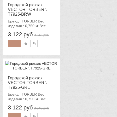
Городской рюкзак
VECTOR TORBER \
T7925-BRW
Бренд : TORBER Вес
изделия : 0,750 кг Вес...
3 122 руб
3 548 руб
-12%
Городской рюкзак
VECTOR TORBER \
T7925-GRE
Бренд : TORBER Вес
изделия : 0,750 кг Вес...
3 122 руб
3 548 руб