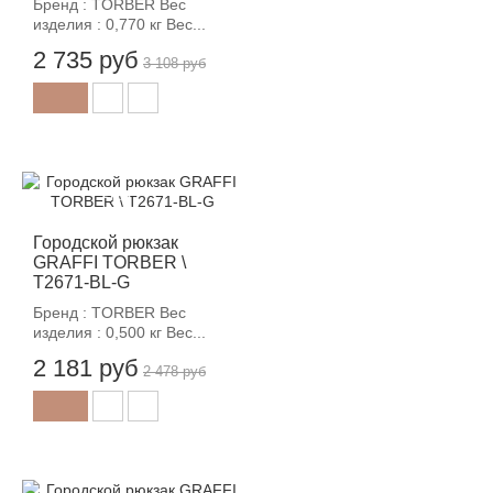
Бренд : TORBER Вес
изделия : 0,770 кг Вес...
2 735 руб
3 108 руб
-12%
Городской рюкзак
GRAFFI TORBER \
T2671-BL-G
Бренд : TORBER Вес
изделия : 0,500 кг Вес...
2 181 руб
2 478 руб