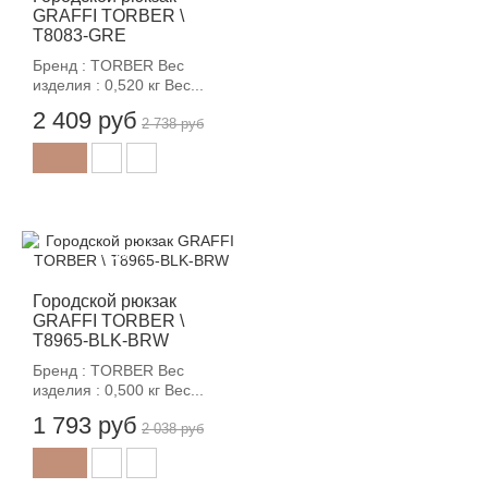
GRAFFI TORBER \
T8083-GRE
Бренд : TORBER Вес
изделия : 0,520 кг Вес...
2 409 руб
2 738 руб
-12%
Городской рюкзак
GRAFFI TORBER \
T8965-BLK-BRW
Бренд : TORBER Вес
изделия : 0,500 кг Вес...
1 793 руб
2 038 руб