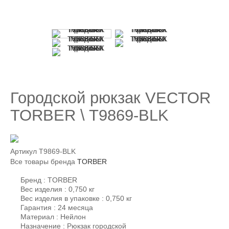
Городской рюкзак VECTOR
TORBER \ T9869-BLK
Артикул
T9869-BLK
Все товары бренда
TORBER
Бренд : TORBER
Вес изделия : 0,750 кг
Вес изделия в упаковке : 0,750 кг
Гарантия : 24 месяца
Материал : Нейлон
Назначение : Рюкзак городской