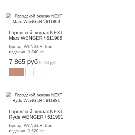
-12%
Городской рюкзак NEXT
Mars WENGER \ 611988
Бренд: WENGER; Вес
изделия: 0,540 кг;...
7 865 руб
8 938 руб
-12%
Городской рюкзак NEXT
Ryde WENGER \ 611991
Бренд: WENGER; Вес
изделия: 0,620 кг;...