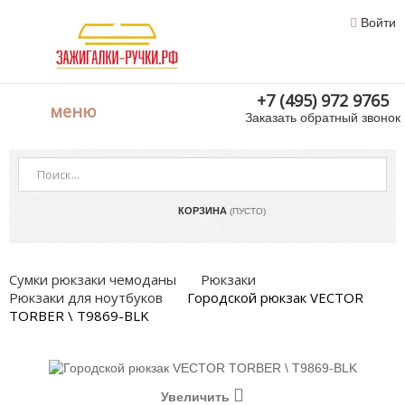
Войти
+7 (495) 972 9765
меню
Заказать обратный звонок
КОРЗИНА
(ПУСТО)
Сумки рюкзаки чемоданы
Рюкзаки
Рюкзаки для ноутбуков
Городской рюкзак VECTOR
TORBER \ T9869-BLK
Увеличить