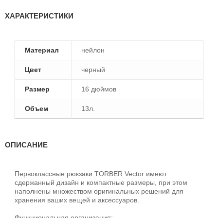
ХАРАКТЕРИСТИКИ
Материал
нейлон
Цвет
черный
Размер
16 дюймов
Объем
13л.
ОПИСАНИЕ
Первоклассные рюкзаки TORBER Vector имеют
сдержанный дизайн и компактные размеры, при этом
наполнены множеством оригинальных решений для
хранения ваших вещей и аксессуаров.
Функциональная организация: