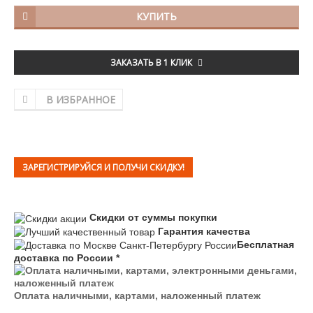
КУПИТЬ
ЗАКАЗАТЬ В 1 КЛИК
В ИЗБРАННОЕ
ЗАРЕГИСТРИРУЙСЯ И ПОЛУЧИ СКИДКУ!
Скидки от суммы покупки
Гарантия качества
Бесплатная
доставка по России *
Оплата наличными, картами, наложенный платеж