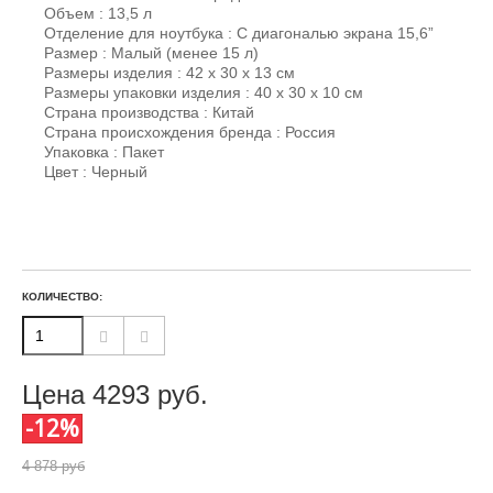
Объем : 13,5 л
Отделение для ноутбука : С диагональю экрана 15,6”
Размер : Малый (менее 15 л)
Размеры изделия : 42 х 30 x 13 см
Размеры упаковки изделия : 40 х 30 х 10 см
Страна производства : Китай
Страна происхождения бренда : Россия
Упаковка : Пакет
Цвет : Черный
КОЛИЧЕСТВО:
Цена
4293
руб.
-12%
4 878 руб