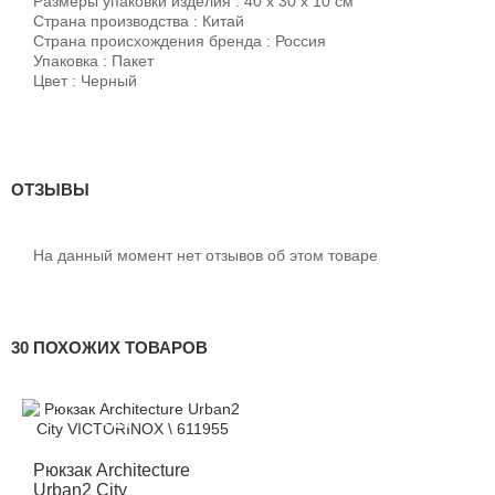
Размеры упаковки изделия : 40 х 30 х 10 см
Страна производства : Китай
Страна происхождения бренда : Россия
Упаковка : Пакет
Цвет : Черный
ОТЗЫВЫ
На данный момент нет отзывов об этом товаре
30 ПОХОЖИХ ТОВАРОВ
-12%
Рюкзак Architecture
Urban2 City