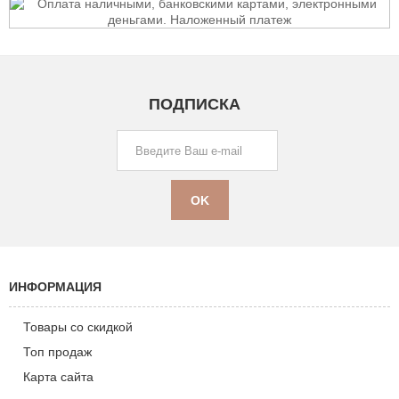
ПОДПИСКА
ИНФОРМАЦИЯ
Товары со скидкой
Топ продаж
Карта сайта