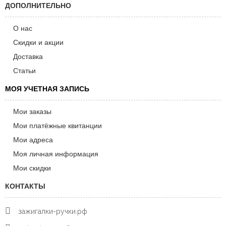
ДОПОЛНИТЕЛЬНО
О нас
Скидки и акции
Доставка
Статьи
МОЯ УЧЕТНАЯ ЗАПИСЬ
Мои заказы
Мои платёжные квитанции
Мои адреса
Моя личная информация
Мои скидки
КОНТАКТЫ
зажигалки-ручки.рф