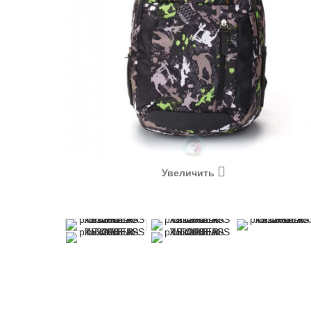
Увеличить