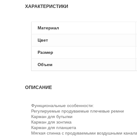
ХАРАКТЕРИСТИКИ
Материал
Цвет
Размер
Объем
ОПИСАНИЕ
Функциональные особенности:
Регулируемые продуваемые плечевые ремни
Карман для бутылки
Карман для зонтика
Карман для планшета
Мягкая спинка с продуваемыми воздушными канал